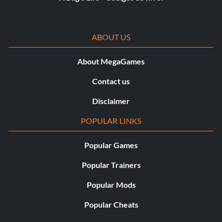
ABOUT US
About MegaGames
Contact us
Disclaimer
POPULAR LINKS
Popular Games
Popular Trainers
Popular Mods
Popular Cheats