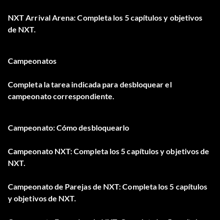
NXT Arrival Arena: Completa los 5 capítulos y objetivos
de NXT.
Campeonatos
Completa la tarea indicada para desbloquear el
campeonato correspondiente.
Campeonato: Cómo desbloquearlo
Campeonato NXT: Completa los 5 capítulos y objetivos de
NXT.
Campeonato de Parejas de NXT: Completa los 5 capítulos
y objetivos de NXT.