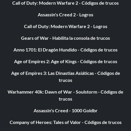
Call of Duty: Modern Warfare 2 - Códigos de trucos
Sami Zayn: Completa el capítulo y los objetivos de Sami
Zayn.
Assassin's Creed 2 - Logros
Call of Duty: Modern Warfare 2 - Logros
Gears of War - Habilita la consola de trucos
Anno 1701: El Dragón Hundido - Códigos de trucos
Age of Empires 2: Age of Kings - Códigos de trucos
Age of Empires 3: Las Dinastías Asiáticas - Códigos de
trucos
Warhammer 40k: Dawn of War - Soulstorm - Códigos de
trucos
Assassin's Creed - 1000 Goldbr
Company of Heroes: Tales of Valor - Códigos de trucos