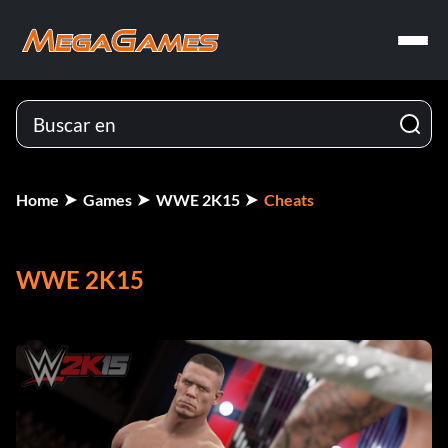
Home
Games
WWE 2K15
Cheats
WWE 2K15