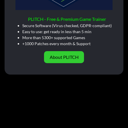
PLITCH - Free & Premium Game Trainer
Secure Software (Virus checked, GDPR-compliant)
Easy to use: get ready in less than 5 min
More than 5300+ supported Games
+1000 Patches every month & Support
About PLITCH