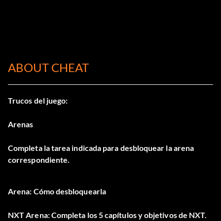
ABOUT CHEAT
Trucos del juego:
Arenas
Completa la tarea indicada para desbloquear la arena
correspondiente.
Arena: Cómo desbloquearla
NXT Arena: Completa los 5 capítulos y objetivos de NXT.