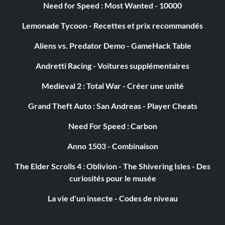
Need for Speed : Most Wanted - 10000
Lemonade Tycoon - Recettes et prix recommandés
Aliens vs. Predator Demo - GameHack Table
Andretti Racing - Voitures supplémentaires
Medieval 2 : Total War - Créer une unité
Grand Theft Auto : San Andreas - Player Cheats
Need For Speed : Carbon
Anno 1503 - Combinaison
The Elder Scrolls 4 : Oblivion - The Shivering Isles - Des
curiosités pour le musée
La vie d'un insecte - Codes de niveau