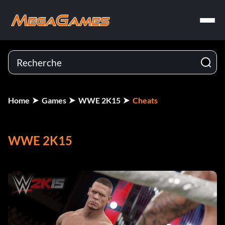
Home
Games
WWE 2K15
Cheats
WWE 2K15