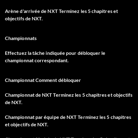
Arène d'arrivée de NXT Terminez les 5 chapitres et
objectifs de NXT.
Championnats
Effectuez la tâche indiquée pour débloquer le
championnat correspondant.
Championnat Comment débloquer
Championnat de NXT Terminez les 5 chapitres et objectifs
de NXT.
Championnat par équipe de NXT Terminez les 5 chapitres
et objectifs de NXT.