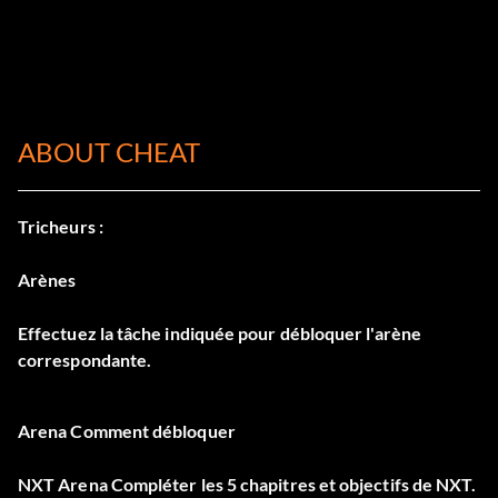
ABOUT CHEAT
Tricheurs :
Arènes
Effectuez la tâche indiquée pour débloquer l'arène
correspondante.
Arena Comment débloquer
NXT Arena Compléter les 5 chapitres et objectifs de NXT.