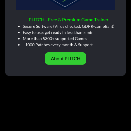
PLITCH - Free & Premium Game Trainer
Secure Software (Virus checked, GDPR-compliant)
Easy to use: get ready in less than 5 min
More than 5300+ supported Games
+1000 Patches every month & Support
About PLITCH