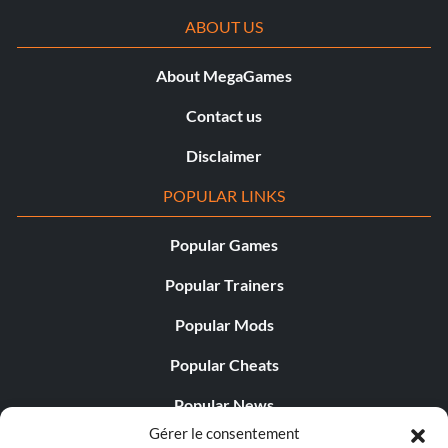
ABOUT US
About MegaGames
Contact us
Disclaimer
POPULAR LINKS
Popular Games
Popular Trainers
Popular Mods
Popular Cheats
Popular News
Gérer le consentement
Popular Editorials