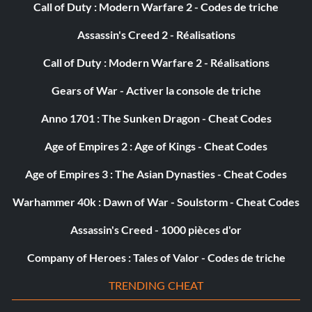
Call of Duty : Modern Warfare 2 - Codes de triche
Assassin's Creed 2 - Réalisations
Call of Duty : Modern Warfare 2 - Réalisations
Gears of War - Activer la console de triche
Anno 1701 : The Sunken Dragon - Cheat Codes
Age of Empires 2 : Age of Kings - Cheat Codes
Age of Empires 3 : The Asian Dynasties - Cheat Codes
Warhammer 40k : Dawn of War - Soulstorm - Cheat Codes
Assassin's Creed - 1000 pièces d'or
Company of Heroes : Tales of Valor - Codes de triche
TRENDING CHEAT