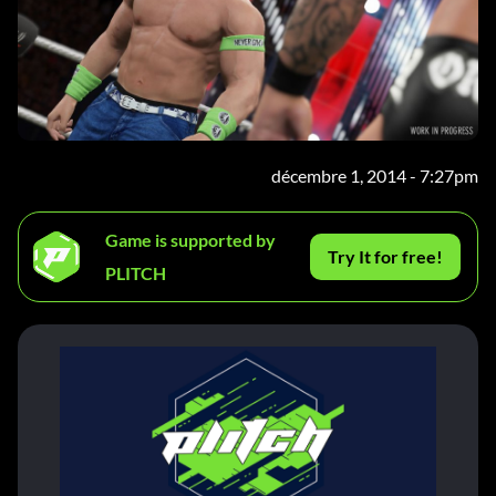
décembre 1, 2014 - 7:27pm
Game is supported by
Try It for free!
PLITCH