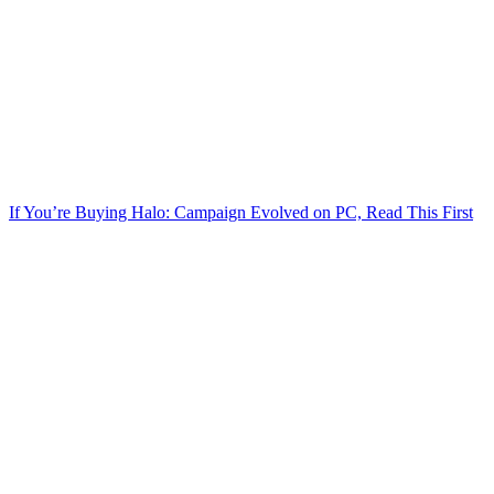
If You’re Buying Halo: Campaign Evolved on PC, Read This First