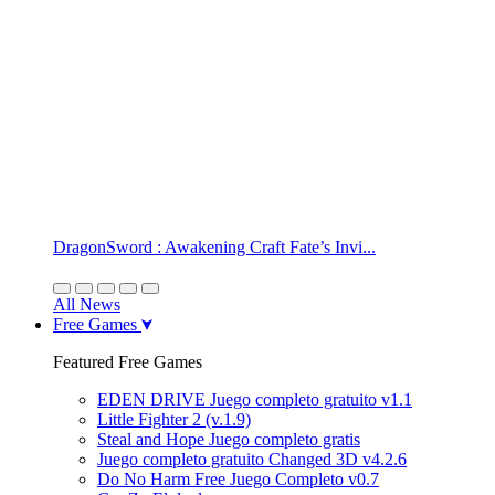
DragonSword : Awakening Craft Fate’s Invi...
All News
Free Games
Featured Free Games
EDEN DRIVE Juego completo gratuito v1.1
Little Fighter 2 (v.1.9)
Steal and Hope Juego completo gratis
Juego completo gratuito Changed 3D v4.2.6
Do No Harm Free Juego Completo v0.7