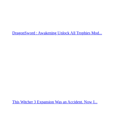
DragonSword : Awakening Unlock All Trophies Mod...
This Witcher 3 Expansion Was an Accident. Now I...