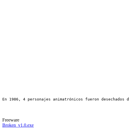
En 1986, 4 personajes animatrónicos fueron desechados d
Freeware
Broken_v1.0.exe