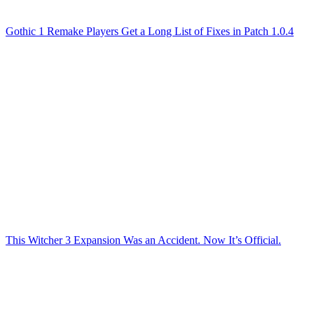
Gothic 1 Remake Players Get a Long List of Fixes in Patch 1.0.4
This Witcher 3 Expansion Was an Accident. Now It’s Official.