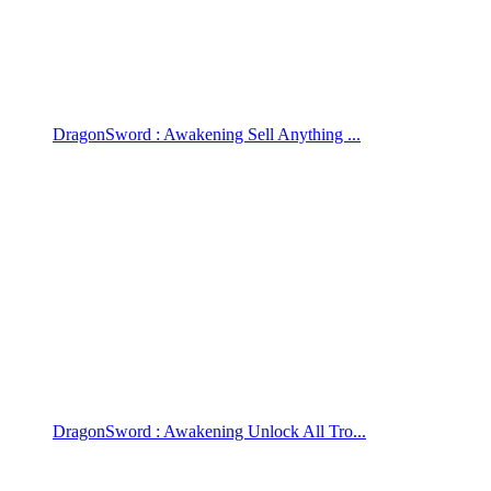
DragonSword : Awakening Sell Anything ...
DragonSword : Awakening Unlock All Tro...