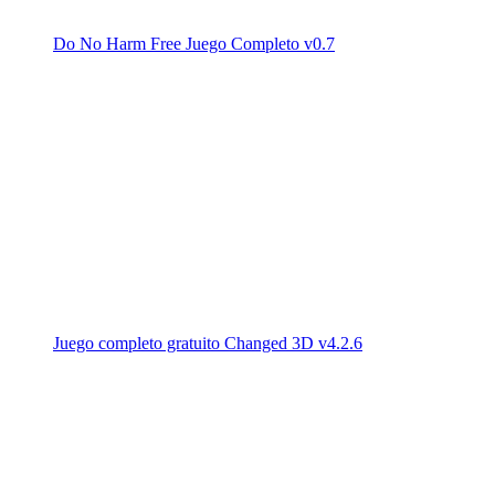
Do No Harm Free Juego Completo v0.7
Juego completo gratuito Changed 3D v4.2.6