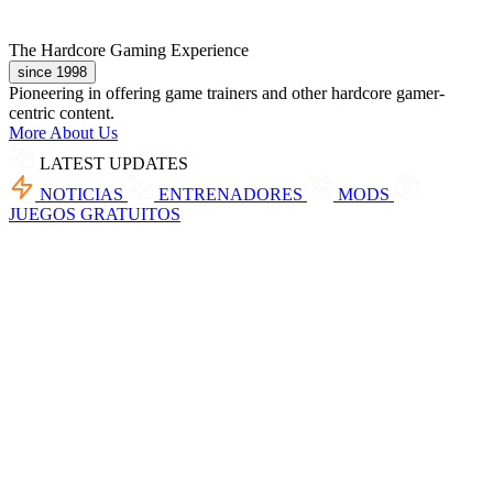
The Hardcore Gaming Experience
since 1998
Pioneering in offering game trainers and other hardcore gamer-
centric content.
More About Us
LATEST UPDATES
NOTICIAS
ENTRENADORES
MODS
JUEGOS GRATUITOS