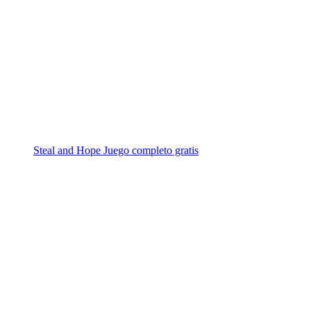
Steal and Hope Juego completo gratis