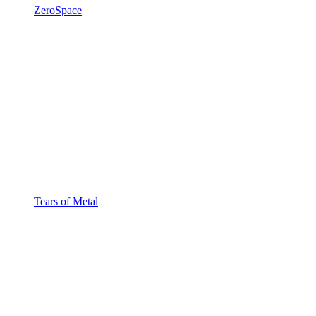
ZeroSpace
Tears of Metal