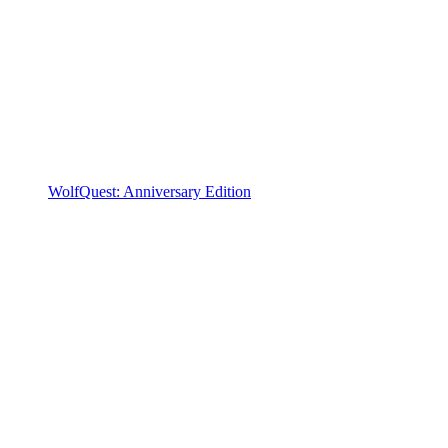
WolfQuest: Anniversary Edition