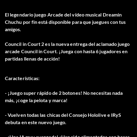
El legendario juego Arcade del vídeo musical Dreamin
Chuchu por fin está disponible para que juegues con tus
amigos.
Council in Court 2 es la nueva entrega del aclamado juego
arcade Council in Court. ¡Juega con hasta 6 jugadores en
partidas llenas de acción!
Características:
- ¡Juego super rápido de 2 botones! No necesitas nada
más, ¡coge la pelota y marca!
- Vuelven todas las chicas del Consejo Hololive e IRyS
debuta en este nuevo juego.
- ¡Una IA muy avanzada! ¡Han sido alimentados con horas