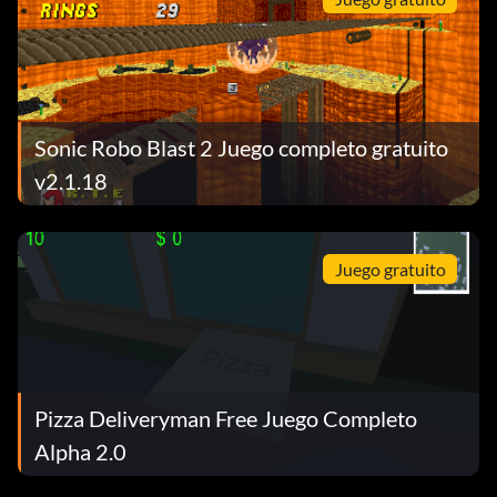
Sonic Robo Blast 2 Juego completo gratuito
v2.1.18
Juego gratuito
Pizza Deliveryman Free Juego Completo
Alpha 2.0