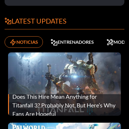
LATEST UPDATES
NOTICIAS
ENTRENADORES
MODS
Does This Hire Mean Anything for
Titanfall 3? Probably Not, But Here’s Why
Fans Are Hopeful