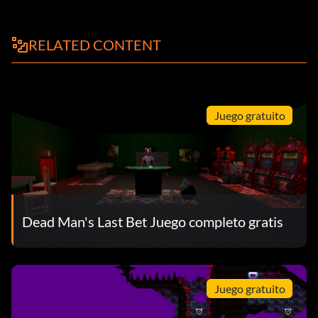
RELATED CONTENT
Juego gratuito
Dead Man's Last Bet Juego completo gratis
Juego gratuito