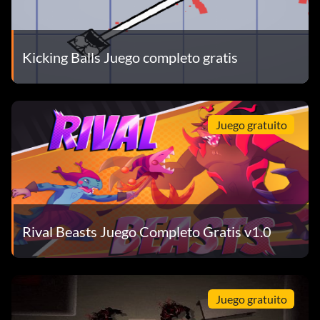
Kicking Balls Juego completo gratis
Juego gratuito
Rival Beasts Juego Completo Gratis v1.0
Juego gratuito