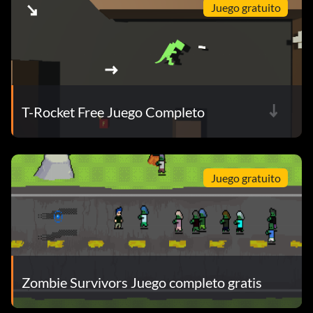
Juego gratuito
T-Rocket Free Juego Completo
Juego gratuito
Zombie Survivors Juego completo gratis