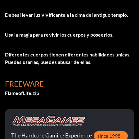
Debes llevar luz vivificante a la cima del antiguo templo.
Usa la magia para revivir los cuerpos y poseerlos.
Diferentes cuerpos tienen diferentes habilidades únicas.
Puedes usarlas, puedes abusar de ellas.
FREEWARE
FlameofLife.zip
The Hardcore Gaming Experience
since 1998