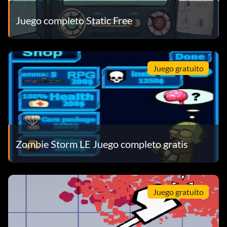
Juego completo Static Free
Juego gratuito
Zombie Storm LE Juego completo gratis
Juego gratuito