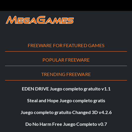
FREEWARE FOR FEATURED GAMES
POPULAR FREEWARE
TRENDING FREEWARE
EDEN DRIVE Juego completo gratuito v1.1
Steal and Hope Juego completo gratis
Juego completo gratuito Changed 3D v4.2.6
Do No Harm Free Juego Completo v0.7