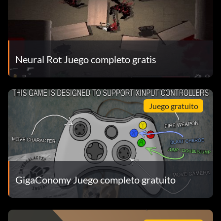
Neural Rot Juego completo gratis
Juego gratuito
GigaConomy Juego completo gratuito