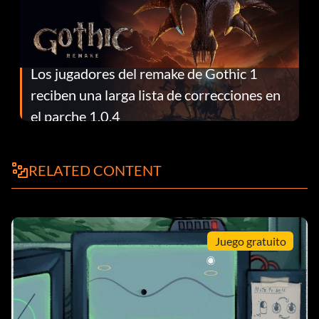
Los jugadores del remake de Gothic 1
reciben una larga lista de correcciones en
el parche 1.0.4
RELATED CONTENT
Juego gratuito