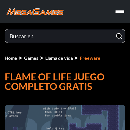
Home
Games
Llama de vida
Freeware
FLAME OF LIFE JUEGO
COMPLETO GRATIS