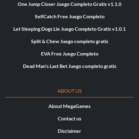
One Jump Closer Juego Completo Gratis v1.1.0
SelfCatch Free Juego Completo
Let Sleeping Dogs Lie Juego Completo Gratis v1.0.1
Split & Chew Juego completo gratis
EVA Free Juego Completo
Dead Man's Last Bet Juego completo gratis
ABOUT US
About MegaGames
Contact us
Disclaimer