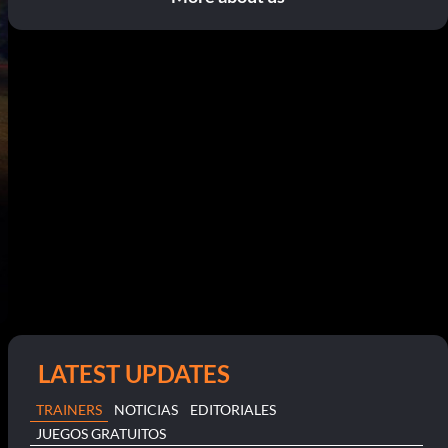
LATEST UPDATES
TRAINERS
NOTICIAS
EDITORIALES
JUEGOS GRATUITOS