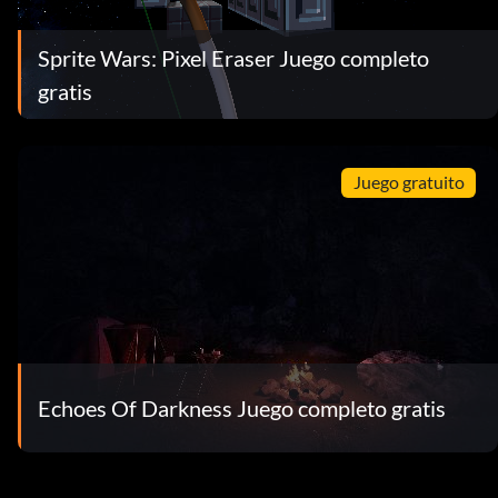
Sprite Wars: Pixel Eraser Juego completo
gratis
Juego gratuito
Echoes Of Darkness Juego completo gratis