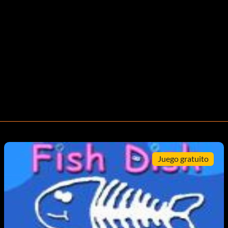
Juego gratuito