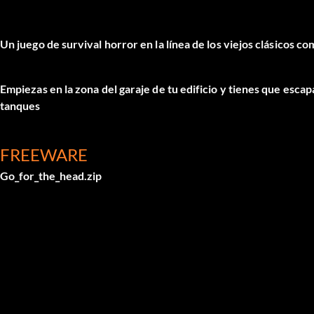
Un juego de survival horror en la línea de los viejos clásicos com
Empiezas en la zona del garaje de tu edificio y tienes que escap
tanques
FREEWARE
Go_for_the_head.zip