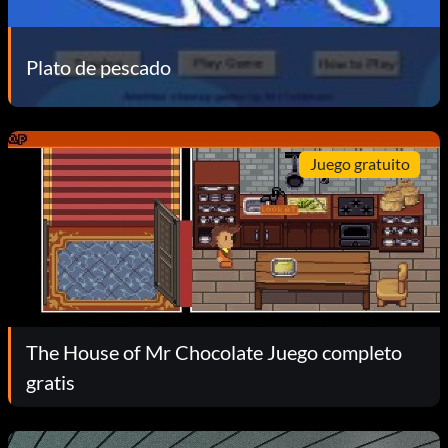
Plato de pescado
Juego gratuito
The House of Mr Chocolate Juego completo
gratis