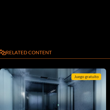
RELATED CONTENT
Juego gratuito