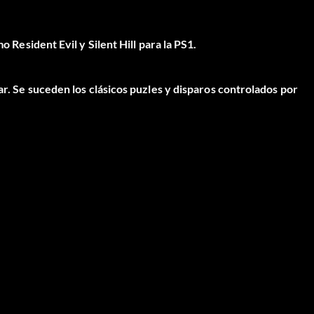
o Resident Evil y Silent Hill para la PS1.
ar. Se suceden los clásicos puzles y disparos controlados por