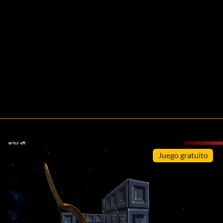
Juego gratuito