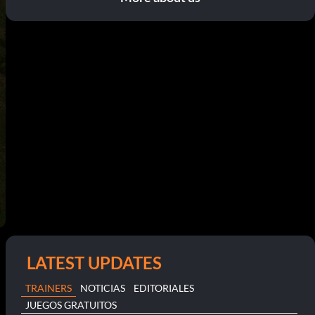
LATEST UPDATES
TRAINERS
NOTICIAS
EDITORIALES
JUEGOS GRATUITOS