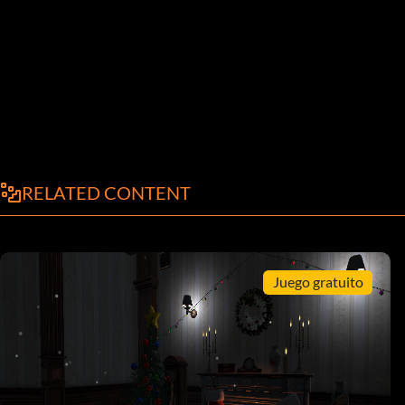
RELATED CONTENT
Juego gratuito