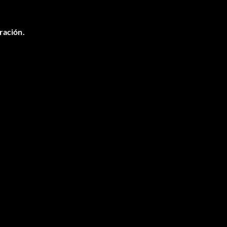
ración.