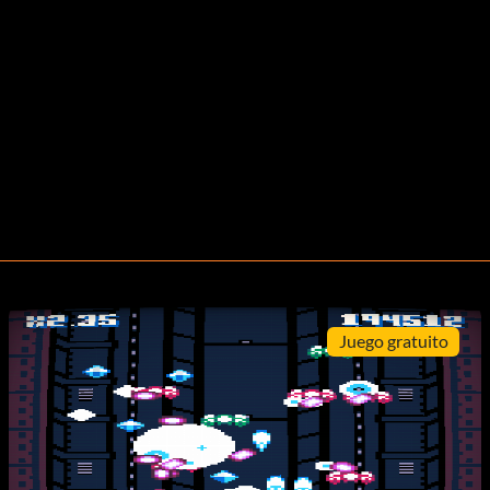
Juego gratuito