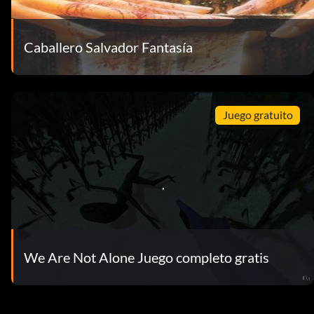
Caballero Salvador Fantasía
Juego gratuito
We Are Not Alone Juego completo gratis