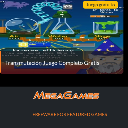
Juego gratuito
Transmutación Juego Completo Gratis
FREEWARE FOR FEATURED GAMES