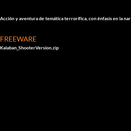
Acción y aventura de temática terrorífica, con énfasis en la nar
FREEWARE
Kalaban_ShooterVersion.zip