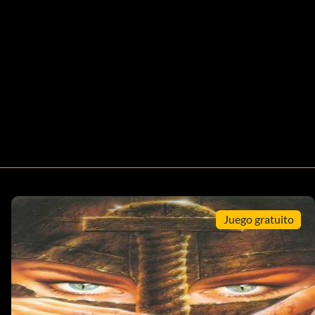
Juego gratuito