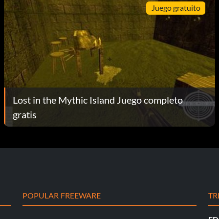
Juego gratuito
Lost in the Mythic Island Juego completo
gratis
POPULAR FREEWARE
TR