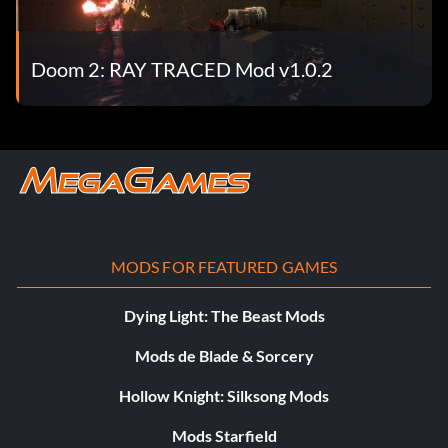
Doom 2: RAY TRACED Mod v1.0.2
MODS FOR FEATURED GAMES
Dying Light: The Beast Mods
Mods de Blade & Sorcery
Hollow Knight: Silksong Mods
Mods Starfield