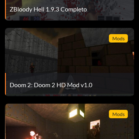
ZBloody Hell 1.9.3 Completo
Mods
Doom 2: Doom 2 HD Mod v1.0
Mods