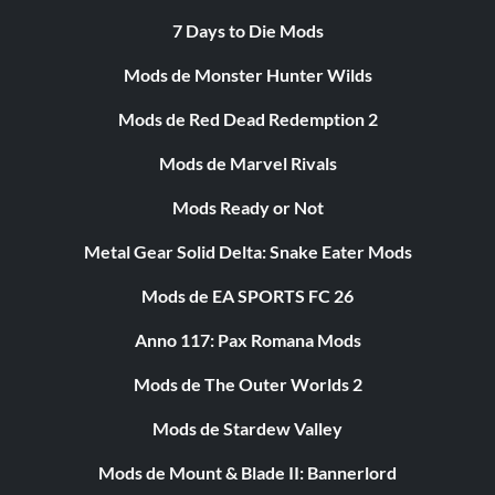
7 Days to Die Mods
Mods de Monster Hunter Wilds
Mods de Red Dead Redemption 2
Mods de Marvel Rivals
Mods Ready or Not
Metal Gear Solid Delta: Snake Eater Mods
Mods de EA SPORTS FC 26
Anno 117: Pax Romana Mods
Mods de The Outer Worlds 2
Mods de Stardew Valley
Mods de Mount & Blade II: Bannerlord