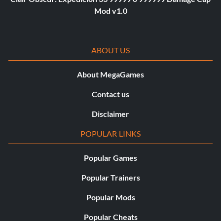
Mod v1.0
ABOUT US
About MegaGames
Contact us
Disclaimer
POPULAR LINKS
Popular Games
Popular Trainers
Popular Mods
Popular Cheats