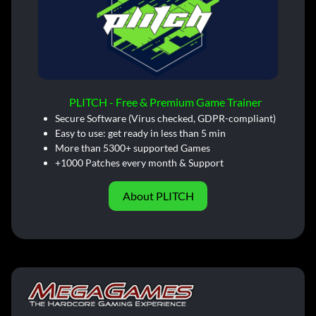
PLITCH - Free & Premium Game Trainer
Secure Software (Virus checked, GDPR-compliant)
Easy to use: get ready in less than 5 min
More than 5300+ supported Games
+1000 Patches every month & Support
About PLITCH