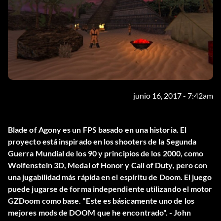
junio 16, 2017 - 7:42am
Blade of Agony es un FPS basado en una historia. El
proyecto está inspirado en los shooters de la Segunda
Guerra Mundial de los 90 y principios de los 2000, como
Wolfenstein 3D, Medal of Honor y Call of Duty, pero con
una jugabilidad más rápida en el espíritu de Doom. El juego
puede jugarse de forma independiente utilizando el motor
GZDoom como base. "Este es básicamente uno de los
mejores mods de DOOM que he encontrado". - John