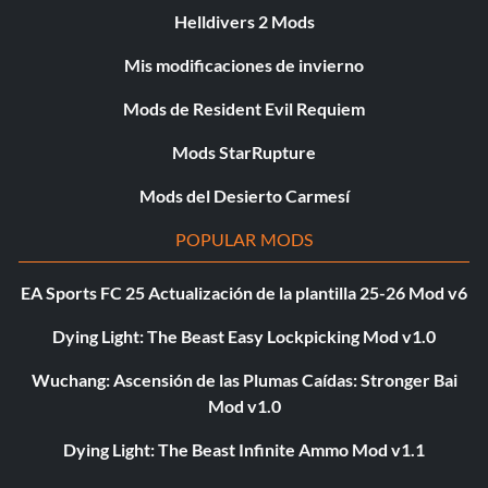
Helldivers 2 Mods
Mis modificaciones de invierno
Mods de Resident Evil Requiem
Mods StarRupture
Mods del Desierto Carmesí
POPULAR MODS
EA Sports FC 25 Actualización de la plantilla 25-26 Mod v6
Dying Light: The Beast Easy Lockpicking Mod v1.0
Wuchang: Ascensión de las Plumas Caídas: Stronger Bai
Mod v1.0
Dying Light: The Beast Infinite Ammo Mod v1.1