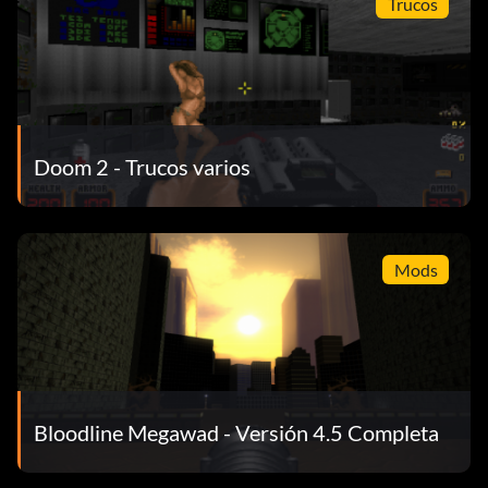
Trucos
Doom 2 - Trucos varios
Mods
Bloodline Megawad - Versión 4.5 Completa