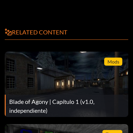
RELATED CONTENT
Mods
Blade of Agony | Capítulo 1 (v1.0,
independiente)