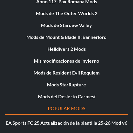
Anno 117: Pax Romana Mods
Mods de The Outer Worlds 2
Mods de Stardew Valley
Mods de Mount & Blade II: Bannerlord
Helldivers 2 Mods
Mis modificaciones de invierno
Mods de Resident Evil Requiem
Mods StarRupture
Mods del Desierto Carmesí
POPULAR MODS
EA Sports FC 25 Actualización de la plantilla 25-26 Mod v6