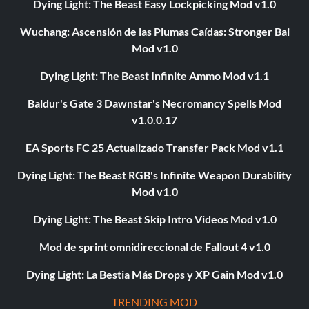
Dying Light: The Beast Easy Lockpicking Mod v1.0
Wuchang: Ascensión de las Plumas Caídas: Stronger Bai
Mod v1.0
Dying Light: The Beast Infinite Ammo Mod v1.1
Baldur's Gate 3 Dawnstar's Necromancy Spells Mod
v1.0.0.17
EA Sports FC 25 Actualizado Transfer Pack Mod v1.1
Dying Light: The Beast RGB's Infinite Weapon Durability
Mod v1.0
Dying Light: The Beast Skip Intro Videos Mod v1.0
Mod de sprint omnidireccional de Fallout 4 v1.0
Dying Light: La Bestia Más Drops y XP Gain Mod v1.0
TRENDING MOD