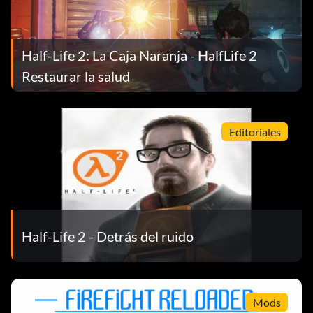
Half-Life 2: La Caja Naranja - HalfLife 2
Restaurar la salud
Editoriales
Half-Life 2 - Detrás del ruido
Mods