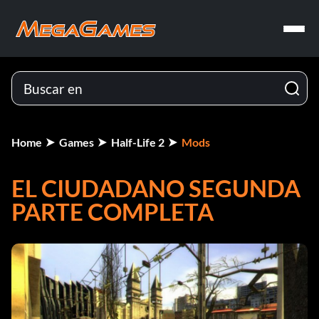
Home
Games
Half-Life 2
Mods
EL CIUDADANO SEGUNDA
PARTE COMPLETA