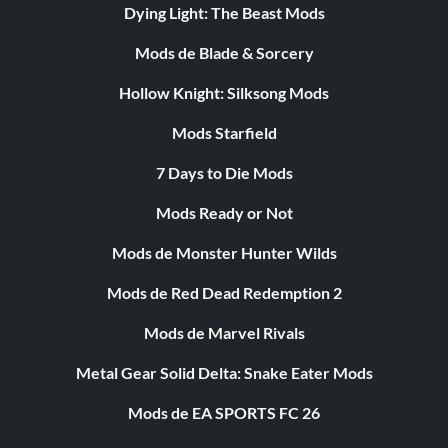
Dying Light: The Beast Mods
Mods de Blade & Sorcery
Hollow Knight: Silksong Mods
Mods Starfield
7 Days to Die Mods
Mods Ready or Not
Mods de Monster Hunter Wilds
Mods de Red Dead Redemption 2
Mods de Marvel Rivals
Metal Gear Solid Delta: Snake Eater Mods
Mods de EA SPORTS FC 26