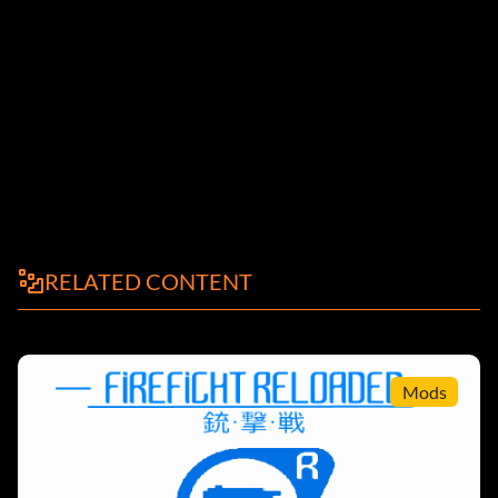
RELATED CONTENT
Mods