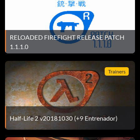
RELOADED FIREFIGHT RELEASE PATCH
1.1.1.0
Trainers
Half-Life 2 v20181030 (+9 Entrenador)