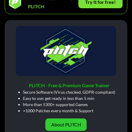
Try It for free!
PLITCH
PLITCH - Free & Premium Game Trainer
Secure Software (Virus checked, GDPR-compliant)
Easy to use: get ready in less than 5 min
More than 5300+ supported Games
+1000 Patches every month & Support
About PLITCH