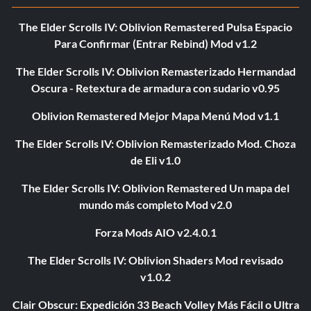
The Elder Scrolls IV: Oblivion Remastered Pulsa Espacio
Para Confirmar (Entrar Rebind) Mod v1.2
The Elder Scrolls IV: Oblivion Remasterizado Hermandad
Oscura - Retextura de armadura con sudario v0.95
Oblivion Remastered Mejor Mapa Menú Mod v1.1
The Elder Scrolls IV: Oblivion Remasterizado Mod. Choza
de Eli v1.0
The Elder Scrolls IV: Oblivion Remastered Un mapa del
mundo más completo Mod v2.0
Forza Mods AIO v2.4.0.1
The Elder Scrolls IV: Oblivion Shaders Mod revisado
v1.0.2
Clair Obscur: Expedición 33 Beach Volley Más Fácil o Ultra