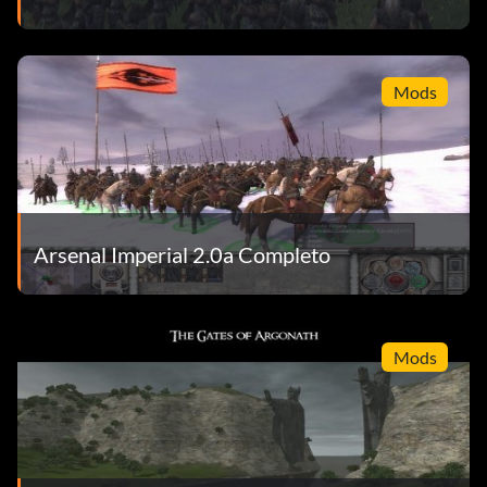
Mods
Arsenal Imperial 2.0a Completo
Mods