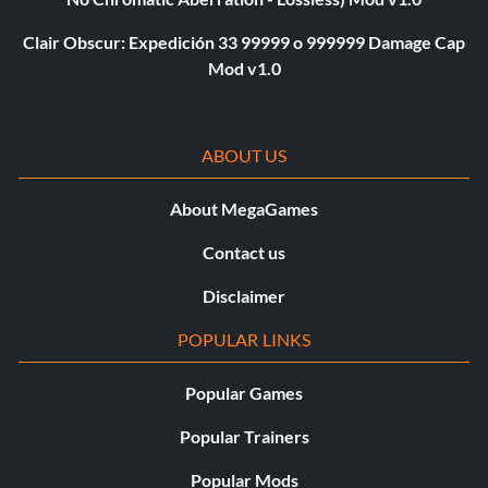
Clair Obscur: Expedición 33 99999 o 999999 Damage Cap
Mod v1.0
ABOUT US
About MegaGames
Contact us
Disclaimer
POPULAR LINKS
Popular Games
Popular Trainers
Popular Mods