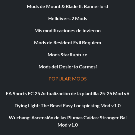
Mods de Mount & Blade II: Bannerlord
Helldivers 2 Mods
Mis modificaciones de invierno
Mods de Resident Evil Requiem
Mods StarRupture
Mods del Desierto Carmesí
POPULAR MODS
EA Sports FC 25 Actualización de la plantilla 25-26 Mod v6
Dying Light: The Beast Easy Lockpicking Mod v1.0
Wuchang: Ascensión de las Plumas Caídas: Stronger Bai
Mod v1.0