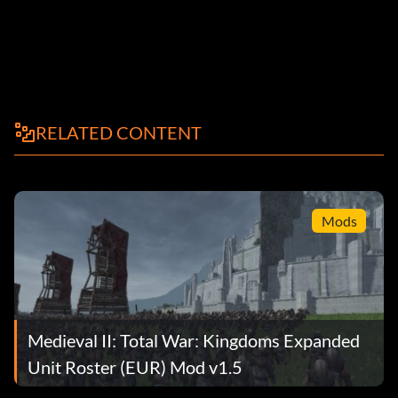
RELATED CONTENT
Mods
Medieval II: Total War: Kingdoms Expanded
Unit Roster (EUR) Mod v1.5