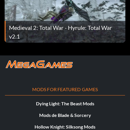
Medieval 2: Total War - Hyrule: Total War
v2.1
MODS FOR FEATURED GAMES
Dying Light: The Beast Mods
Mods de Blade & Sorcery
Hollow Knight: Silksong Mods