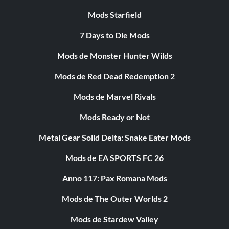
Mods Starfield
7 Days to Die Mods
Mods de Monster Hunter Wilds
Mods de Red Dead Redemption 2
Mods de Marvel Rivals
Mods Ready or Not
Metal Gear Solid Delta: Snake Eater Mods
Mods de EA SPORTS FC 26
Anno 117: Pax Romana Mods
Mods de The Outer Worlds 2
Mods de Stardew Valley