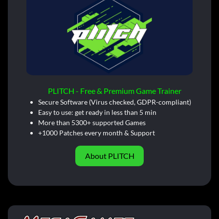
PLITCH - Free & Premium Game Trainer
Secure Software (Virus checked, GDPR-compliant)
Easy to use: get ready in less than 5 min
More than 5300+ supported Games
+1000 Patches every month & Support
About PLITCH