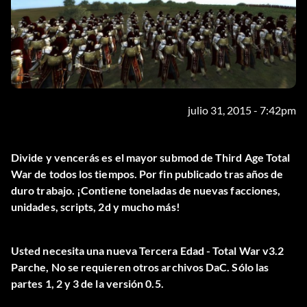
julio 31, 2015 - 7:42pm
Divide y vencerás es el mayor submod de Third Age Total
War de todos los tiempos. Por fin publicado tras años de
duro trabajo. ¡Contiene toneladas de nuevas facciones,
unidades, scripts, 2d y mucho más!
Usted necesita una nueva Tercera Edad - Total War v3.2
Parche, No se requieren otros archivos DaC. Sólo las
partes 1, 2 y 3 de la versión 0.5.