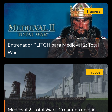
Trainers
Entrenador PLITCH para Medieval 2: Total
War
Trucos
Medieval 2: Total War - Crear una unidad