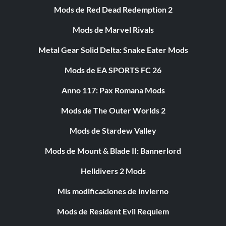
Mods de Red Dead Redemption 2
Mods de Marvel Rivals
Metal Gear Solid Delta: Snake Eater Mods
Mods de EA SPORTS FC 26
Anno 117: Pax Romana Mods
Mods de The Outer Worlds 2
Mods de Stardew Valley
Mods de Mount & Blade II: Bannerlord
Helldivers 2 Mods
Mis modificaciones de invierno
Mods de Resident Evil Requiem