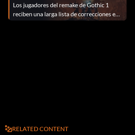
Los jugadores del remake de Gothic 1
reciben una larga lista de correcciones en
el parche 1.0.4
RELATED CONTENT