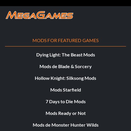
MODS FOR FEATURED GAMES
Dying Light: The Beast Mods
Mods de Blade & Sorcery
Hollow Knight: Silksong Mods
Mods Starfield
7 Days to Die Mods
Mods Ready or Not
Mods de Monster Hunter Wilds