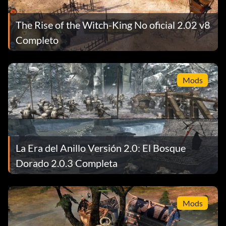
The Rise of the Witch-King No oficial 2.02 v8
Completo
Mods
La Era del Anillo Versión 2.0: El Bosque
Dorado 2.0.3 Completa
Mods