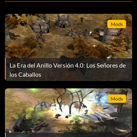
Mods
La Era del Anillo Versión 4.0: Los Señores de
los Caballos
Mods