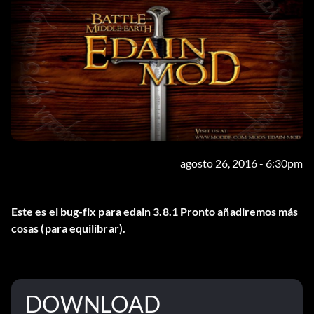
agosto 26, 2016 - 6:30pm
Este es el bug-fix para edain 3.8.1 Pronto añadiremos más
cosas (para equilibrar).
DOWNLOAD