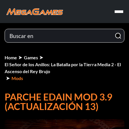
Home
Games
El Señor de los Anillos: La Batalla por la Tierra Media 2 - El
Ascenso del Rey Brujo
Mods
PARCHE EDAIN MOD 3.9
(ACTUALIZACIÓN 13)