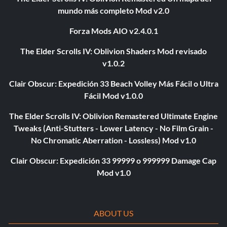
mundo más completo Mod v2.0
Forza Mods AIO v2.4.0.1
The Elder Scrolls IV: Oblivion Shaders Mod revisado
v1.0.2
Clair Obscur: Expedición 33 Beach Volley Más Fácil o Ultra
Fácil Mod v1.0.0
The Elder Scrolls IV: Oblivion Remastered Ultimate Engine
Tweaks (Anti-Stutters - Lower Latency - No Film Grain -
No Chromatic Aberration - Lossless) Mod v1.0
Clair Obscur: Expedición 33 99999 o 999999 Damage Cap
Mod v1.0
ABOUT US