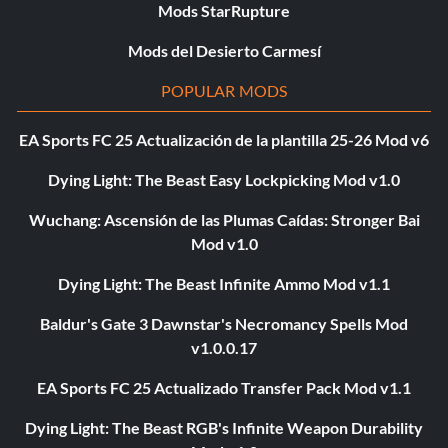
Mods StarRupture
Mods del Desierto Carmesí
POPULAR MODS
EA Sports FC 25 Actualización de la plantilla 25-26 Mod v6
Dying Light: The Beast Easy Lockpicking Mod v1.0
Wuchang: Ascensión de las Plumas Caídas: Stronger Bai
Mod v1.0
Dying Light: The Beast Infinite Ammo Mod v1.1
Baldur's Gate 3 Dawnstar's Necromancy Spells Mod
v1.0.0.17
EA Sports FC 25 Actualizado Transfer Pack Mod v1.1
Dying Light: The Beast RGB's Infinite Weapon Durability