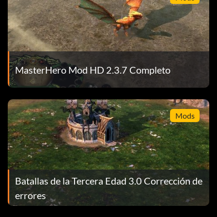
MasterHero Mod HD 2.3.7 Completo
Mods
Batallas de la Tercera Edad 3.0 Corrección de
errores