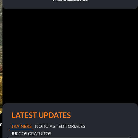
LATEST UPDATES
am
TRAINERS
NOTICIAS
EDITORIALES
JUEGOS GRATUITOS