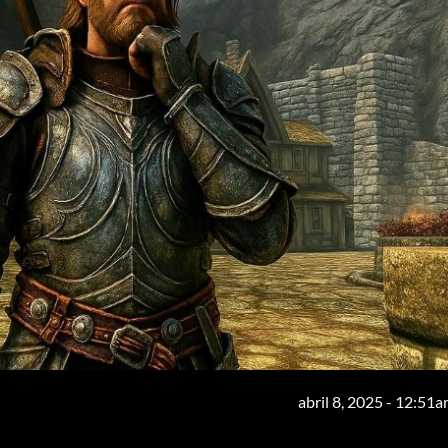
abril 8, 2025 - 12:51