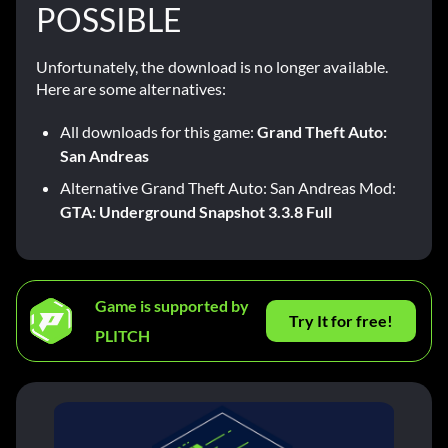
POSSIBLE
Unfortunately, the download is no longer available.
Here are some alternatives:
All downloads for this game:
Grand Theft Auto:
San Andreas
Alternative Grand Theft Auto: San Andreas Mod:
GTA: Underground Snapshot 3.3.8 Full
Game is supported by
Try It for free!
PLITCH