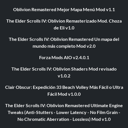
Oblivion Remastered Mejor Mapa Menú Mod v1.1
The Elder Scrolls IV: Oblivion Remasterizado Mod. Choza
de Eli v1.0
The Elder Scrolls IV: Oblivion Remastered Un mapa del
mundo más completo Mod v2.0
Forza Mods AIO v2.4.0.1
The Elder Scrolls IV: Oblivion Shaders Mod revisado
v1.0.2
Clair Obscur: Expedición 33 Beach Volley Más Fácil o Ultra
Fácil Mod v1.0.0
The Elder Scrolls IV: Oblivion Remastered Ultimate Engine
Tweaks (Anti-Stutters - Lower Latency - No Film Grain -
No Chromatic Aberration - Lossless) Mod v1.0