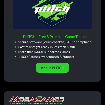
PLITCH - Free & Premium Game Trainer
Secure Software (Virus checked, GDPR-compliant)
Easy to use: get ready in less than 5 min
More than 5300+ supported Games
+1000 Patches every month & Support
About PLITCH