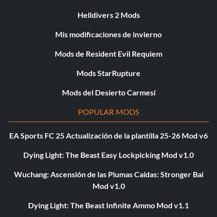
Helldivers 2 Mods
Mis modificaciones de invierno
Mods de Resident Evil Requiem
Mods StarRupture
Mods del Desierto Carmesí
POPULAR MODS
EA Sports FC 25 Actualización de la plantilla 25-26 Mod v6
Dying Light: The Beast Easy Lockpicking Mod v1.0
Wuchang: Ascensión de las Plumas Caídas: Stronger Bai
Mod v1.0
Dying Light: The Beast Infinite Ammo Mod v1.1