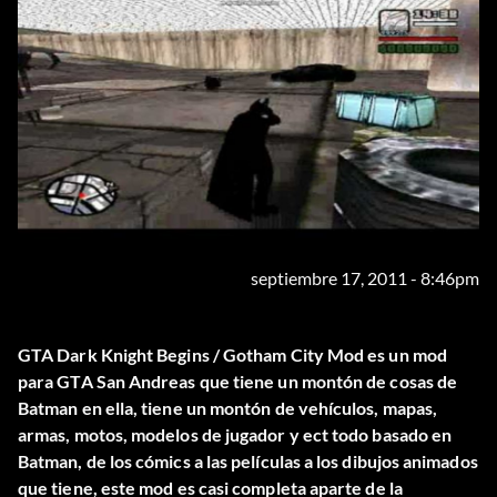
septiembre 17, 2011 - 8:46pm
GTA Dark Knight Begins / Gotham City Mod es un mod
para GTA San Andreas que tiene un montón de cosas de
Batman en ella, tiene un montón de vehículos, mapas,
armas, motos, modelos de jugador y ect todo basado en
Batman, de los cómics a las películas a los dibujos animados
que tiene, este mod es casi completa aparte de la