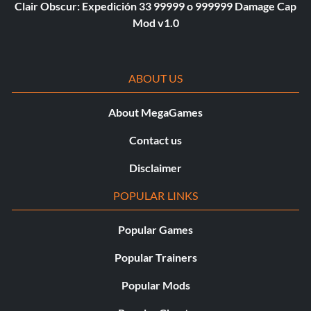
Clair Obscur: Expedición 33 99999 o 999999 Damage Cap
Mod v1.0
ABOUT US
About MegaGames
Contact us
Disclaimer
POPULAR LINKS
Popular Games
Popular Trainers
Popular Mods