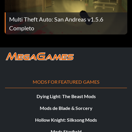
Multi Theft Auto: San Andreas v1.5.6
Completo
MODS FOR FEATURED GAMES
Dying Light: The Beast Mods
Mods de Blade & Sorcery
Hollow Knight: Silksong Mods
Mods Starfield