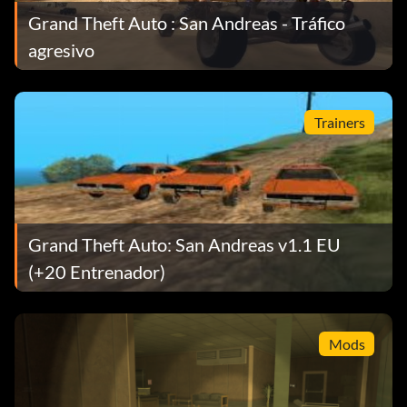
Grand Theft Auto : San Andreas - Tráfico
agresivo
Trainers
Grand Theft Auto: San Andreas v1.1 EU
(+20 Entrenador)
Mods