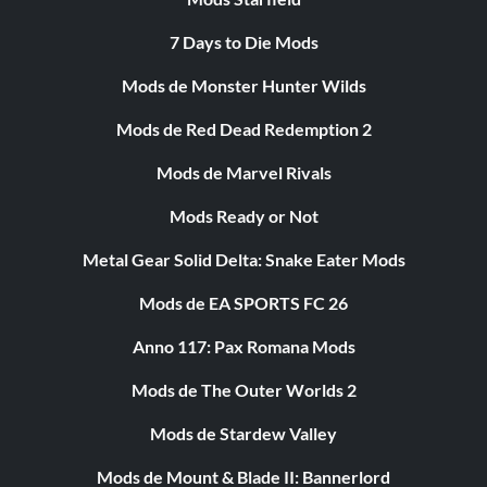
7 Days to Die Mods
Mods de Monster Hunter Wilds
Mods de Red Dead Redemption 2
Mods de Marvel Rivals
Mods Ready or Not
Metal Gear Solid Delta: Snake Eater Mods
Mods de EA SPORTS FC 26
Anno 117: Pax Romana Mods
Mods de The Outer Worlds 2
Mods de Stardew Valley
Mods de Mount & Blade II: Bannerlord