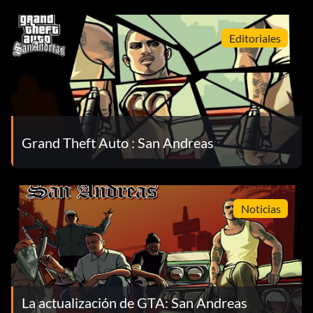
Editoriales
Grand Theft Auto : San Andreas
Noticias
La actualización de GTA: San Andreas