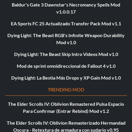
Baldur's Gate 3 Dawnstar's Necromancy Spells Mod
v1.0.0.17
EA Sports FC 25 Actualizado Transfer Pack Mod v1.1
Dying Light: The Beast RGB's Infinite Weapon Durability
Mod v1.0
Dying Light: The Beast Skip Intro Videos Mod v1.0
Mod de sprint omnidireccional de Fallout 4 v1.0
Dying Light: La Bestia Más Drops y XP Gain Mod v1.0
TRENDING MOD
The Elder Scrolls IV: Oblivion Remastered Pulsa Espacio
Para Confirmar (Entrar Rebind) Mod v1.2
The Elder Scrolls IV: Oblivion Remasterizado Hermandad
Oscura - Retextura de armadura con sudario v0.95