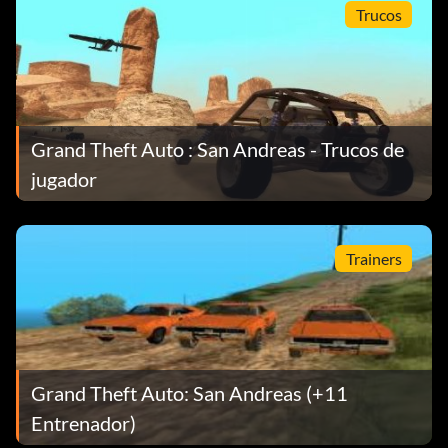
Trucos
Grand Theft Auto : San Andreas - Trucos de
jugador
Trainers
Grand Theft Auto: San Andreas (+11
Entrenador)