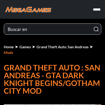
Home
Games
Grand Theft Auto: San Andreas
Mods
GRAND THEFT AUTO : SAN
ANDREAS - GTA DARK
KNIGHT BEGINS/GOTHAM
CITY MOD