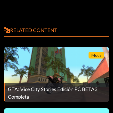
RELATED CONTENT
Mods
GTA: Vice City Stories Edición PC BETA3
Completa