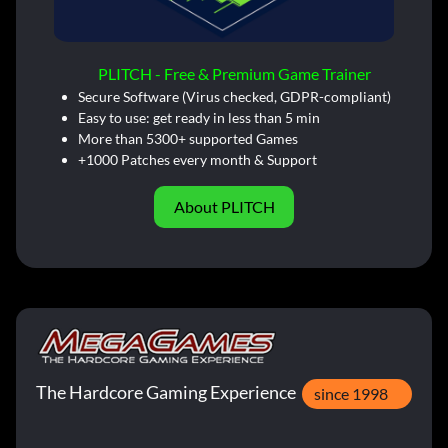
PLITCH - Free & Premium Game Trainer
Secure Software (Virus checked, GDPR-compliant)
Easy to use: get ready in less than 5 min
More than 5300+ supported Games
+1000 Patches every month & Support
About PLITCH
The Hardcore Gaming Experience
since 1998