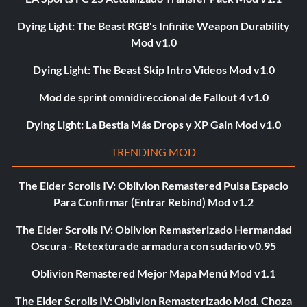
Dying Light: The Beast RGB's Infinite Weapon Durability
Mod v1.0
Dying Light: The Beast Skip Intro Videos Mod v1.0
Mod de sprint omnidireccional de Fallout 4 v1.0
Dying Light: La Bestia Más Drops y XP Gain Mod v1.0
TRENDING MOD
The Elder Scrolls IV: Oblivion Remastered Pulsa Espacio
Para Confirmar (Entrar Rebind) Mod v1.2
The Elder Scrolls IV: Oblivion Remasterizado Hermandad
Oscura - Retextura de armadura con sudario v0.95
Oblivion Remastered Mejor Mapa Menú Mod v1.1
The Elder Scrolls IV: Oblivion Remasterizado Mod. Choza