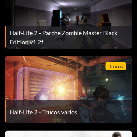
Half-Life 2 - Parche Zombie Master Black
Edition v1.2f
Trucos
Half-Life 2 - Trucos varios