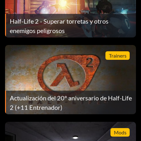
Half-Life 2 - Superar torretas y otros
enemigos peligrosos
Trainers
Actualización del 20º aniversario de Half-Life
2 (+11 Entrenador)
Mods