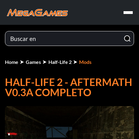
Home
Games
Half-Life 2
Mods
HALF-LIFE 2 - AFTERMATH
V0.3A COMPLETO