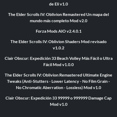
de Eli v1.0
The Elder Scrolls IV: Oblivion Remastered Un mapa del
mundo más completo Mod v2.0
Forza Mods AIO v2.4.0.1
The Elder Scrolls IV: Oblivion Shaders Mod revisado
v1.0.2
Clair Obscur: Expedición 33 Beach Volley Más Fácil o Ultra
Fácil Mod v1.0.0
The Elder Scrolls IV: Oblivion Remastered Ultimate Engine
Tweaks (Anti-Stutters - Lower Latency - No Film Grain -
No Chromatic Aberration - Lossless) Mod v1.0
Clair Obscur: Expedición 33 99999 o 999999 Damage Cap
Mod v1.0