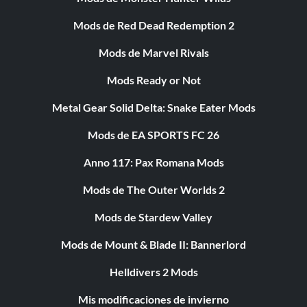
Mods de Red Dead Redemption 2
Mods de Marvel Rivals
Mods Ready or Not
Metal Gear Solid Delta: Snake Eater Mods
Mods de EA SPORTS FC 26
Anno 117: Pax Romana Mods
Mods de The Outer Worlds 2
Mods de Stardew Valley
Mods de Mount & Blade II: Bannerlord
Helldivers 2 Mods
Mis modificaciones de invierno