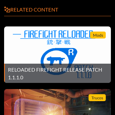
RELATED CONTENT
Mods
RELOADED FIREFIGHT RELEASE PATCH
1.1.1.0
Trucos