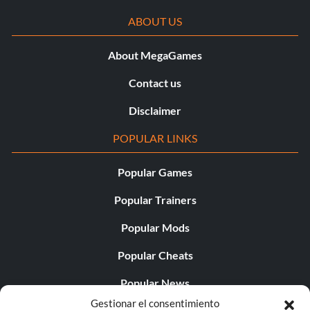
ABOUT US
About MegaGames
Contact us
Disclaimer
POPULAR LINKS
Popular Games
Popular Trainers
Popular Mods
Popular Cheats
Popular News
Gestionar el consentimiento