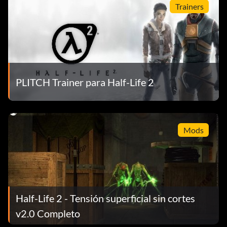
Trainers
PLITCH Trainer para Half-Life 2
Mods
Half-Life 2 - Tensión superficial sin cortes
v2.0 Completo