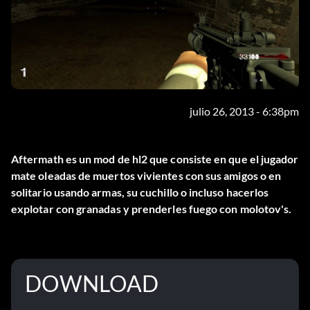
julio 26, 2013 - 6:38pm
Aftermath es un mod de hl2 que consiste en que el jugador
mate oleadas de muertos vivientes con sus amigos o en
solitario usando armas, su cuchillo o incluso hacerlos
explotar con granadas y prenderles fuego con molotov's.
DOWNLOAD