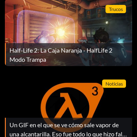
Trucos
Half-Life 2: La Caja Naranja - HalfLife 2
Modo Trampa
Noticias
Un GIF en el que se ve cómo sale vapor de
una alcantarilla. Eso fue todo lo que hizo falta