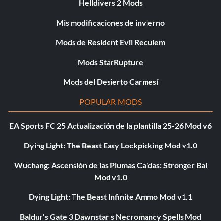
Helldivers 2 Mods
Mis modificaciones de invierno
Mods de Resident Evil Requiem
Mods StarRupture
Mods del Desierto Carmesí
POPULAR MODS
EA Sports FC 25 Actualización de la plantilla 25-26 Mod v6
Dying Light: The Beast Easy Lockpicking Mod v1.0
Wuchang: Ascensión de las Plumas Caídas: Stronger Bai
Mod v1.0
Dying Light: The Beast Infinite Ammo Mod v1.1
Baldur's Gate 3 Dawnstar's Necromancy Spells Mod