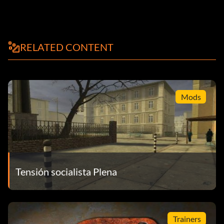
RELATED CONTENT
Mods
Tensión socialista Plena
Trainers