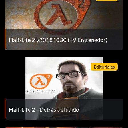
Half-Life 2 v20181030 (+9 Entrenador)
Editoriales
Half-Life 2 - Detrás del ruido