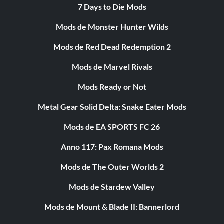
7 Days to Die Mods
Mods de Monster Hunter Wilds
Mods de Red Dead Redemption 2
Mods de Marvel Rivals
Mods Ready or Not
Metal Gear Solid Delta: Snake Eater Mods
Mods de EA SPORTS FC 26
Anno 117: Pax Romana Mods
Mods de The Outer Worlds 2
Mods de Stardew Valley
Mods de Mount & Blade II: Bannerlord