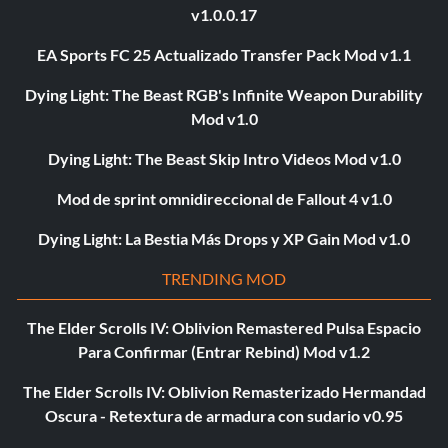
v1.0.0.17
EA Sports FC 25 Actualizado Transfer Pack Mod v1.1
Dying Light: The Beast RGB's Infinite Weapon Durability
Mod v1.0
Dying Light: The Beast Skip Intro Videos Mod v1.0
Mod de sprint omnidireccional de Fallout 4 v1.0
Dying Light: La Bestia Más Drops y XP Gain Mod v1.0
TRENDING MOD
The Elder Scrolls IV: Oblivion Remastered Pulsa Espacio
Para Confirmar (Entrar Rebind) Mod v1.2
The Elder Scrolls IV: Oblivion Remasterizado Hermandad
Oscura - Retextura de armadura con sudario v0.95