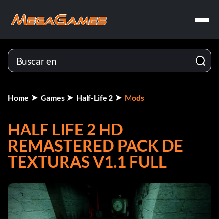
Home
Games
Half-Life 2
Mods
HALF LIFE 2 HD
REMASTERED PACK DE
TEXTURAS V1.1 FULL