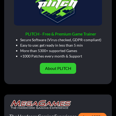
PLITCH - Free & Premium Game Trainer
Secure Software (Virus checked, GDPR-compliant)
Easy to use: get ready in less than 5 min
More than 5300+ supported Games
+1000 Patches every month & Support
About PLITCH