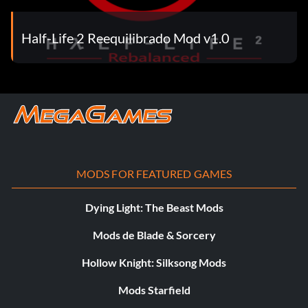
Half-Life 2 Reequilibrado Mod v1.0
MODS FOR FEATURED GAMES
Dying Light: The Beast Mods
Mods de Blade & Sorcery
Hollow Knight: Silksong Mods
Mods Starfield