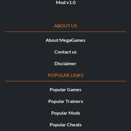
Mod v1.0
ABOUT US
About MegaGames
Contact us
Disclaimer
POPULAR LINKS
Popular Games
Popular Trainers
Popular Mods
Popular Cheats