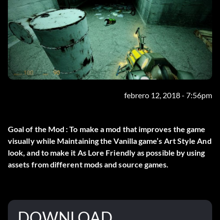
febrero 12, 2018 - 7:56pm
Goal of the Mod : To make a mod that improves the game
visually while Maintaining the Vanilla game’s Art Style And
look, and to make it As Lore Friendly as possible by using
assets from different mods and source games.
DOWNLOAD