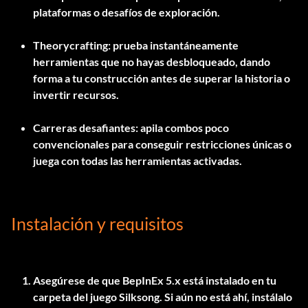
plataformas o desafíos de exploración.
Theorycrafting: prueba instantáneamente
herramientas que no hayas desbloqueado, dando
forma a tu construcción antes de superar la historia o
invertir recursos.
Carreras desafiantes: apila combos poco
convencionales para conseguir restricciones únicas o
juega con todas las herramientas activadas.
Instalación y requisitos
Asegúrese de que
BepInEx 5.x
está instalado en tu
carpeta del juego Silksong. Si aún no está ahí, instálalo