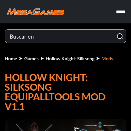
Home
Games
Hollow Knight: Silksong
Mods
HOLLOW KNIGHT:
SILKSONG
EQUIPALLTOOLS MOD
V1.1