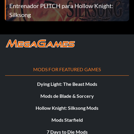
Entrenador PLITCH para Hollow Knight:
Silksong
MODS FOR FEATURED GAMES
Dying Light: The Beast Mods
Mods de Blade & Sorcery
Hollow Knight: Silksong Mods
Mods Starfield
7 Days to Die Mods