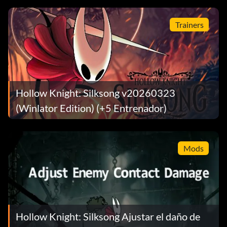
Trainers
Hollow Knight: Silksong v20260323
(Winlator Edition) (+5 Entrenador)
Mods
Hollow Knight: Silksong Ajustar el daño de