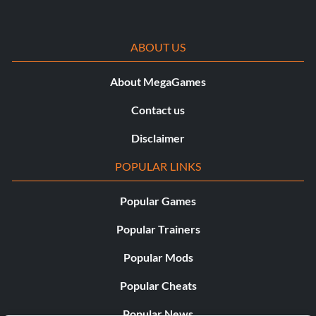
ABOUT US
About MegaGames
Contact us
Disclaimer
POPULAR LINKS
Popular Games
Popular Trainers
Popular Mods
Popular Cheats
Popular News