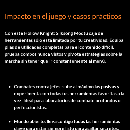
Impacto en el juego y casos prácticos
Con este
Hollow Knight: Silksong Mod
tu caja de
herramientas sólo está limitada por tu creatividad. Equipa
pilas de utilidades completas para el contenido difícil,
prueba combos nunca vistos y pivota estrategias sobre la
marcha sin tener que ir constantemente al menú.
Combates contra jefes: sube al máximo las pasivas y
experimenta con todas tus herramientas favoritas a la
vez, ideal para laboratorios de combate profundos o
perfeccionistas.
Mundo abierto: lleva contigo todas las herramientas
clave para estar siempre listo para asaltar secretos,