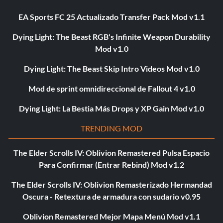
EA Sports FC 25 Actualizado Transfer Pack Mod v1.1
Dying Light: The Beast RGB's Infinite Weapon Durability
Mod v1.0
Dying Light: The Beast Skip Intro Videos Mod v1.0
Mod de sprint omnidireccional de Fallout 4 v1.0
Dying Light: La Bestia Más Drops y XP Gain Mod v1.0
TRENDING MOD
The Elder Scrolls IV: Oblivion Remastered Pulsa Espacio
Para Confirmar (Entrar Rebind) Mod v1.2
The Elder Scrolls IV: Oblivion Remasterizado Hermandad
Oscura - Retextura de armadura con sudario v0.95
Oblivion Remastered Mejor Mapa Menú Mod v1.1