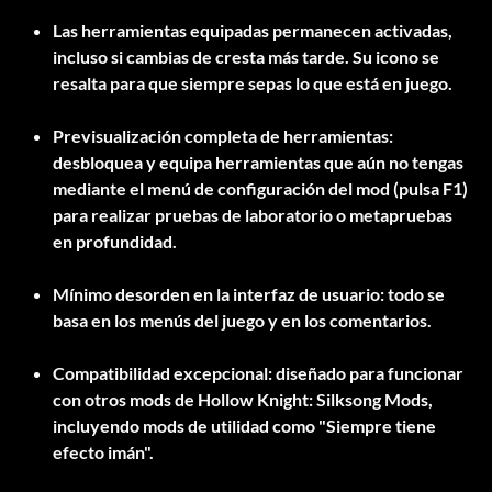
Las herramientas equipadas permanecen activadas,
incluso si cambias de cresta más tarde. Su icono se
resalta para que siempre sepas lo que está en juego.
Previsualización completa de herramientas:
desbloquea y equipa herramientas que aún no tengas
mediante el menú de configuración del mod (pulsa F1)
para realizar pruebas de laboratorio o metapruebas
en profundidad.
Mínimo desorden en la interfaz de usuario: todo se
basa en los menús del juego y en los comentarios.
Compatibilidad excepcional: diseñado para funcionar
con otros mods de Hollow Knight: Silksong Mods,
incluyendo mods de utilidad como "Siempre tiene
efecto imán".