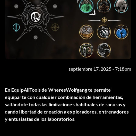
septiembre 17, 2025 - 7:18pm
En
EquipAllTools
de WheresWolfgang te permite
equiparte con cualquier combinación de herramientas,
saltándote todas las limitaciones habituales de ranuras y
dando libertad de creación a exploradores, entrenadores
y entusiastas de los laboratorios.