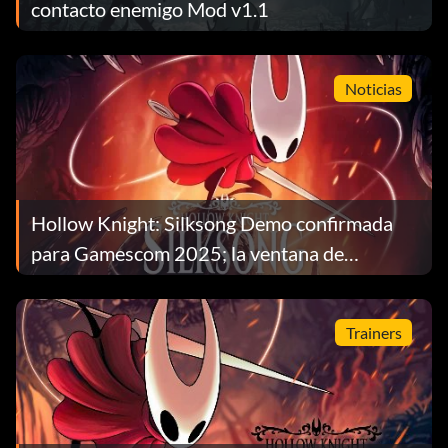
contacto enemigo Mod v1.1
Noticias
Hollow Knight: Silksong Demo confirmada
para Gamescom 2025; la ventana de
lanzamiento se estrecha
Trainers