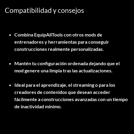
Compatibilidad y consejos
Combina EquipAllTools con otros mods de
entrenadores y herramientas para conseguir
construcciones realmente personalizadas.
Mantén tu configuración ordenada dejando que el
mod genere una limpia tras las actualizaciones.
Ideal para el aprendizaje, el streaming o para los
creadores de contenidos que desean acceder
fácilmente a construcciones avanzadas con un tiempo
de inactividad mínimo.