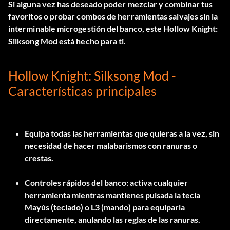
Si alguna vez has deseado poder mezclar y combinar tus
favoritos o probar combos de herramientas salvajes sin la
interminable microgestión del banco, este Hollow Knight:
Silksong Mod está hecho para ti.
Hollow Knight: Silksong Mod -
Características principales
Equipa todas las herramientas que quieras a la vez, sin
necesidad de hacer malabarismos con ranuras o
crestas.
Controles rápidos del banco: activa cualquier
herramienta mientras mantienes pulsada la tecla
Mayús (teclado) o L3 (mando) para equiparla
directamente, anulando las reglas de las ranuras.