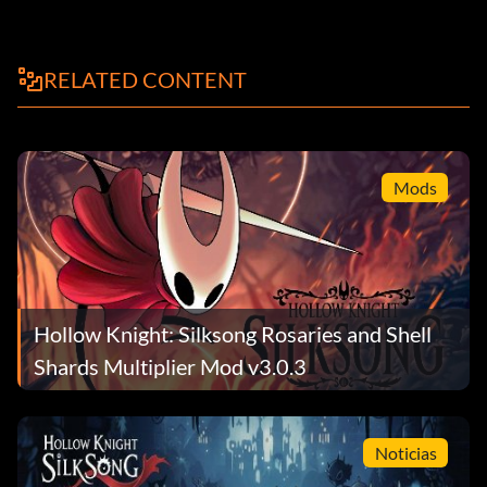
RELATED CONTENT
Mods
Hollow Knight: Silksong Rosaries and Shell
Shards Multiplier Mod v3.0.3
Noticias