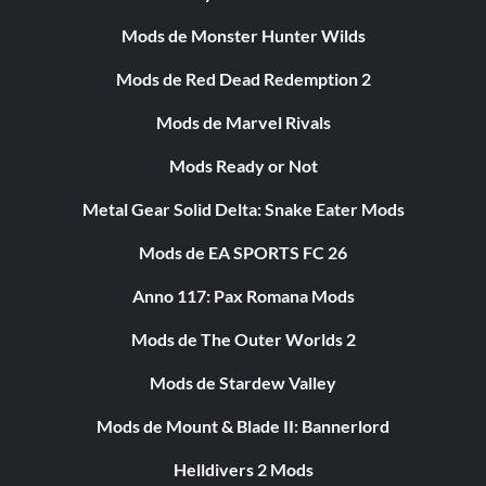
Mods de Monster Hunter Wilds
Mods de Red Dead Redemption 2
Mods de Marvel Rivals
Mods Ready or Not
Metal Gear Solid Delta: Snake Eater Mods
Mods de EA SPORTS FC 26
Anno 117: Pax Romana Mods
Mods de The Outer Worlds 2
Mods de Stardew Valley
Mods de Mount & Blade II: Bannerlord
Helldivers 2 Mods