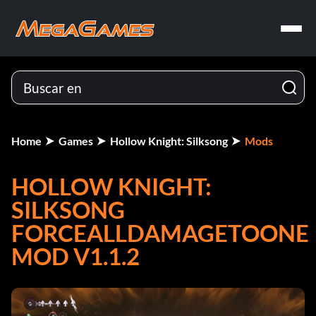
Home
Games
Hollow Knight: Silksong
Mods
HOLLOW KNIGHT:
SILKSONG
FORCEALLDAMAGETOONE
MOD V1.1.2