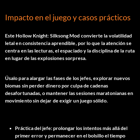
Impacto en el juego y casos prácticos
Este
Hollow Knight: Silksong Mod
convierte la volatilidad
letal en consistencia aprendible, por lo que la atención se
centra en las lecturas, el espaciado y la disciplina de la ruta
en lugar de las explosiones sorpresa.
Úsalo para alargar las fases de los jefes, explorar nuevos
biomas sin perder dinero por culpa de cadenas
desafortunadas, o mantener las sesiones maratonianas en
movimiento sin dejar de exigir un juego sólido.
Práctica del jefe: prolongar los intentos más allá del
primer error y permanecer en el bolsillo el tiempo