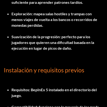
suficiente para aprender patrones tardíos.
Exploración: mapea salas hostiles y trampas con
menos viajes de vuelta a los bancos o recorridos de
monedas perdidas.
Suavización de la progresión: perfecto para los
jugadores que quieren una dificultad basada en la
ejecución en lugar de picos de daño.
Instalación y requisitos previos
Requisitos:
BepInEx 5
instalado en el directorio del
juego.
Compatibilidad: funciona con la mayoría de los mods