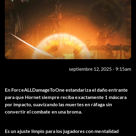
septiembre 12, 2025 - 9:15am
En
ForceALLDamageToOne
estandariza el daño entrante
para que Hornet siempre reciba exactamente 1 máscara
por impacto, suavizando las muertes en ráfaga sin
convertir el combate en una broma.
Es un ajuste limpio para los jugadores con mentalidad