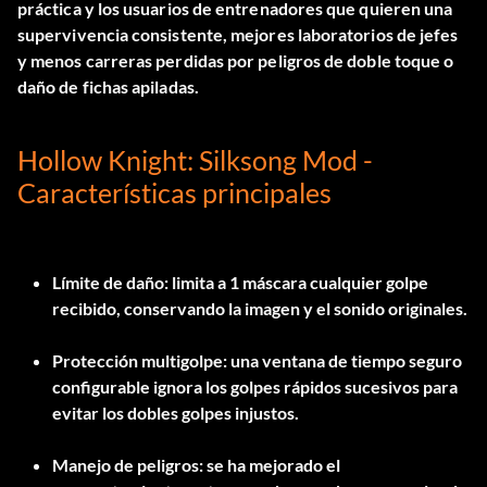
práctica y los usuarios de entrenadores que quieren una
supervivencia consistente, mejores laboratorios de jefes
y menos carreras perdidas por peligros de doble toque o
daño de fichas apiladas.
Hollow Knight: Silksong Mod -
Características principales
Límite de daño: limita a 1 máscara cualquier golpe
recibido, conservando la imagen y el sonido originales.
Protección multigolpe: una ventana de tiempo seguro
configurable ignora los golpes rápidos sucesivos para
evitar los dobles golpes injustos.
Manejo de peligros: se ha mejorado el