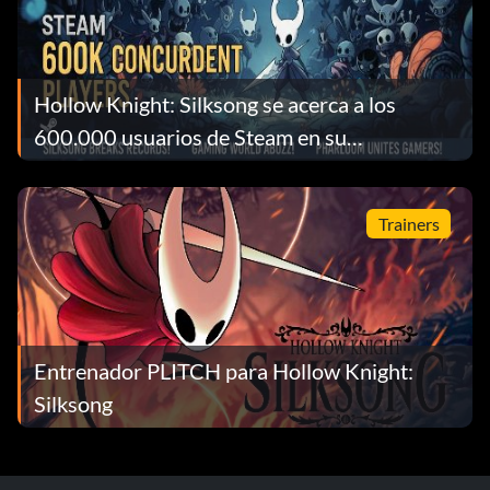
Hollow Knight: Silksong se acerca a los
600.000 usuarios de Steam en su
lanzamiento
Trainers
Entrenador PLITCH para Hollow Knight:
Silksong