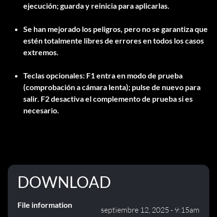
ejecución; guarda y reinicia para aplicarlas.
Se han mejorado los peligros, pero no se garantiza que
estén totalmente libres de errores en todos los casos
extremos.
Teclas opcionales: F1 entra en modo de prueba
(comprobación a cámara lenta); pulse de nuevo para
salir. F2 desactiva el complemento de prueba si es
necesario.
DOWNLOAD
File information
septiembre 12, 2025 - 9:15am