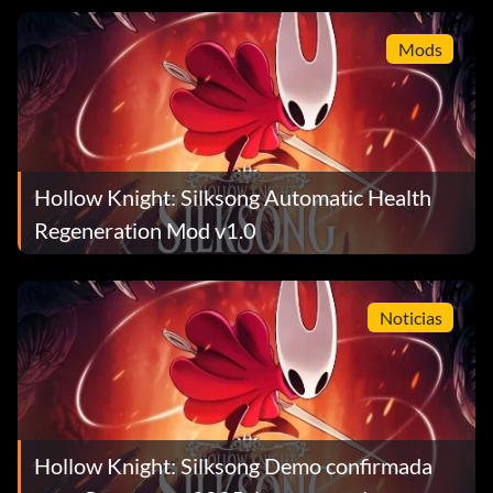
Mods
Hollow Knight: Silksong Automatic Health
Regeneration Mod v1.0
Noticias
Hollow Knight: Silksong Demo confirmada