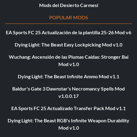
Mods del Desierto Carmesí
POPULAR MODS
EA Sports FC 25 Actualización de la plantilla 25-26 Mod v6
Dying Light: The Beast Easy Lockpicking Mod v1.0
Wuchang: Ascensión de las Plumas Caídas: Stronger Bai
Mod v1.0
Dying Light: The Beast Infinite Ammo Mod v1.1
Baldur's Gate 3 Dawnstar's Necromancy Spells Mod
v1.0.0.17
EA Sports FC 25 Actualizado Transfer Pack Mod v1.1
Dying Light: The Beast RGB's Infinite Weapon Durability
Mod v1.0