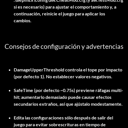
si es necesario) para ajustar el comportamiento y, a
continuación, reinicie el juego para aplicar los
cambios.
Consejos de configuración y advertencias
DamageUpperThreshold controla el tope por impacto
(por defecto 1). No establecer valores negativos.
SafeTime (por defecto ~0.75s) previene ráfagas multi-
hit; aumentarlo demasiado puede causar efectos
secundarios extraños, así que ajústalo modestamente.
Edita las configuraciones sólo después de salir del
juego para evitar sobrescrituras en tiempo de