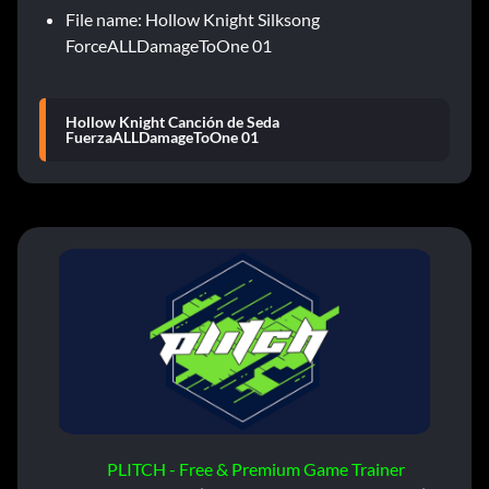
File name: Hollow Knight Silksong
ForceALLDamageToOne 01
Hollow Knight Canción de Seda
FuerzaALLDamageToOne 01
PLITCH - Free & Premium Game Trainer