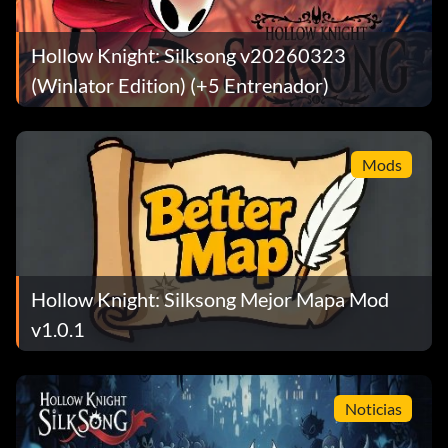
Hollow Knight: Silksong v20260323
(Winlator Edition) (+5 Entrenador)
Mods
Hollow Knight: Silksong Mejor Mapa Mod
v1.0.1
Noticias