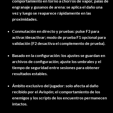
comportamiento en torno a chorros de vapor, palas de
engranaje y gusanos de arena: se aplica el daño una
vez y luego se reaparece rápidamente en las
proximidades.
Conmutación en directo y pruebas: pulse F3 para
activar/desactivar; modo de prueba F1 opcional para
validación (F2 desactiva el complemento de prueba).
Basado en la configuración: los ajustes se guardan en
archivos de configuración; ajuste los umbrales y el
tiempo de seguridad entre sesiones para obtener
resultados estables.
Ámbito exclusivo del jugador: solo afecta al daño
recibido por el Avispón; el comportamiento de los
enemigos y los scripts de los encuentros permanecen
intactos.