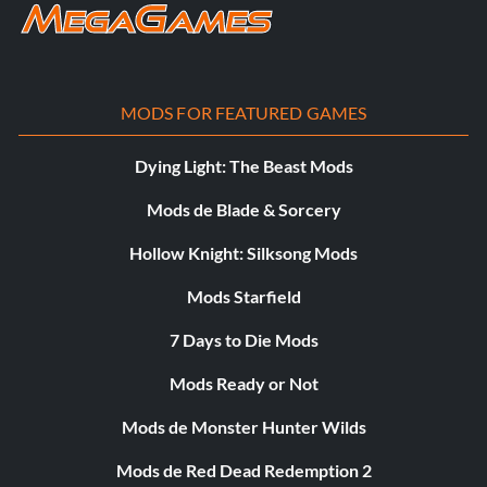
MODS FOR FEATURED GAMES
Dying Light: The Beast Mods
Mods de Blade & Sorcery
Hollow Knight: Silksong Mods
Mods Starfield
7 Days to Die Mods
Mods Ready or Not
Mods de Monster Hunter Wilds
Mods de Red Dead Redemption 2