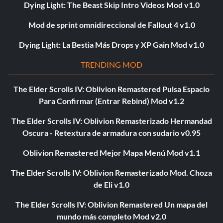
Dying Light: The Beast Skip Intro Videos Mod v1.0
Mod de sprint omnidireccional de Fallout 4 v1.0
Dying Light: La Bestia Más Drops y XP Gain Mod v1.0
TRENDING MOD
The Elder Scrolls IV: Oblivion Remastered Pulsa Espacio
Para Confirmar (Entrar Rebind) Mod v1.2
The Elder Scrolls IV: Oblivion Remasterizado Hermandad
Oscura - Retextura de armadura con sudario v0.95
Oblivion Remastered Mejor Mapa Menú Mod v1.1
The Elder Scrolls IV: Oblivion Remasterizado Mod. Choza
de Eli v1.0
The Elder Scrolls IV: Oblivion Remastered Un mapa del
mundo más completo Mod v2.0