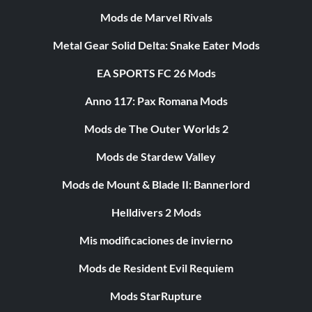
Mods de Marvel Rivals
Metal Gear Solid Delta: Snake Eater Mods
EA SPORTS FC 26 Mods
Anno 117: Pax Romana Mods
Mods de The Outer Worlds 2
Mods de Stardew Valley
Mods de Mount & Blade II: Bannerlord
Helldivers 2 Mods
Mis modificaciones de invierno
Mods de Resident Evil Requiem
Mods StarRupture