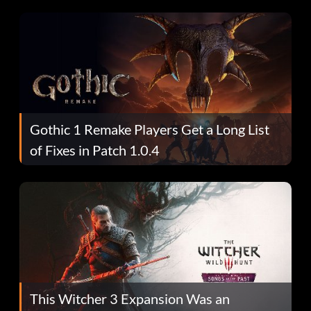
Gothic 1 Remake Players Get a Long List
of Fixes in Patch 1.0.4
This Witcher 3 Expansion Was an