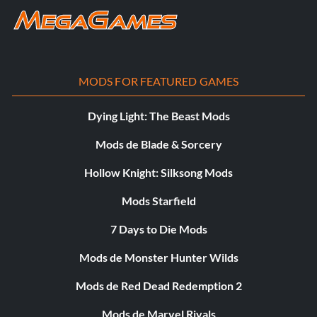
MODS FOR FEATURED GAMES
Dying Light: The Beast Mods
Mods de Blade & Sorcery
Hollow Knight: Silksong Mods
Mods Starfield
7 Days to Die Mods
Mods de Monster Hunter Wilds
Mods de Red Dead Redemption 2
Mods de Marvel Rivals