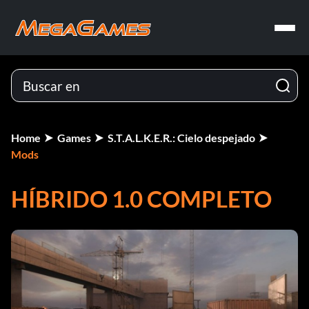
Home
Games
S.T.A.L.K.E.R.: Cielo despejado
Mods
HÍBRIDO 1.0 COMPLETO