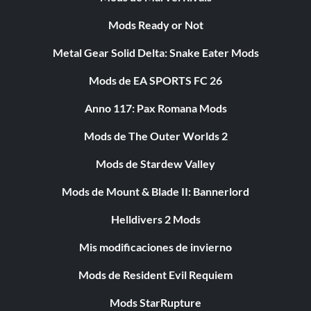
Mods Ready or Not
Metal Gear Solid Delta: Snake Eater Mods
Mods de EA SPORTS FC 26
Anno 117: Pax Romana Mods
Mods de The Outer Worlds 2
Mods de Stardew Valley
Mods de Mount & Blade II: Bannerlord
Helldivers 2 Mods
Mis modificaciones de invierno
Mods de Resident Evil Requiem
Mods StarRupture