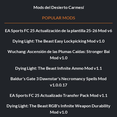
Mods del Desierto Carmesí
POPULAR MODS
EA Sports FC 25 Actualización de la plantilla 25-26 Mod v6
Dying Light: The Beast Easy Lockpicking Mod v1.0
Wuchang: Ascensión de las Plumas Caídas: Stronger Bai
Mod v1.0
Dying Light: The Beast Infinite Ammo Mod v1.1
Baldur's Gate 3 Dawnstar's Necromancy Spells Mod
v1.0.0.17
EA Sports FC 25 Actualizado Transfer Pack Mod v1.1
Dying Light: The Beast RGB's Infinite Weapon Durability
Mod v1.0