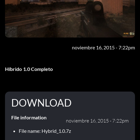
noviembre 16, 2015 - 7:22pm
Híbrido 1.0 Completo
DOWNLOAD
File information
noviembre 16, 2015 - 7:22pm
File name: Hybrid_1.0.7z