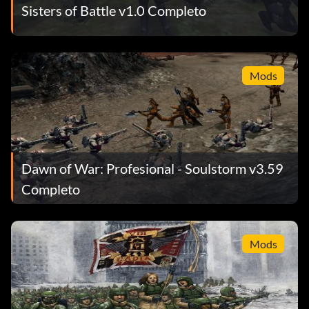
Sisters of Battle v1.0 Completo
Mods
Dawn of War: Profesional - Soulstorm v3.59
Completo
Mods