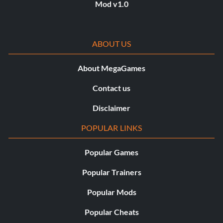
Mod v1.0
ABOUT US
About MegaGames
Contact us
Disclaimer
POPULAR LINKS
Popular Games
Popular Trainers
Popular Mods
Popular Cheats