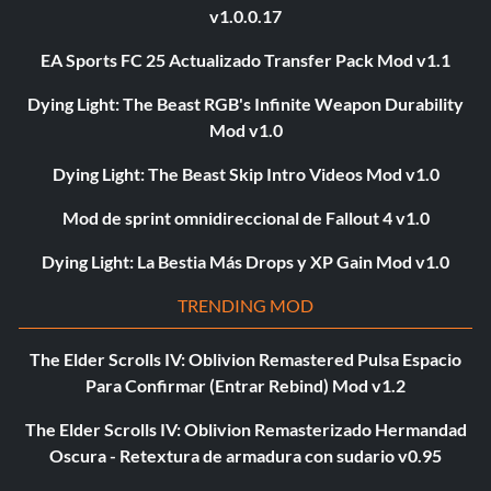
v1.0.0.17
EA Sports FC 25 Actualizado Transfer Pack Mod v1.1
Dying Light: The Beast RGB's Infinite Weapon Durability
Mod v1.0
Dying Light: The Beast Skip Intro Videos Mod v1.0
Mod de sprint omnidireccional de Fallout 4 v1.0
Dying Light: La Bestia Más Drops y XP Gain Mod v1.0
TRENDING MOD
The Elder Scrolls IV: Oblivion Remastered Pulsa Espacio
Para Confirmar (Entrar Rebind) Mod v1.2
The Elder Scrolls IV: Oblivion Remasterizado Hermandad
Oscura - Retextura de armadura con sudario v0.95