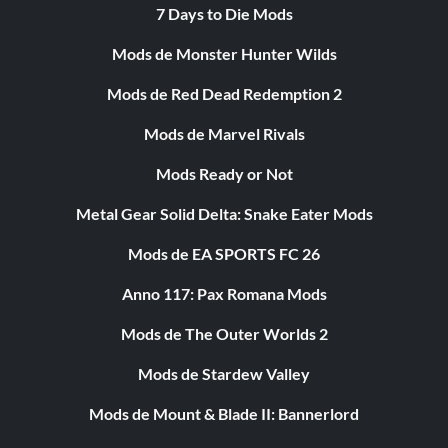
7 Days to Die Mods
Mods de Monster Hunter Wilds
Mods de Red Dead Redemption 2
Mods de Marvel Rivals
Mods Ready or Not
Metal Gear Solid Delta: Snake Eater Mods
Mods de EA SPORTS FC 26
Anno 117: Pax Romana Mods
Mods de The Outer Worlds 2
Mods de Stardew Valley
Mods de Mount & Blade II: Bannerlord