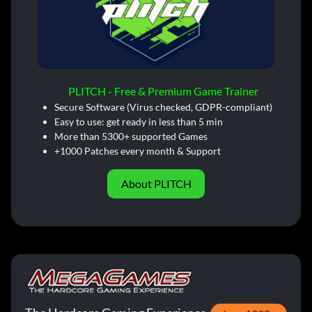
PLITCH - Free & Premium Game Trainer
Secure Software (Virus checked, GDPR-compliant)
Easy to use: get ready in less than 5 min
More than 5300+ supported Games
+1000 Patches every month & Support
About PLITCH