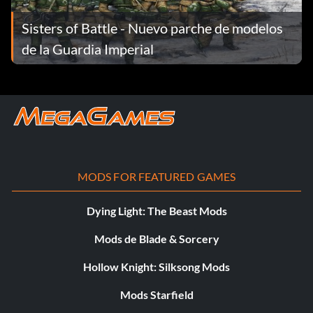
Sisters of Battle - Nuevo parche de modelos
de la Guardia Imperial
MODS FOR FEATURED GAMES
Dying Light: The Beast Mods
Mods de Blade & Sorcery
Hollow Knight: Silksong Mods
Mods Starfield