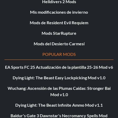
Helldivers 2 Mods
Mis modificaciones de invierno
Mods de Resident Evil Requiem
Mods StarRupture
Mods del Desierto Carmesí
POPULAR MODS
EA Sports FC 25 Actualización de la plantilla 25-26 Mod v6
Dying Light: The Beast Easy Lockpicking Mod v1.0
Wuchang: Ascensión de las Plumas Caídas: Stronger Bai
Mod v1.0
Dying Light: The Beast Infinite Ammo Mod v1.1
Baldur's Gate 3 Dawnstar's Necromancy Spells Mod