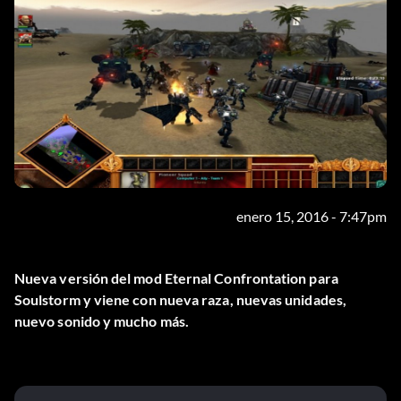
enero 15, 2016 - 7:47pm
Nueva versión del mod Eternal Confrontation para
Soulstorm y viene con nueva raza, nuevas unidades,
nuevo sonido y mucho más.