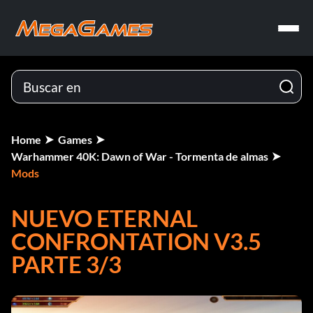
Home
Games
Warhammer 40K: Dawn of War - Tormenta de almas
Mods
NUEVO ETERNAL
CONFRONTATION V3.5
PARTE 3/3