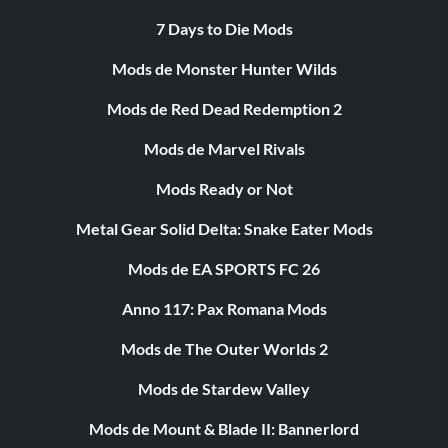
7 Days to Die Mods
Mods de Monster Hunter Wilds
Mods de Red Dead Redemption 2
Mods de Marvel Rivals
Mods Ready or Not
Metal Gear Solid Delta: Snake Eater Mods
Mods de EA SPORTS FC 26
Anno 117: Pax Romana Mods
Mods de The Outer Worlds 2
Mods de Stardew Valley
Mods de Mount & Blade II: Bannerlord