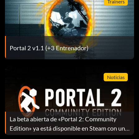
Trainers
Portal 2 v1.1 (+3 Entrenador)
Noticias
La beta abierta de «Portal 2: Community
Edition» ya está disponible en Steam con un
nuevo motor, mejores herramientas de