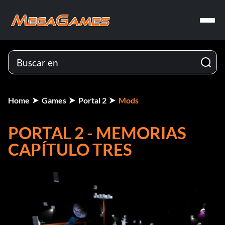
Home
Games
Portal 2
Mods
PORTAL 2 - MEMORIAS
CAPÍTULO TRES