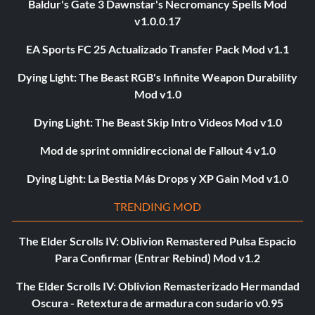
Baldur's Gate 3 Dawnstar's Necromancy Spells Mod
v1.0.0.17
EA Sports FC 25 Actualizado Transfer Pack Mod v1.1
Dying Light: The Beast RGB's Infinite Weapon Durability
Mod v1.0
Dying Light: The Beast Skip Intro Videos Mod v1.0
Mod de sprint omnidireccional de Fallout 4 v1.0
Dying Light: La Bestia Más Drops y XP Gain Mod v1.0
TRENDING MOD
The Elder Scrolls IV: Oblivion Remastered Pulsa Espacio
Para Confirmar (Entrar Rebind) Mod v1.2
The Elder Scrolls IV: Oblivion Remasterizado Hermandad
Oscura - Retextura de armadura con sudario v0.95