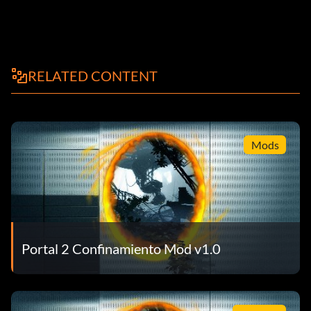
RELATED CONTENT
Mods
Portal 2 Confinamiento Mod v1.0