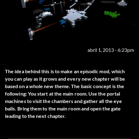
abril 1, 2013 - 6:23pm
The idea behind this is to make an episodic mod, which
you can play as it grows and every new chapter will be
based on a whole new theme. The basic concept is the
following: You start at the main room. Use the portal
machines to visit the chambers and gather all the eye
balls. Bring them to the main room and open the gate
leading to the next chapter.