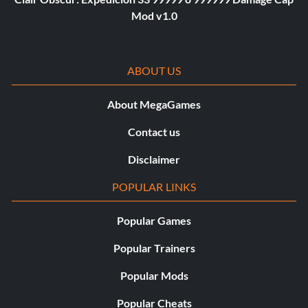
Mod v1.0
ABOUT US
About MegaGames
Contact us
Disclaimer
POPULAR LINKS
Popular Games
Popular Trainers
Popular Mods
Popular Cheats