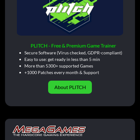
PLITCH - Free & Premium Game Trainer
Secure Software (Virus checked, GDPR-compliant)
Easy to use: get ready in less than 5 min
More than 5300+ supported Games
+1000 Patches every month & Support
About PLITCH