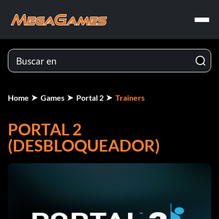
Home
Games
Portal 2
Trainers
PORTAL 2
(DESBLOQUEADOR)