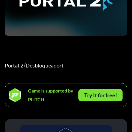
Portal 2 (Desbloqueador) 
Game is supported by
Try It for free!
PLITCH