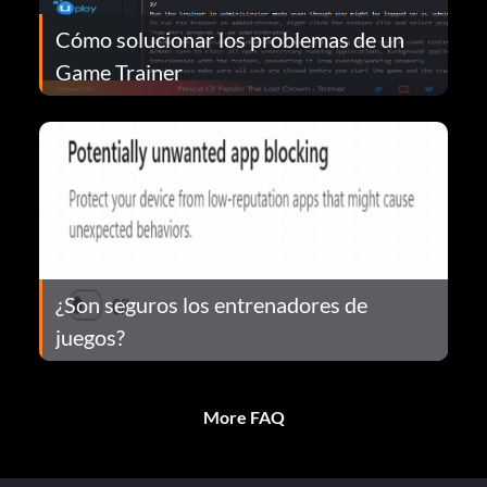
Cómo solucionar los problemas de un
Game Trainer
¿Son seguros los entrenadores de
juegos?
More FAQ