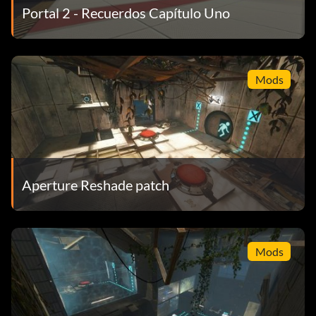
Portal 2 - Recuerdos Capítulo Uno
Mods
Aperture Reshade patch
Mods