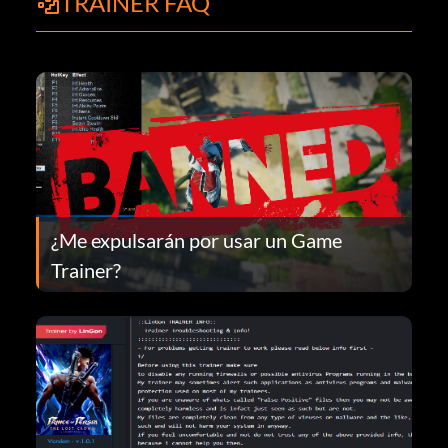
TRAINER FAQ
¿Me expulsarán por usar un Game
Trainer?