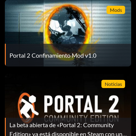
Mods
Portal 2 Confinamiento Mod v1.0
Noticias
La beta abierta de «Portal 2: Community
Edition» ya está disponible en Steam con un