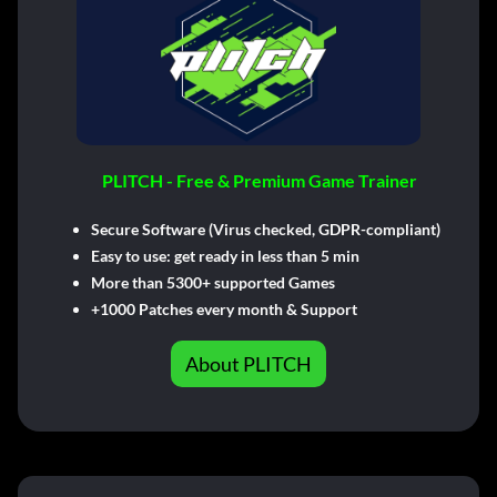
PLITCH - Free & Premium Game Trainer
Secure Software (Virus checked, GDPR-compliant)
Easy to use: get ready in less than 5 min
More than 5300+ supported Games
+1000 Patches every month & Support
About PLITCH