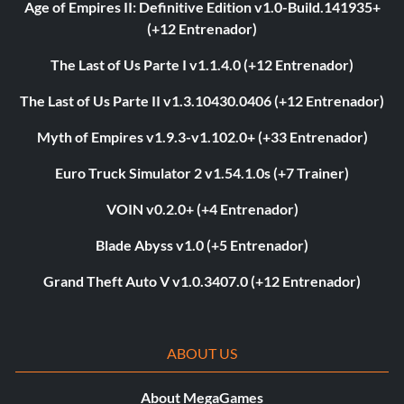
Age of Empires II: Definitive Edition v1.0-Build.141935+
(+12 Entrenador)
The Last of Us Parte I v1.1.4.0 (+12 Entrenador)
The Last of Us Parte II v1.3.10430.0406 (+12 Entrenador)
Myth of Empires v1.9.3-v1.102.0+ (+33 Entrenador)
Euro Truck Simulator 2 v1.54.1.0s (+7 Trainer)
VOIN v0.2.0+ (+4 Entrenador)
Blade Abyss v1.0 (+5 Entrenador)
Grand Theft Auto V v1.0.3407.0 (+12 Entrenador)
ABOUT US
About MegaGames