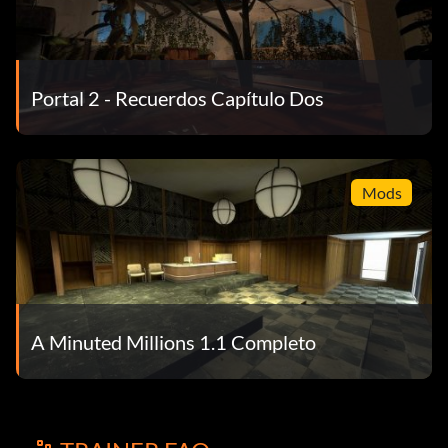
Portal 2 - Recuerdos Capítulo Dos
Mods
A Minuted Millions 1.1 Completo