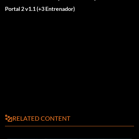
Portal 2 v1.1 (+3 Entrenador)
RELATED CONTENT