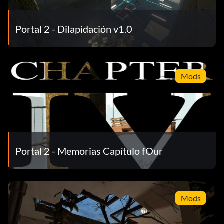
Portal 2 - Dilapidación v1.0
Mods
Portal 2 - Memorias Capítulo fOur
Mods