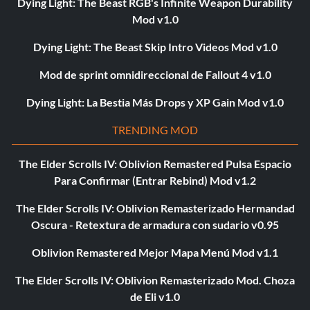
Dying Light: The Beast RGB's Infinite Weapon Durability
Mod v1.0
Dying Light: The Beast Skip Intro Videos Mod v1.0
Mod de sprint omnidireccional de Fallout 4 v1.0
Dying Light: La Bestia Más Drops y XP Gain Mod v1.0
TRENDING MOD
The Elder Scrolls IV: Oblivion Remastered Pulsa Espacio
Para Confirmar (Entrar Rebind) Mod v1.2
The Elder Scrolls IV: Oblivion Remasterizado Hermandad
Oscura - Retextura de armadura con sudario v0.95
Oblivion Remastered Mejor Mapa Menú Mod v1.1
The Elder Scrolls IV: Oblivion Remasterizado Mod. Choza
de Eli v1.0