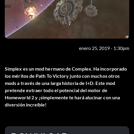
enero 25, 2019 - 1:30pm
Simplex es un mod hermano de Complex. Ha incorporado
los méritos de Path To Victory junto con muchos otros
mods a través de una larga historia de I+D. Este mod
pretende extraer todo el potencial del motor de
Homeworld 2 y ¡simplemente te hará alucinar con una
diversión increíble!