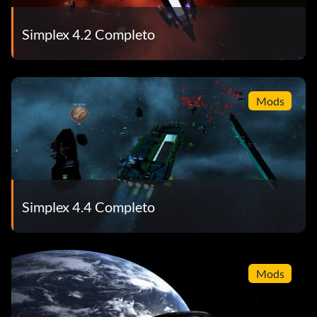
Simplex 4.2 Completo
Mods
Simplex 4.4 Completo
Mods