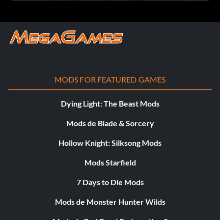
MODS FOR FEATURED GAMES
Dying Light: The Beast Mods
Mods de Blade & Sorcery
Hollow Knight: Silksong Mods
Mods Starfield
7 Days to Die Mods
Mods de Monster Hunter Wilds