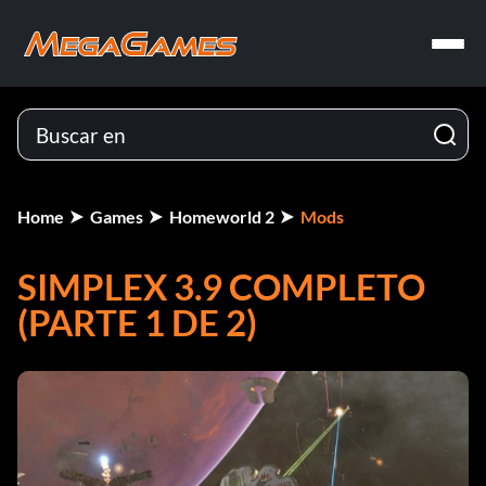
Home
Games
Homeworld 2
Mods
SIMPLEX 3.9 COMPLETO
(PARTE 1 DE 2)