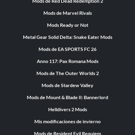
Mods de Red Dead Redemption 2
Mods de Marvel Rivals
Mods Ready or Not
Metal Gear Solid Delta: Snake Eater Mods
Mods de EA SPORTS FC 26
Anno 117: Pax Romana Mods
Mods de The Outer Worlds 2
Mods de Stardew Valley
Mods de Mount & Blade II: Bannerlord
Helldivers 2 Mods
Mis modificaciones de invierno
Mods de Resident Evil Requiem