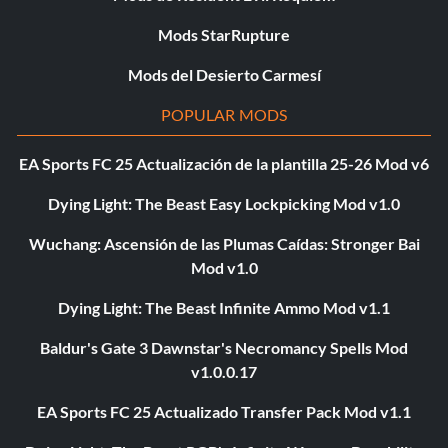
Mods StarRupture
Mods del Desierto Carmesí
POPULAR MODS
EA Sports FC 25 Actualización de la plantilla 25-26 Mod v6
Dying Light: The Beast Easy Lockpicking Mod v1.0
Wuchang: Ascensión de las Plumas Caídas: Stronger Bai
Mod v1.0
Dying Light: The Beast Infinite Ammo Mod v1.1
Baldur's Gate 3 Dawnstar's Necromancy Spells Mod
v1.0.0.17
EA Sports FC 25 Actualizado Transfer Pack Mod v1.1