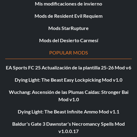
Mis modificaciones de invierno
Mods de Resident Evil Requiem
Mods StarRupture
Mods del Desierto Carmesí
POPULAR MODS
EA Sports FC 25 Actualización de la plantilla 25-26 Mod v6
Dying Light: The Beast Easy Lockpicking Mod v1.0
Wuchang: Ascensión de las Plumas Caídas: Stronger Bai
Mod v1.0
Dying Light: The Beast Infinite Ammo Mod v1.1
Baldur's Gate 3 Dawnstar's Necromancy Spells Mod
v1.0.0.17