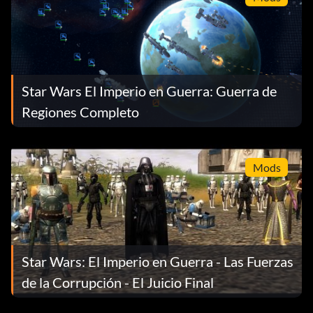
Star Wars El Imperio en Guerra: Guerra de
Regiones Completo
Mods
Star Wars: El Imperio en Guerra - Las Fuerzas
de la Corrupción - El Juicio Final