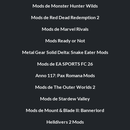
Mods de Monster Hunter Wilds
Mods de Red Dead Redemption 2
Mods de Marvel Rivals
Mods Ready or Not
Metal Gear Solid Delta: Snake Eater Mods
Mods de EA SPORTS FC 26
Anno 117: Pax Romana Mods
Mods de The Outer Worlds 2
Mods de Stardew Valley
Mods de Mount & Blade II: Bannerlord
Helldivers 2 Mods