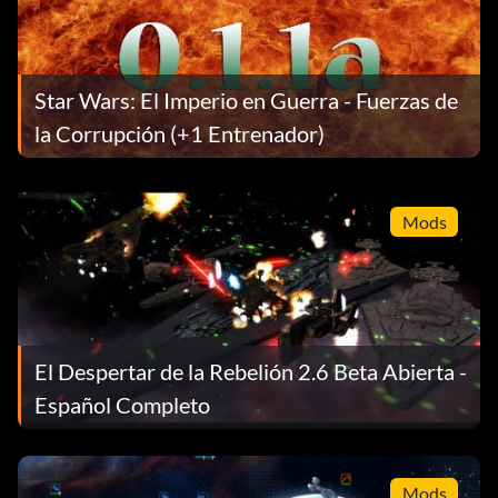
Star Wars: El Imperio en Guerra - Fuerzas de
la Corrupción (+1 Entrenador)
Mods
El Despertar de la Rebelión 2.6 Beta Abierta -
Español Completo
Mods