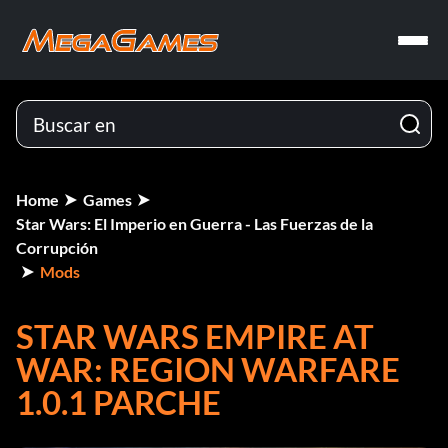
Home
Games
Star Wars: El Imperio en Guerra - Las Fuerzas de la
Corrupción
Mods
STAR WARS EMPIRE AT
WAR: REGION WARFARE
1.0.1 PARCHE