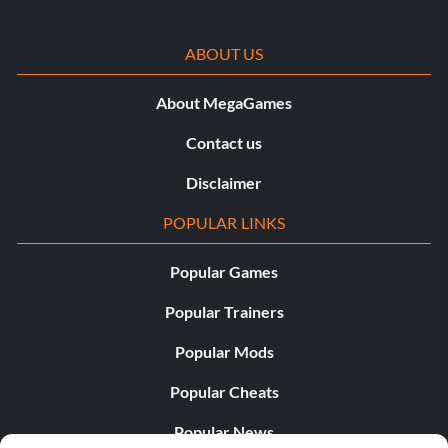
ABOUT US
About MegaGames
Contact us
Disclaimer
POPULAR LINKS
Popular Games
Popular Trainers
Popular Mods
Popular Cheats
Popular News