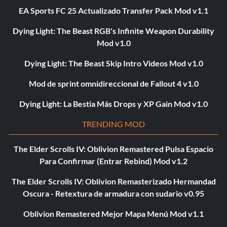
EA Sports FC 25 Actualizado Transfer Pack Mod v1.1
Dying Light: The Beast RGB's Infinite Weapon Durability
Mod v1.0
Dying Light: The Beast Skip Intro Videos Mod v1.0
Mod de sprint omnidireccional de Fallout 4 v1.0
Dying Light: La Bestia Más Drops y XP Gain Mod v1.0
TRENDING MOD
The Elder Scrolls IV: Oblivion Remastered Pulsa Espacio
Para Confirmar (Entrar Rebind) Mod v1.2
The Elder Scrolls IV: Oblivion Remasterizado Hermandad
Oscura - Retextura de armadura con sudario v0.95
Oblivion Remastered Mejor Mapa Menú Mod v1.1