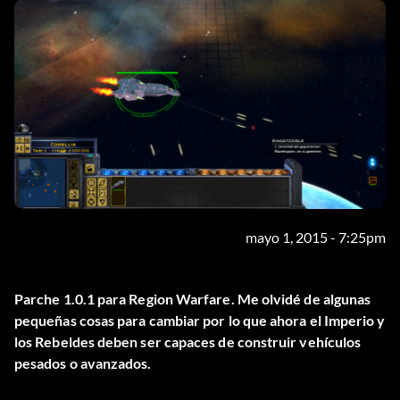
mayo 1, 2015 - 7:25pm
Parche 1.0.1 para Region Warfare. Me olvidé de algunas
pequeñas cosas para cambiar por lo que ahora el Imperio y
los Rebeldes deben ser capaces de construir vehículos
pesados o avanzados.