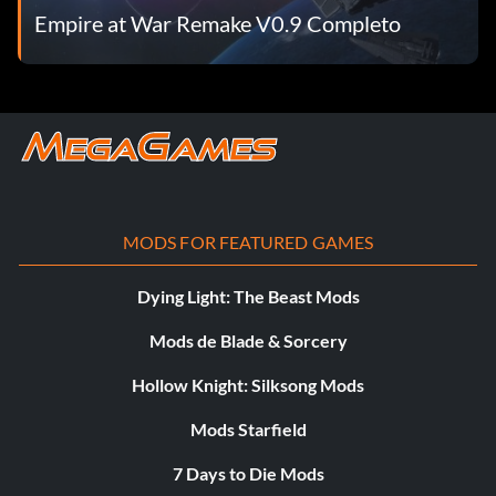
Empire at War Remake V0.9 Completo
MODS FOR FEATURED GAMES
Dying Light: The Beast Mods
Mods de Blade & Sorcery
Hollow Knight: Silksong Mods
Mods Starfield
7 Days to Die Mods