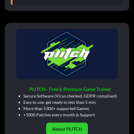
PLITCH - Free & Premium Game Trainer
Secure Software (Virus checked, GDPR-compliant)
Easy to use: get ready in less than 5 min
More than 5300+ supported Games
+1000 Patches every month & Support
About PLITCH