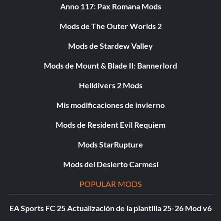
Anno 117: Pax Romana Mods
Mods de The Outer Worlds 2
Mods de Stardew Valley
Mods de Mount & Blade II: Bannerlord
Helldivers 2 Mods
Mis modificaciones de invierno
Mods de Resident Evil Requiem
Mods StarRupture
Mods del Desierto Carmesí
POPULAR MODS
EA Sports FC 25 Actualización de la plantilla 25-26 Mod v6