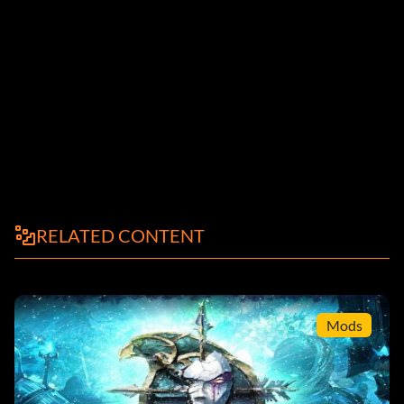
RELATED CONTENT
Mods