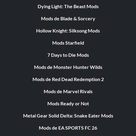
Dying Light: The Beast Mods
Mods de Blade & Sorcery
Hollow Knight: Silksong Mods
Mods Starfield
7 Days to Die Mods
Mods de Monster Hunter Wilds
Mods de Red Dead Redemption 2
Mods de Marvel Rivals
Mods Ready or Not
Metal Gear Solid Delta: Snake Eater Mods
Mods de EA SPORTS FC 26