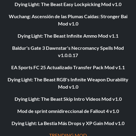
Dying Light: The Beast Easy Lockpicking Mod v1.0
Wuchang: Ascensión de las Plumas Caídas: Stronger Bai
Mod v1.0
Dying Light: The Beast Infinite Ammo Mod v1.1
Baldur's Gate 3 Dawnstar's Necromancy Spells Mod
v1.0.0.17
EA Sports FC 25 Actualizado Transfer Pack Mod v1.1
Dying Light: The Beast RGB's Infinite Weapon Durability
Mod v1.0
Dying Light: The Beast Skip Intro Videos Mod v1.0
Mod de sprint omnidireccional de Fallout 4 v1.0
Dying Light: La Bestia Más Drops y XP Gain Mod v1.0
TRENDING MOD