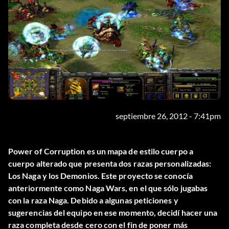
septiembre 26, 2012 - 7:41pm
Power of Corruption es un mapa de estilo cuerpo a
cuerpo alterado que presenta dos razas personalizadas:
Los Naga y los Demonios. Este proyecto se conocía
anteriormente como Naga Wars, en el que sólo jugabas
con la raza Naga. Debido a algunas peticiones y
sugerencias del equipo en ese momento, decidí hacer una
raza completa desde cero con el fin de poner más