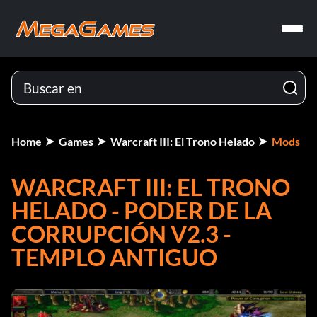
Home
Games
Warcraft III: El Trono Helado
Mods
WARCRAFT III: EL TRONO
HELADO - PODER DE LA
CORRUPCIÓN V2.3 -
TEMPLO ANTIGUO