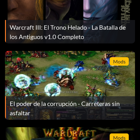
Warcraft III: El Trono Helado - La Batalla de
los Antiguos v1.0 Completo
Mods
El poder de la corrupción - Carreteras sin
asfaltar
Mods