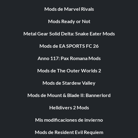
Mods de Marvel Rivals
Mods Ready or Not
Metal Gear Solid Delta: Snake Eater Mods
Mods de EA SPORTS FC 26
Anno 117: Pax Romana Mods
Mods de The Outer Worlds 2
Mods de Stardew Valley
Mods de Mount & Blade II: Bannerlord
Helldivers 2 Mods
Mis modificaciones de invierno
Mods de Resident Evil Requiem