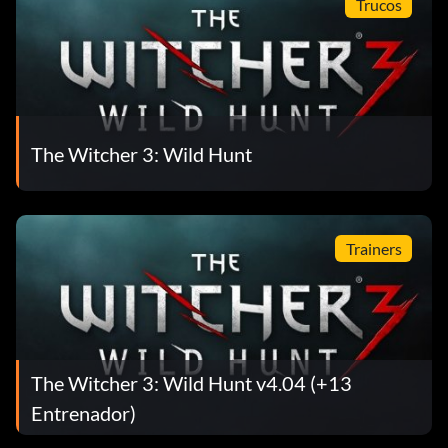
Trucos
The Witcher 3: Wild Hunt
Trainers
The Witcher 3: Wild Hunt v4.04 (+13
Entrenador)