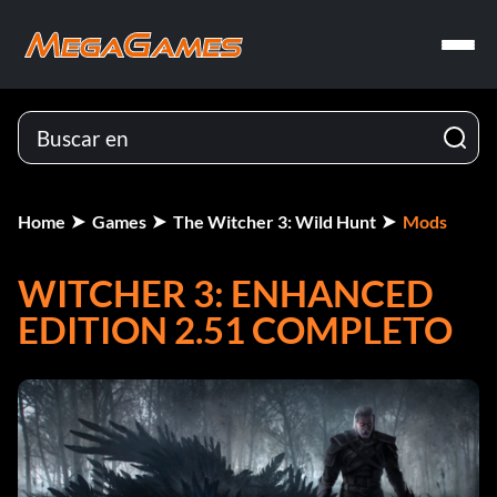
Home
Games
The Witcher 3: Wild Hunt
Mods
WITCHER 3: ENHANCED
EDITION 2.51 COMPLETO