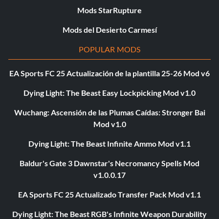
Mods StarRupture
Mods del Desierto Carmesí
POPULAR MODS
EA Sports FC 25 Actualización de la plantilla 25-26 Mod v6
Dying Light: The Beast Easy Lockpicking Mod v1.0
Wuchang: Ascensión de las Plumas Caídas: Stronger Bai
Mod v1.0
Dying Light: The Beast Infinite Ammo Mod v1.1
Baldur's Gate 3 Dawnstar's Necromancy Spells Mod
v1.0.0.17
EA Sports FC 25 Actualizado Transfer Pack Mod v1.1
Dying Light: The Beast RGB's Infinite Weapon Durability