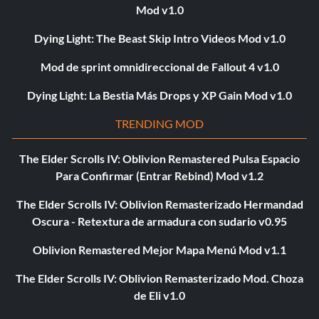
Mod v1.0
Dying Light: The Beast Skip Intro Videos Mod v1.0
Mod de sprint omnidireccional de Fallout 4 v1.0
Dying Light: La Bestia Más Drops y XP Gain Mod v1.0
TRENDING MOD
The Elder Scrolls IV: Oblivion Remastered Pulsa Espacio
Para Confirmar (Entrar Rebind) Mod v1.2
The Elder Scrolls IV: Oblivion Remasterizado Hermandad
Oscura - Retextura de armadura con sudario v0.95
Oblivion Remastered Mejor Mapa Menú Mod v1.1
The Elder Scrolls IV: Oblivion Remasterizado Mod. Choza
de Eli v1.0