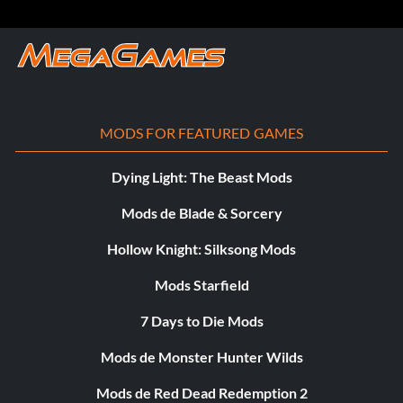
MODS FOR FEATURED GAMES
Dying Light: The Beast Mods
Mods de Blade & Sorcery
Hollow Knight: Silksong Mods
Mods Starfield
7 Days to Die Mods
Mods de Monster Hunter Wilds
Mods de Red Dead Redemption 2