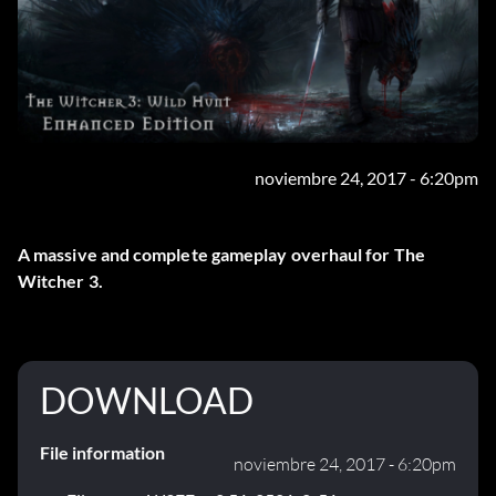
noviembre 24, 2017 - 6:20pm
A massive and complete gameplay overhaul for The
Witcher 3.
DOWNLOAD
File information
noviembre 24, 2017 - 6:20pm