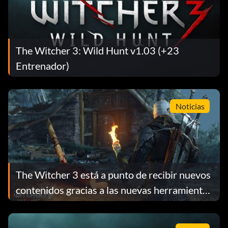
The Witcher 3: Wild Hunt v1.03 (+23
Entrenador)
Noticias
The Witcher 3 está a punto de recibir nuevos
contenidos gracias a las nuevas herramientas
para mods