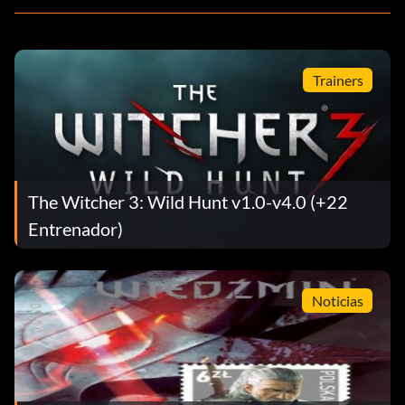
Trainers
The Witcher 3: Wild Hunt v1.0-v4.0 (+22
Entrenador)
Noticias