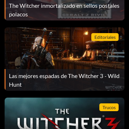
The Witcher inmortalizado en sellos postales
polacos
Editoriales
Las mejores espadas de The Witcher 3 - Wild
Hunt
Trucos