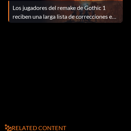
Los jugadores del remake de Gothic 1
reciben una larga lista de correcciones en
el parche 1.0.4
RELATED CONTENT