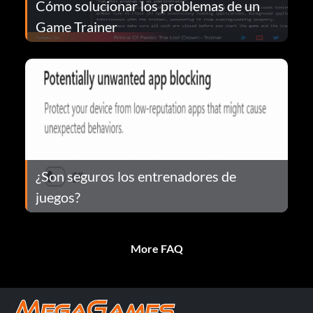
Cómo solucionar los problemas de un
Game Trainer
¿Son seguros los entrenadores de
juegos?
More FAQ