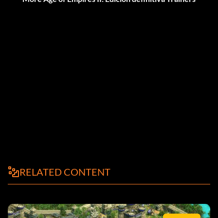
RELATED CONTENT