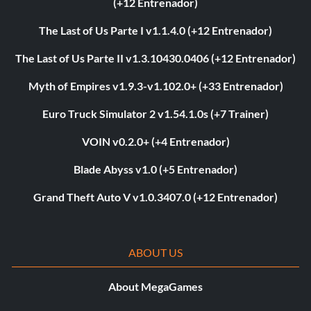
(+12 Entrenador)
The Last of Us Parte I v1.1.4.0 (+12 Entrenador)
The Last of Us Parte II v1.3.10430.0406 (+12 Entrenador)
Myth of Empires v1.9.3-v1.102.0+ (+33 Entrenador)
Euro Truck Simulator 2 v1.54.1.0s (+7 Trainer)
VOIN v0.2.0+ (+4 Entrenador)
Blade Abyss v1.0 (+5 Entrenador)
Grand Theft Auto V v1.0.3407.0 (+12 Entrenador)
ABOUT US
About MegaGames