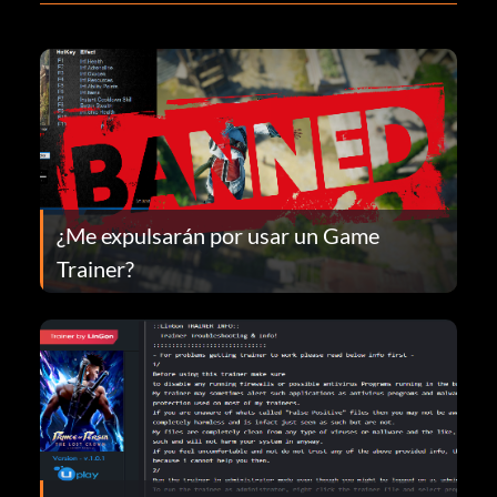
¿Me expulsarán por usar un Game
Trainer?