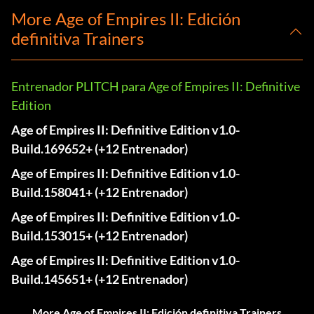
More Age of Empires II: Edición
definitiva Trainers
Entrenador PLITCH para Age of Empires II: Definitive
Edition
Age of Empires II: Definitive Edition v1.0-
Build.169652+ (+12 Entrenador)
Age of Empires II: Definitive Edition v1.0-
Build.158041+ (+12 Entrenador)
Age of Empires II: Definitive Edition v1.0-
Build.153015+ (+12 Entrenador)
Age of Empires II: Definitive Edition v1.0-
Build.145651+ (+12 Entrenador)
More Age of Empires II: Edición definitiva Trainers