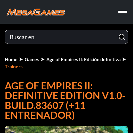
Home
Games
Age of Empires II: Edición definitiva
Trainers
AGE OF EMPIRES II:
DEFINITIVE EDITION V1.0-
BUILD.83607 (+11
ENTRENADOR)