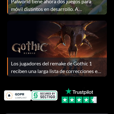
Palworld tiene ahora dos juegos para
móvil distintos en desarrollo. A
continuación te explicamos por qué.
Los jugadores del remake de Gothic 1
reciben una larga lista de correcciones en
el parche 1.0.4