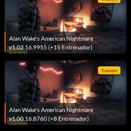
Alan Wake's American Nightmare
v1.02.16.9955 (+15 Entrenador)
Trainers
Alan Wake's American Nightmare
v1.00.16.8760 (+8 Entrenador)