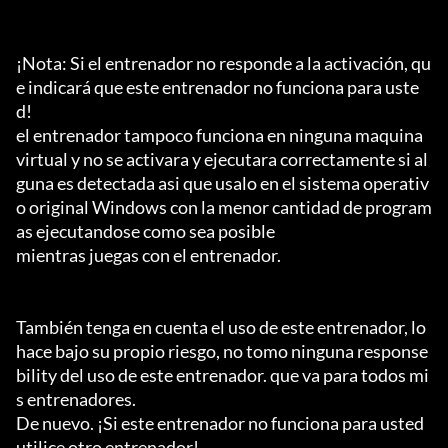
¡Nota: Si el entrenador no responde a la activación, qu
e indicará que este entrenador no funciona para uste
d!

el entrenador tampoco funciona en ninguna maquina 
virtual y no se activara y ejecutara correctamente si al
guna es detectada asi que usalo en el sistema operativ
o original Windows con la menor cantidad de program
as ejecutandose como sea posible

mientras juegas con el entrenador.

También tenga en cuenta el uso de este entrenador, lo 
hace bajo su propio riesgo, no tomo ninguna response
bility del uso de este entrenador. que va para todos mi
s entrenadores.

De nuevo. ¡Si este entrenador no funciona para usted 
utilice otro entrenador!
