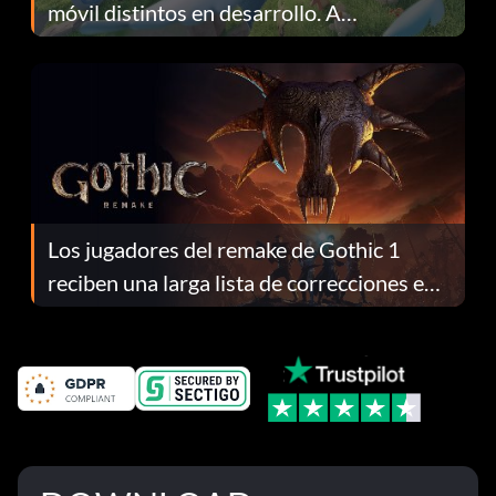
móvil distintos en desarrollo. A
continuación te explicamos por qué.
Los jugadores del remake de Gothic 1
reciben una larga lista de correcciones en
el parche 1.0.4