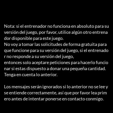
Nota: si el entrenador no funciona en absoluto para su 
versión del juego, por favor, utilice algún otro entrena
dor disponible para este juego.

No voy a tomar las solicitudes de forma gratuita para 
que funcione para su versión del juego, si el entrenado
r no responde a su versión del juego,

entonces solo aceptare peticiones para hacerlo funcio
nar si estas dispuesto a donar una pequeña cantidad.

Tenga en cuenta lo anterior.

Los mensajes serán ignorados si lo anterior no se lee y 
se entiende correctamente, así que por favor lea prim
ero antes de intentar ponerse en contacto conmigo.
