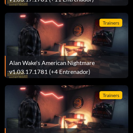
Trainers
Alan Wake's American Nightmare
v1.03.17.1781 (+4 Entrenador)
Trainers