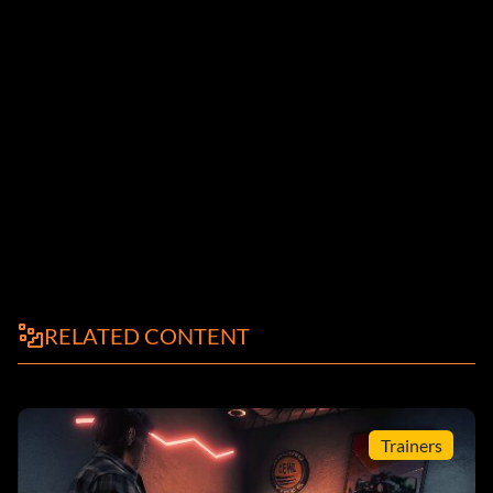
RELATED CONTENT
Trainers