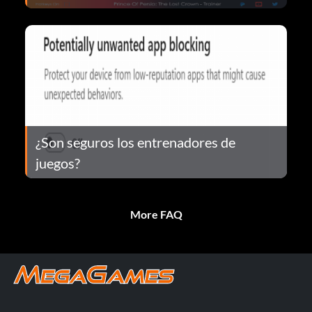
¿Son seguros los entrenadores de
juegos?
More FAQ