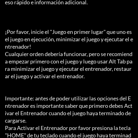
eso rápido e información adicional.

¡Por favor, inicie el "Juego en primer lugar" que uno es 
el juego en ejecución, minimizar el juego y ejecutar el e
ntrenador!

Cualquier orden debería funcionar, pero se recomiend
a empezar primero con el juego y luego usar Alt Tab pa
ra minimizar el juego y ejecutar el entrenador, restaur
ar el juego y activar el entrenador.

Importante: antes de poder utilizar las opciones del E
ntrenador es importante saber que primero debes Act
ivar el Entrenador cuando el juego haya terminado de 
cargarse.

Para Activar el Entrenador por favor presiona la tecla 
"HOME" de tu teclado cuando el juego haya terminad