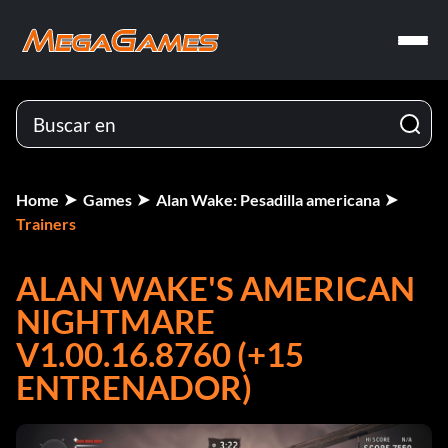
Home
Games
Alan Wake: Pesadilla americana
Trainers
ALAN WAKE'S AMERICAN
NIGHTMARE
V1.00.16.8760 (+15
ENTRENADOR)