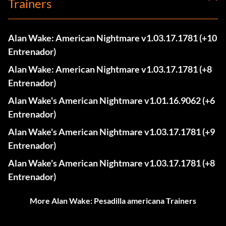
Trainers
Alan Wake: American Nightmare v1.03.17.1781 (+10
Entrenador)
Alan Wake: American Nightmare v1.03.17.1781 (+8
Entrenador)
Alan Wake's American Nightmare v1.01.16.9062 (+6
Entrenador)
Alan Wake's American Nightmare v1.03.17.1781 (+9
Entrenador)
Alan Wake's American Nightmare v1.03.17.1781 (+8
Entrenador)
More Alan Wake: Pesadilla americana Trainers