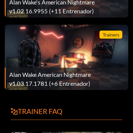
Alan Wake's American Nightmare
v1.02.16.9955 (+11 Entrenador)
Trainers
Alan Wake American Nightmare
v1.03.17.1781 (+6 Entrenador)
TRAINER FAQ