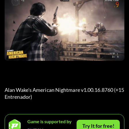
Alan Wake's American Nightmare v1.00.16.8760 (+15 
Entrenador) 
Game is supported by
Try It for free!