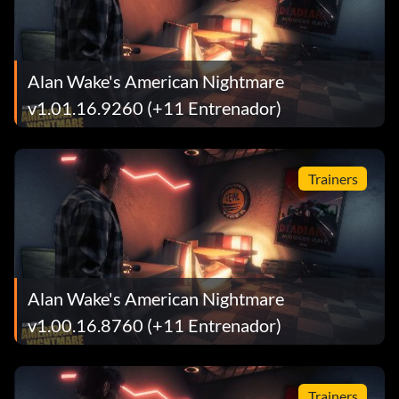
Alan Wake's American Nightmare
v1.01.16.9260 (+11 Entrenador)
Trainers
Alan Wake's American Nightmare
v1.00.16.8760 (+11 Entrenador)
Trainers