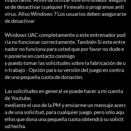
se de desactivar cualquier Firewalls o programas anti
virus. Allso Windows 7 Los usuarios deben asegurarse 
de desactivar

Windows UAC completamente o este entrenador pod
ría no funcionar correctamente. También Si este entre
nador no funciona para usted que por favor no dude e
n ponerse en contacto conmigo

y puedo tomar las solicitudes sobre la fabricación de u
n trabajo - Opción para su versión del juego en contra 
de una pequeña cuota de donación.

Las solicitudes en general se puede hacer a mi cuenta 
de Youtube,

mediante el uso de la PM y enviarme un mensaje acerc
a de una solicitud, para cualquier juego. pero sólo aqu
ellos que dona una pequeña cuota obtendrá su solicit
ud hecha.
