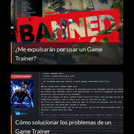
¿Me expulsarán por usar un Game
Trainer?
Cómo solucionar los problemas de un
Game Trainer