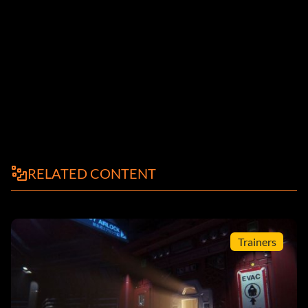
RELATED CONTENT
Trainers