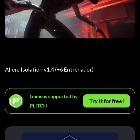
Alien: Isolation v1.4 (+6 Entrenador) 
Game is supported by
Try It for free!
PLITCH