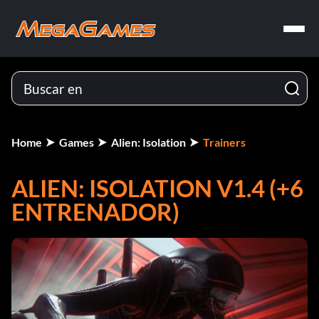
Home
Games
Alien: Isolation
Trainers
ALIEN: ISOLATION V1.4 (+6
ENTRENADOR)