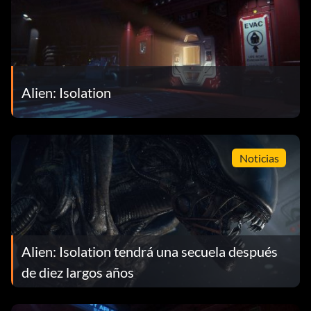
Alien: Isolation
Noticias
Alien: Isolation tendrá una secuela después
de diez largos años