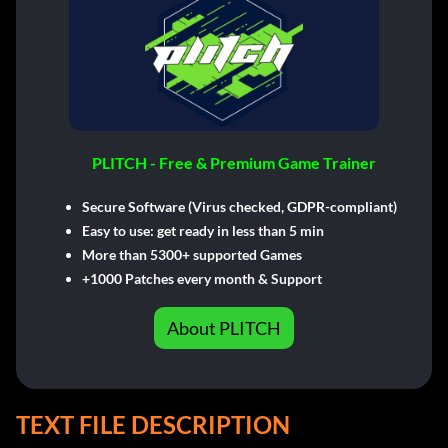
PLITCH - Free & Premium Game Trainer
Secure Software (Virus checked, GDPR-compliant)
Easy to use: get ready in less than 5 min
More than 5300+ supported Games
+1000 Patches every month & Support
About PLITCH
TEXT FILE DESCRIPTION