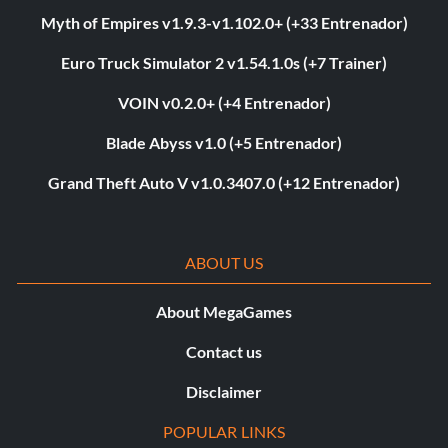
Myth of Empires v1.9.3-v1.102.0+ (+33 Entrenador)
Euro Truck Simulator 2 v1.54.1.0s (+7 Trainer)
VOIN v0.2.0+ (+4 Entrenador)
Blade Abyss v1.0 (+5 Entrenador)
Grand Theft Auto V v1.0.3407.0 (+12 Entrenador)
ABOUT US
About MegaGames
Contact us
Disclaimer
POPULAR LINKS