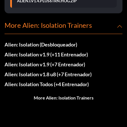
ALIEN.I.V1.4.PLUS6TRN.HOG.ZIP
More Alien: Isolation Trainers
Alien: Isolation (Desbloqueador)
Alien: Isolation v1.9 (+11 Entrenador)
Alien: Isolation v1.9 (+7 Entrenador)
Alien: Isolation v1.8 u8 (+7 Entrenador)
Alien: Isolation Todos (+4 Entrenador)
More Alien: Isolation Trainers