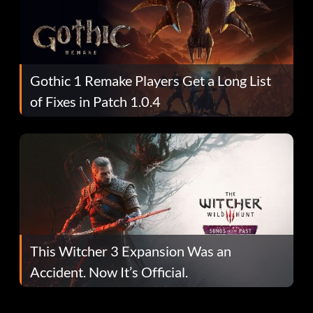
Gothic 1 Remake Players Get a Long List
of Fixes in Patch 1.0.4
This Witcher 3 Expansion Was an
Accident. Now It’s Official.