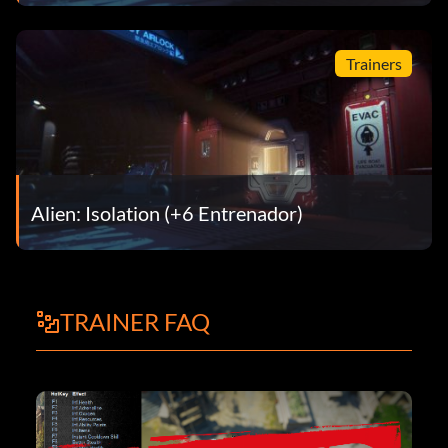
Trainers
Alien: Isolation (+6 Entrenador)
TRAINER FAQ