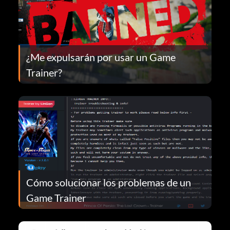
¿Me expulsarán por usar un Game
Trainer?
Cómo solucionar los problemas de un
Game Trainer