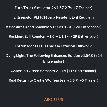
Euro Truck Simulator 2 v1.57.2.7s (+7 Trainer)
Entrenador PLITCH para Resident Evil Requiem
Assassin's Creed Sombras v1.0-v1.1.8+ (+23 Entrenador)
Resident Evil Requiem v1.0-v1.1.1+ (+29 Entrenador)
Entrenador PLITCH para la Estación Outworld
Dying Light: The Following Enhanced Edition v1.54.0 (+24
Entrenador)
Assassin's Creed Sombras v1.1.9 (+15 Entrenador)
Real Return to Castle Wolfenstein v5.3.7 (+5 Trainer)
ABOUT US