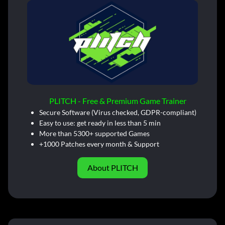
PLITCH - Free & Premium Game Trainer
Secure Software (Virus checked, GDPR-compliant)
Easy to use: get ready in less than 5 min
More than 5300+ supported Games
+1000 Patches every month & Support
About PLITCH