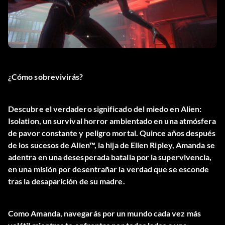
¿Cómo sobrevivirás?
Descubre el verdadero significado del miedo en Alien:
Isolation, un survival horror ambientado en una atmósfera
de pavor constante y peligro mortal. Quince años después
de los sucesos de Alien™, la hija de Ellen Ripley, Amanda se
adentra en una desesperada batalla por la supervivencia,
en una misión por desentrañar la verdad que se esconde
tras la desaparición de su madre.
Como Amanda, navegarás por un mundo cada vez más