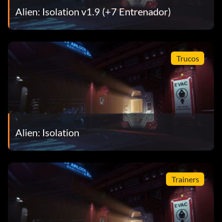
Alien: Isolation v1.9 (+7 Entrenador)
Trucos
Alien: Isolation
Trainers