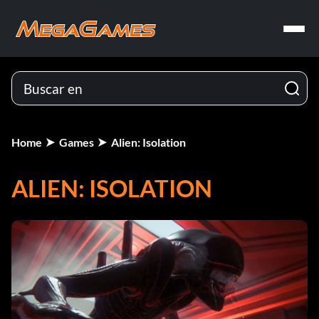
Home
Games
Alien: Isolation
ALIEN: ISOLATION