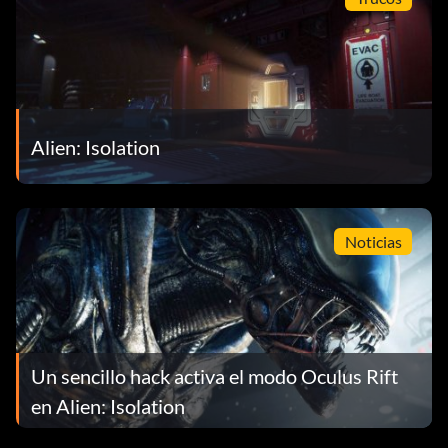
Alien: Isolation
Noticias
Un sencillo hack activa el modo Oculus Rift
en Alien: Isolation