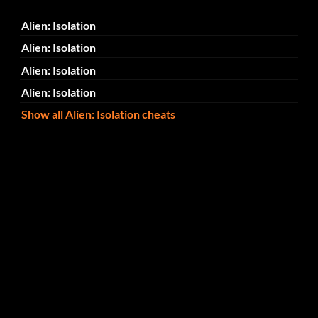
Alien: Isolation
Alien: Isolation
Alien: Isolation
Alien: Isolation
Show all Alien: Isolation cheats