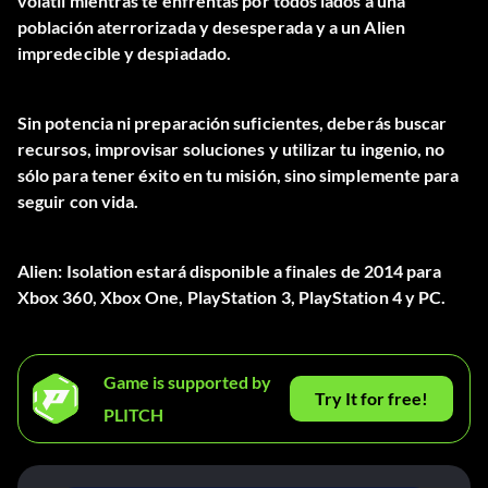
volátil mientras te enfrentas por todos lados a una
población aterrorizada y desesperada y a un Alien
impredecible y despiadado.
Sin potencia ni preparación suficientes, deberás buscar
recursos, improvisar soluciones y utilizar tu ingenio, no
sólo para tener éxito en tu misión, sino simplemente para
seguir con vida.
Alien: Isolation estará disponible a finales de 2014 para
Xbox 360, Xbox One, PlayStation 3, PlayStation 4 y PC.
Game is supported by
Try It for free!
PLITCH