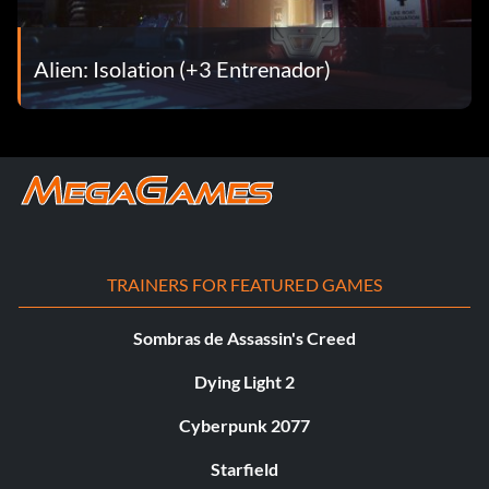
Alien: Isolation (+3 Entrenador)
TRAINERS FOR FEATURED GAMES
Sombras de Assassin's Creed
Dying Light 2
Cyberpunk 2077
Starfield