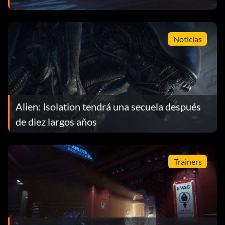
Noticias
Alien: Isolation tendrá una secuela después
de diez largos años
Trainers