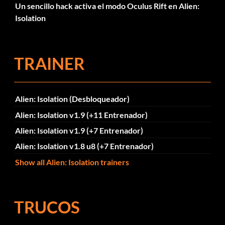
Un sencillo hack activa el modo Oculus Rift en Alien:
Isolation
TRAINER
Alien: Isolation (Desbloqueador)
Alien: Isolation v1.9 (+11 Entrenador)
Alien: Isolation v1.9 (+7 Entrenador)
Alien: Isolation v1.8 u8 (+7 Entrenador)
Show all Alien: Isolation trainers
TRUCOS