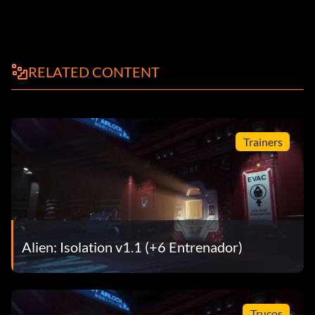
RELATED CONTENT
Trainers
Alien: Isolation v1.1 (+6 Entrenador)
Trucos