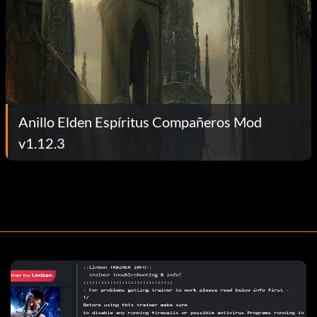
Anillo Elden Espíritus Compañeros Mod
v1.12.3