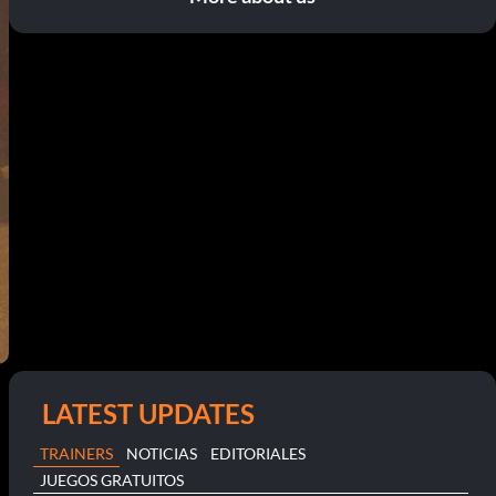
LATEST UPDATES
TRAINERS
NOTICIAS
EDITORIALES
JUEGOS GRATUITOS