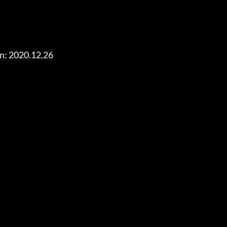
n: 2020.12.26
