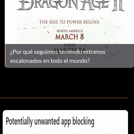
¿Por qué seguimos teniendo estrenos
escalonados en todo el mundo?