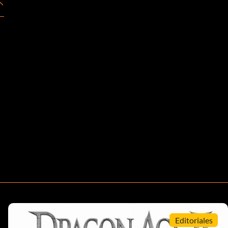
Editoriales