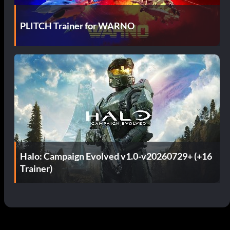
PLITCH Trainer for WARNO
Halo: Campaign Evolved v1.0-v20260729+ (+16
Trainer)