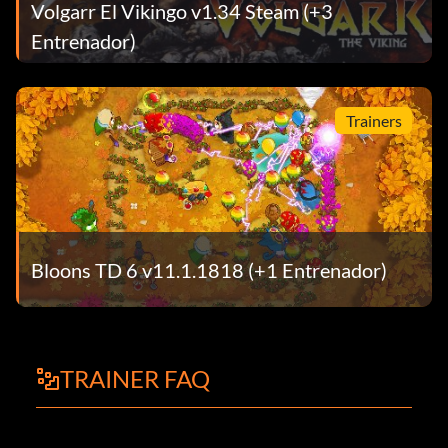
Volgarr El Vikingo v1.34 Steam (+3
Entrenador)
Trainers
Bloons TD 6 v11.1.1818 (+1 Entrenador)
TRAINER FAQ