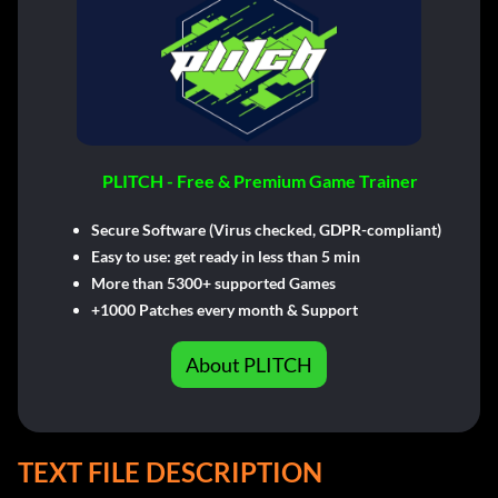
PLITCH - Free & Premium Game Trainer
Secure Software (Virus checked, GDPR-compliant)
Easy to use: get ready in less than 5 min
More than 5300+ supported Games
+1000 Patches every month & Support
About PLITCH
TEXT FILE DESCRIPTION