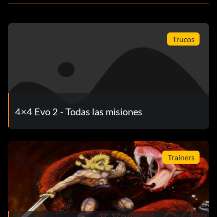
Trucos
4×4 Evo 2 - Todas las misiones
Trainers