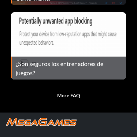
¿Son seguros los entrenadores de
juegos?
More FAQ