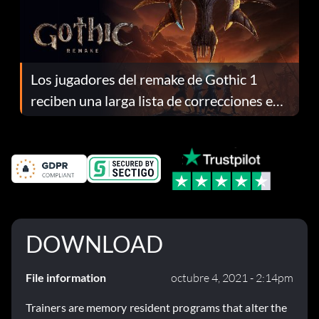
Los jugadores del remake de Gothic 1
reciben una larga lista de correcciones en
el parche 1.0.4
DOWNLOAD
File information
octubre 4, 2021 - 2:14pm
Trainers are memory resident programs that alter the