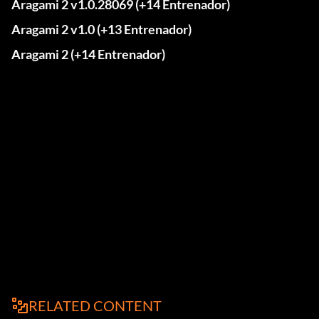
Aragami 2 v1.0.28069 (+14 Entrenador)
Aragami 2 v1.0 (+13 Entrenador)
Aragami 2 (+14 Entrenador)
RELATED CONTENT