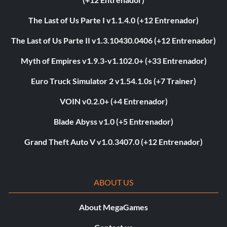
The Last of Us Parte I v1.1.4.0 (+12 Entrenador)
The Last of Us Parte II v1.3.10430.0406 (+12 Entrenador)
Myth of Empires v1.9.3-v1.102.0+ (+33 Entrenador)
Euro Truck Simulator 2 v1.54.1.0s (+7 Trainer)
VOIN v0.2.0+ (+4 Entrenador)
Blade Abyss v1.0 (+5 Entrenador)
Grand Theft Auto V v1.0.3407.0 (+12 Entrenador)
ABOUT US
About MegaGames