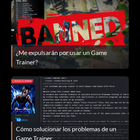
¿Me expulsarán por usar un Game
Trainer?
Cómo solucionar los problemas de un
Game Trainer