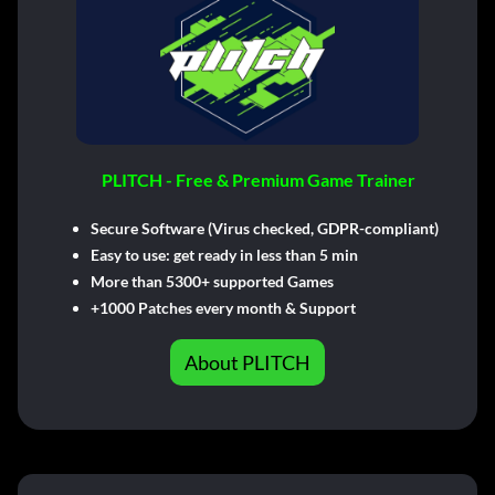
PLITCH - Free & Premium Game Trainer
Secure Software (Virus checked, GDPR-compliant)
Easy to use: get ready in less than 5 min
More than 5300+ supported Games
+1000 Patches every month & Support
About PLITCH