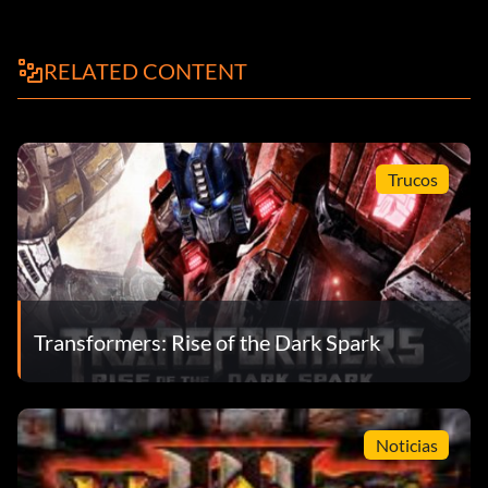
RELATED CONTENT
Trucos
Transformers: Rise of the Dark Spark
Noticias