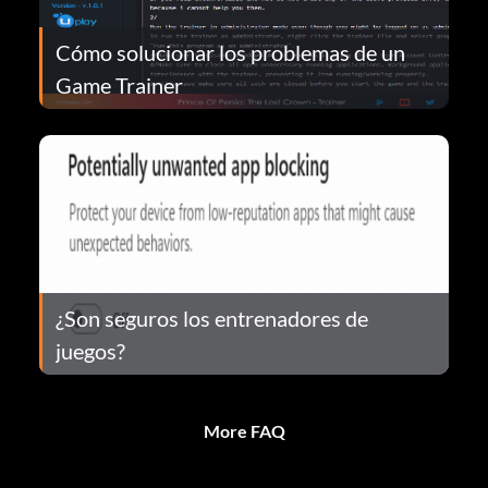
Cómo solucionar los problemas de un
Game Trainer
¿Son seguros los entrenadores de
juegos?
More FAQ