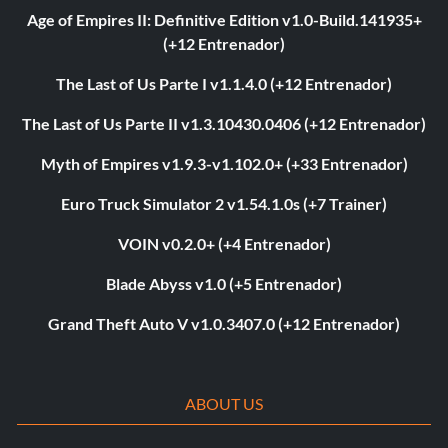
Age of Empires II: Definitive Edition v1.0-Build.141935+
(+12 Entrenador)
The Last of Us Parte I v1.1.4.0 (+12 Entrenador)
The Last of Us Parte II v1.3.10430.0406 (+12 Entrenador)
Myth of Empires v1.9.3-v1.102.0+ (+33 Entrenador)
Euro Truck Simulator 2 v1.54.1.0s (+7 Trainer)
VOIN v0.2.0+ (+4 Entrenador)
Blade Abyss v1.0 (+5 Entrenador)
Grand Theft Auto V v1.0.3407.0 (+12 Entrenador)
ABOUT US