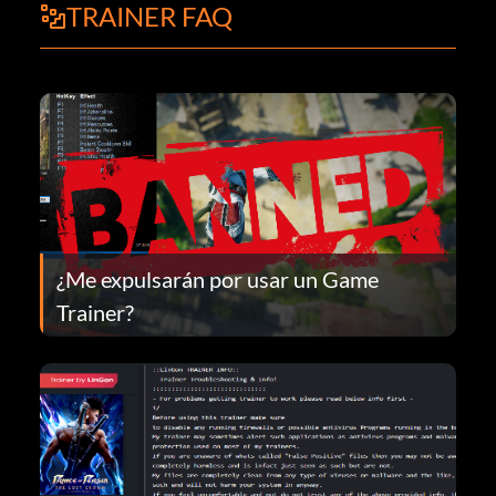
TRAINER FAQ
¿Me expulsarán por usar un Game
Trainer?