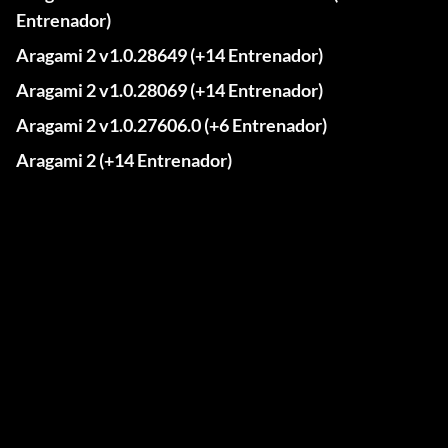
Entrenador)
Aragami 2 v1.0.28649 (+14 Entrenador)
Aragami 2 v1.0.28069 (+14 Entrenador)
Aragami 2 v1.0.27606.0 (+6 Entrenador)
Aragami 2 (+14 Entrenador)