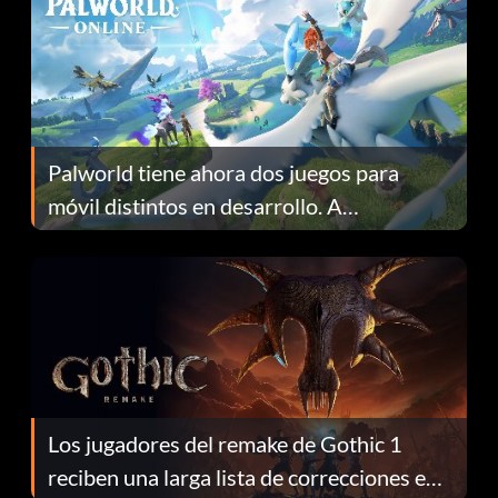
Palworld tiene ahora dos juegos para
móvil distintos en desarrollo. A
continuación te explicamos por qué.
Los jugadores del remake de Gothic 1
reciben una larga lista de correcciones en