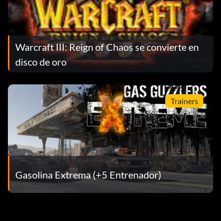
Warcraft III: Reign of Chaos se convierte en
disco de oro
Trainers
Gasolina Extrema (+5 Entrenador)