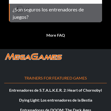
¿Son seguros los entrenadores de
juegos?
More FAQ
TRAINERS FOR FEATURED GAMES
Entrenadores de S.T.A.L.K.E.R. 2: Heart of Chornobyl
Dying Light: Los entrenadores de la Bestia
Entrenadores de DOOM: The Dark Ages