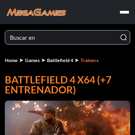
Home
Games
Battlefield 4
Trainers
BATTLEFIELD 4 X64 (+7
ENTRENADOR)