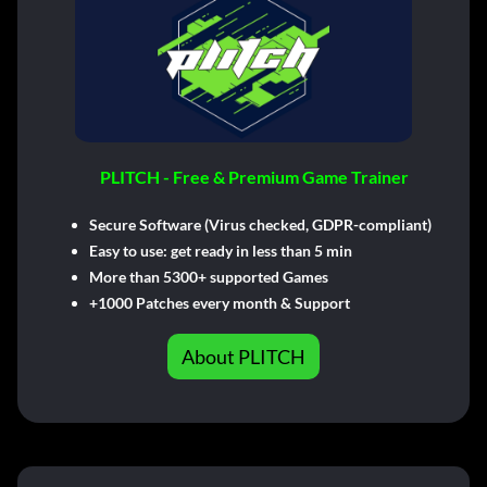
PLITCH - Free & Premium Game Trainer
Secure Software (Virus checked, GDPR-compliant)
Easy to use: get ready in less than 5 min
More than 5300+ supported Games
+1000 Patches every month & Support
About PLITCH