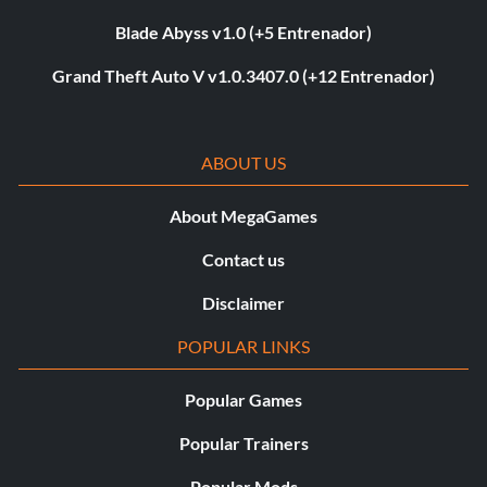
Blade Abyss v1.0 (+5 Entrenador)
Grand Theft Auto V v1.0.3407.0 (+12 Entrenador)
ABOUT US
About MegaGames
Contact us
Disclaimer
POPULAR LINKS
Popular Games
Popular Trainers
Popular Mods