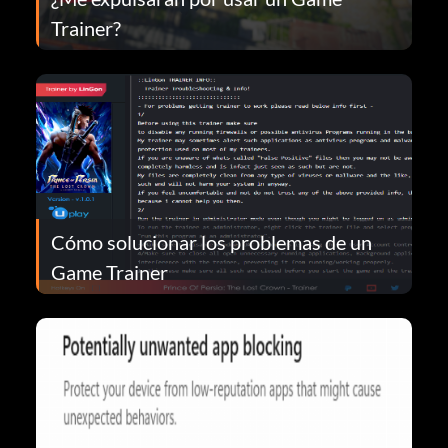
Trainer?
Cómo solucionar los problemas de un
Game Trainer