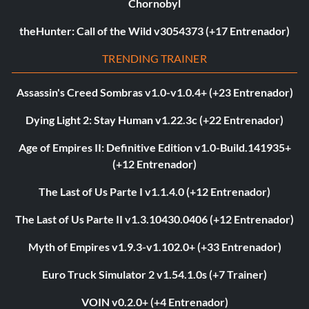
Chornobyl
theHunter: Call of the Wild v3054373 (+17 Entrenador)
TRENDING TRAINER
Assassin's Creed Sombras v1.0-v1.0.4+ (+23 Entrenador)
Dying Light 2: Stay Human v1.22.3c (+22 Entrenador)
Age of Empires II: Definitive Edition v1.0-Build.141935+
(+12 Entrenador)
The Last of Us Parte I v1.1.4.0 (+12 Entrenador)
The Last of Us Parte II v1.3.10430.0406 (+12 Entrenador)
Myth of Empires v1.9.3-v1.102.0+ (+33 Entrenador)
Euro Truck Simulator 2 v1.54.1.0s (+7 Trainer)
VOIN v0.2.0+ (+4 Entrenador)