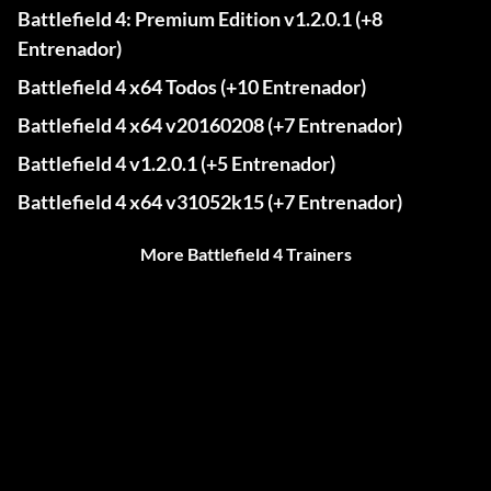
Battlefield 4: Premium Edition v1.2.0.1 (+8
Entrenador)
Battlefield 4 x64 Todos (+10 Entrenador)
Battlefield 4 x64 v20160208 (+7 Entrenador)
Battlefield 4 v1.2.0.1 (+5 Entrenador)
Battlefield 4 x64 v31052k15 (+7 Entrenador)
More Battlefield 4 Trainers