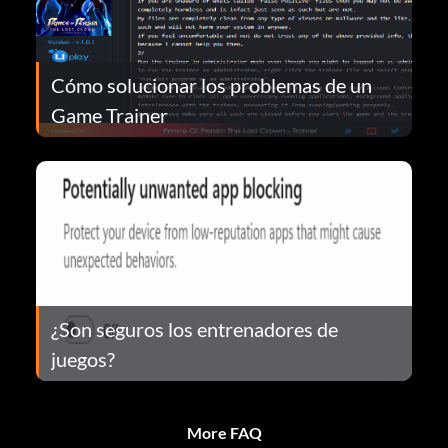
Cómo solucionar los problemas de un
Game Trainer
¿Son seguros los entrenadores de
juegos?
More FAQ