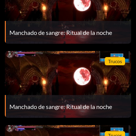
Manchado de sangre: Ritual de la noche
Trucos
Manchado de sangre: Ritual de la noche
Trucos