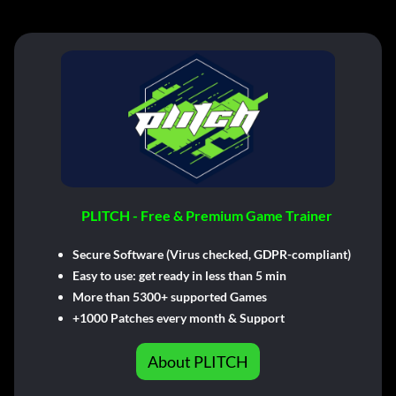
PLITCH - Free & Premium Game Trainer
Secure Software (Virus checked, GDPR-compliant)
Easy to use: get ready in less than 5 min
More than 5300+ supported Games
+1000 Patches every month & Support
About PLITCH