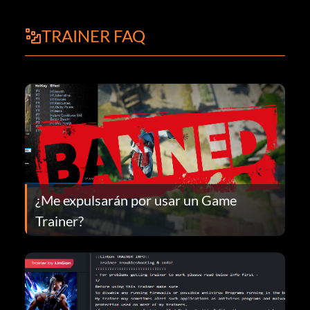
TRAINER FAQ
¿Me expulsarán por usar un Game
Trainer?