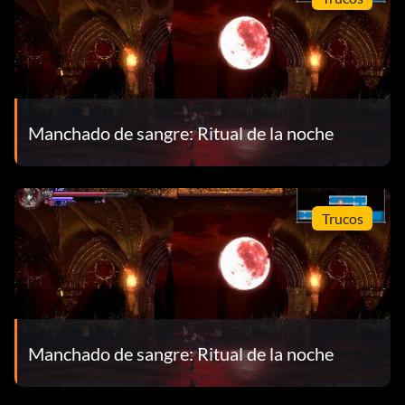
Manchado de sangre: Ritual de la noche
Trucos
Manchado de sangre: Ritual de la noche