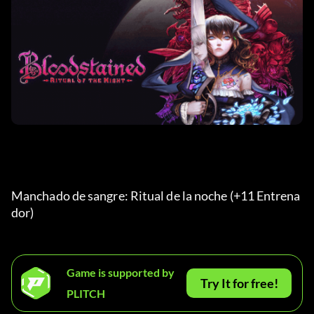
Manchado de sangre: Ritual de la noche (+11 Entrena
dor) 
Game is supported by
Try It for free!
PLITCH