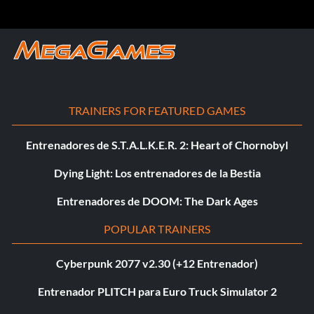
TRAINERS FOR FEATURED GAMES
Entrenadores de S.T.A.L.K.E.R. 2: Heart of Chornobyl
Dying Light: Los entrenadores de la Bestia
Entrenadores de DOOM: The Dark Ages
POPULAR TRAINERS
Cyberpunk 2077 v2.30 (+12 Entrenador)
Entrenador PLITCH para Euro Truck Simulator 2