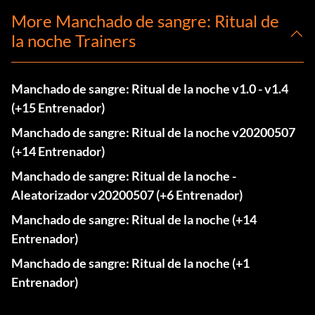
More Manchado de sangre: Ritual de
la noche Trainers
Manchado de sangre: Ritual de la noche v1.0 - v1.4
(+15 Entrenador)
Manchado de sangre: Ritual de la noche v20200507
(+14 Entrenador)
Manchado de sangre: Ritual de la noche -
Aleatorizador v20200507 (+6 Entrenador)
Manchado de sangre: Ritual de la noche (+14
Entrenador)
Manchado de sangre: Ritual de la noche (+1
Entrenador)