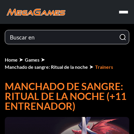
Home
Games
Manchado de sangre: Ritual de la noche
Trainers
MANCHADO DE SANGRE:
RITUAL DE LA NOCHE (+11
ENTRENADOR)