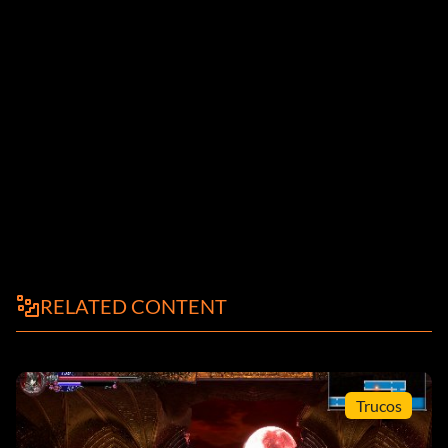
RELATED CONTENT
Trucos