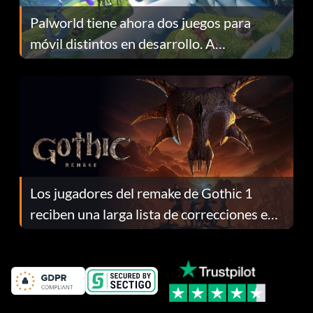
Palworld tiene ahora dos juegos para
móvil distintos en desarrollo. A
continuación te explicamos por qué.
Los jugadores del remake de Gothic 1
reciben una larga lista de correcciones en
el parche 1.0.4