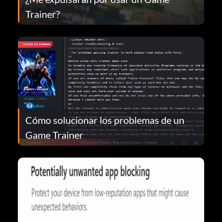
Trainer?
Cómo solucionar los problemas de un
Game Trainer