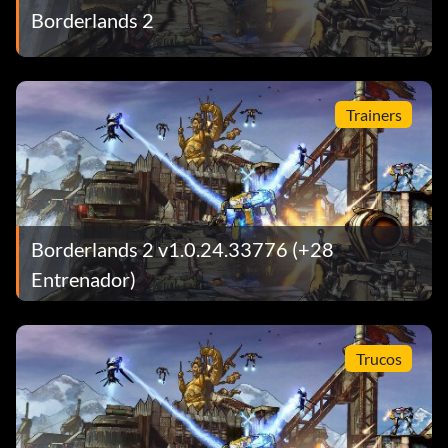
Borderlands 2
Trainers
Borderlands 2 v1.0.24.33776 (+28
Entrenador)
Trucos