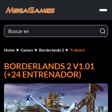
Home
Games
Borderlands 2
Trainers
BORDERLANDS 2 V1.01
(+24 ENTRENADOR)