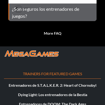
¿Son seguros los entrenadores de
juegos?
More FAQ
TRAINERS FOR FEATURED GAMES
Entrenadores de S.T.A.L.K.E.R. 2: Heart of Chornobyl
Dying Light: Los entrenadores de la Bestia
Entrenadores de DOOM: The Dark Ages