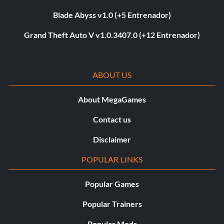
Blade Abyss v1.0 (+5 Entrenador)
Grand Theft Auto V v1.0.3407.0 (+12 Entrenador)
ABOUT US
About MegaGames
Contact us
Disclaimer
POPULAR LINKS
Popular Games
Popular Trainers
Popular Mods