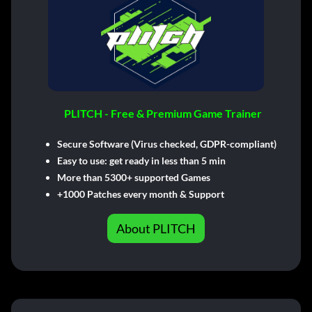
PLITCH - Free & Premium Game Trainer
Secure Software (Virus checked, GDPR-compliant)
Easy to use: get ready in less than 5 min
More than 5300+ supported Games
+1000 Patches every month & Support
About PLITCH