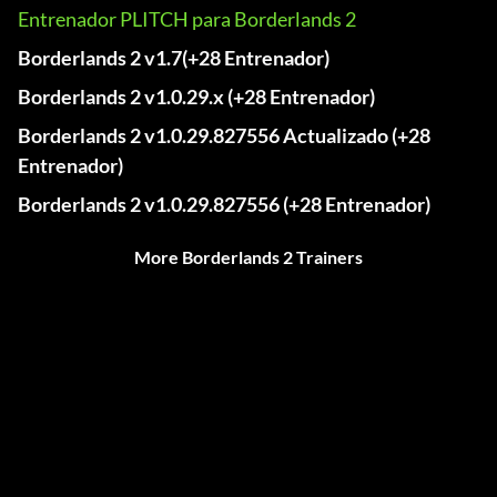
Entrenador PLITCH para Borderlands 2
Borderlands 2 v1.7(+28 Entrenador)
Borderlands 2 v1.0.29.x (+28 Entrenador)
Borderlands 2 v1.0.29.827556 Actualizado (+28
Entrenador)
Borderlands 2 v1.0.29.827556 (+28 Entrenador)
More Borderlands 2 Trainers