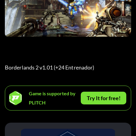
Borderlands 2 v1.01 (+24 Entrenador) 
Game is supported by
Try It for free!
PLITCH