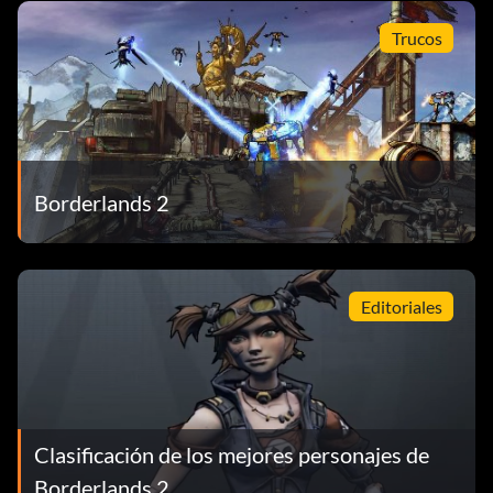
Trucos
Borderlands 2
Editoriales
Clasificación de los mejores personajes de
Borderlands 2