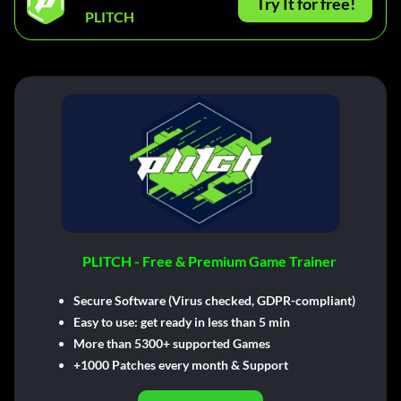
Try It for free!
PLITCH
PLITCH - Free & Premium Game Trainer
Secure Software (Virus checked, GDPR-compliant)
Easy to use: get ready in less than 5 min
More than 5300+ supported Games
+1000 Patches every month & Support