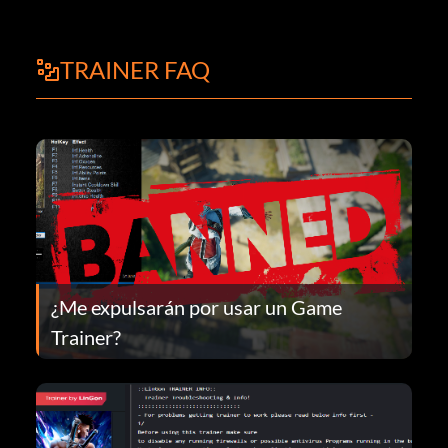
TRAINER FAQ
¿Me expulsarán por usar un Game
Trainer?