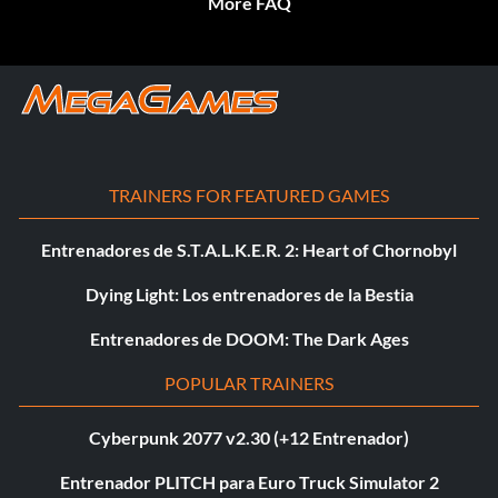
More FAQ
TRAINERS FOR FEATURED GAMES
Entrenadores de S.T.A.L.K.E.R. 2: Heart of Chornobyl
Dying Light: Los entrenadores de la Bestia
Entrenadores de DOOM: The Dark Ages
POPULAR TRAINERS
Cyberpunk 2077 v2.30 (+12 Entrenador)
Entrenador PLITCH para Euro Truck Simulator 2