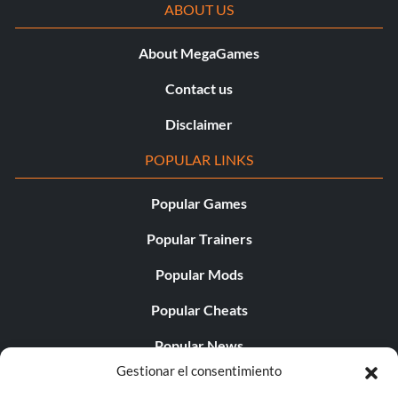
ABOUT US
About MegaGames
Contact us
Disclaimer
POPULAR LINKS
Popular Games
Popular Trainers
Popular Mods
Popular Cheats
Popular News
Gestionar el consentimiento
Popular Editorials