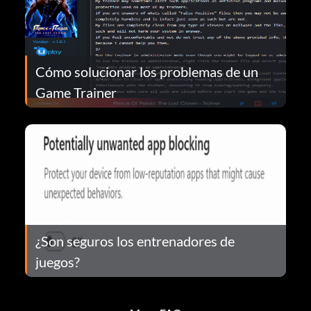
Cómo solucionar los problemas de un
Game Trainer
¿Son seguros los entrenadores de
juegos?