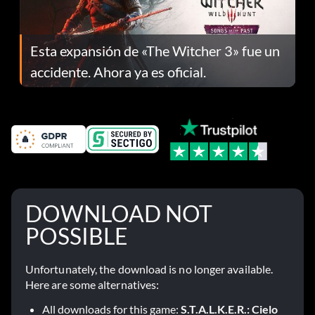
Esta expansión de «The Witcher 3» fue un
accidente. Ahora ya es oficial.
DOWNLOAD NOT
POSSIBLE
Unfortunately, the download is no longer available.
Here are some alternatives:
All downloads for this game:
S.T.A.L.K.E.R.: Cielo