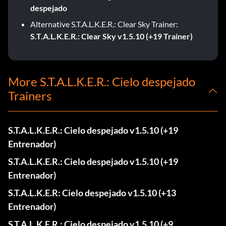
despejado
Alternative S.T.A.L.K.E.R.: Clear Sky Trainer:
S.T.A.L.K.E.R.: Clear Sky v1.5.10 (+19 Trainer)
More S.T.A.L.K.E.R.: Cielo despejado
Trainers
S.T.A.L.K.E.R.: Cielo despejado v1.5.10 (+19
Entrenador)
S.T.A.L.K.E.R.: Cielo despejado v1.5.10 (+19
Entrenador)
S.T.A.L.K.E.R: Cielo despejado v1.5.10 (+13
Entrenador)
S.T.A.L.K.E.R.: Cielo despejado v1.5.10 (+9