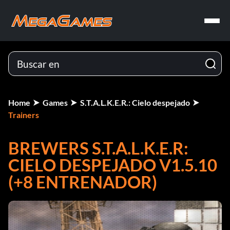
Home
Games
S.T.A.L.K.E.R.: Cielo despejado
Trainers
BREWERS S.T.A.L.K.E.R:
CIELO DESPEJADO V1.5.10
(+8 ENTRENADOR)