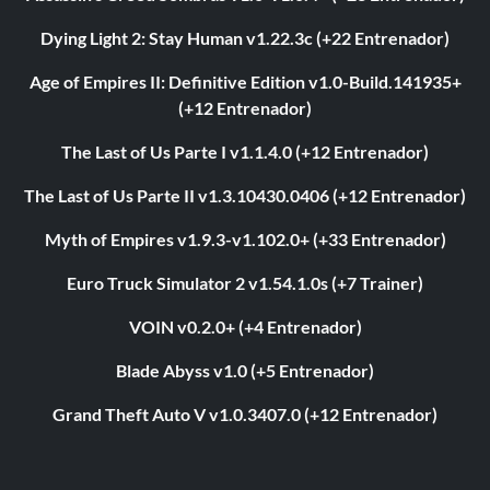
Dying Light 2: Stay Human v1.22.3c (+22 Entrenador)
Age of Empires II: Definitive Edition v1.0-Build.141935+
(+12 Entrenador)
The Last of Us Parte I v1.1.4.0 (+12 Entrenador)
The Last of Us Parte II v1.3.10430.0406 (+12 Entrenador)
Myth of Empires v1.9.3-v1.102.0+ (+33 Entrenador)
Euro Truck Simulator 2 v1.54.1.0s (+7 Trainer)
VOIN v0.2.0+ (+4 Entrenador)
Blade Abyss v1.0 (+5 Entrenador)
Grand Theft Auto V v1.0.3407.0 (+12 Entrenador)