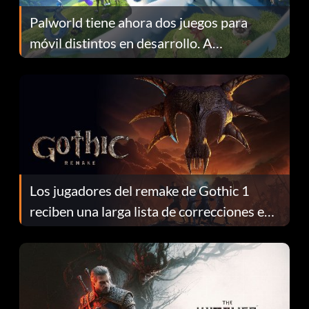
Palworld tiene ahora dos juegos para
móvil distintos en desarrollo. A
continuación te explicamos por qué.
Los jugadores del remake de Gothic 1
reciben una larga lista de correcciones en
el parche 1.0.4