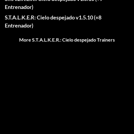
Entrenador)
S.T.A.L.K.E.R: Cielo despejado v1.5.10 (+8
Entrenador)
More S.T.A.L.K.E.R.: Cielo despejado Trainers