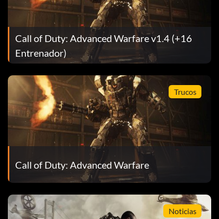
Call of Duty: Advanced Warfare v1.4 (+16
Entrenador)
Trucos
Call of Duty: Advanced Warfare
Noticias