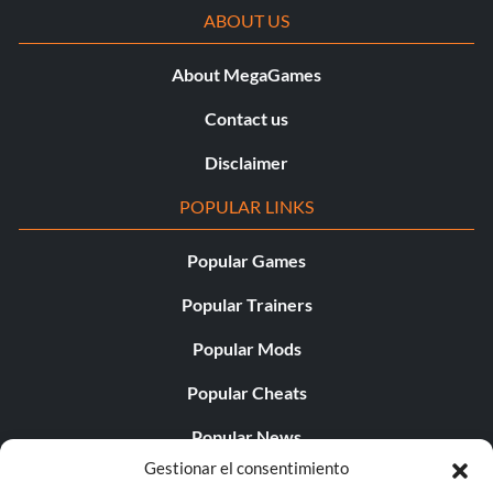
ABOUT US
About MegaGames
Contact us
Disclaimer
POPULAR LINKS
Popular Games
Popular Trainers
Popular Mods
Popular Cheats
Popular News
Gestionar el consentimiento
Popular Editorials