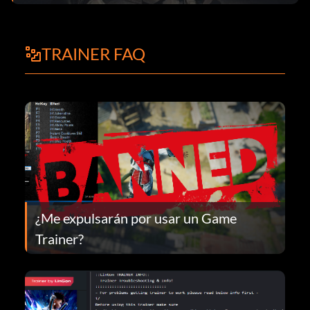
TRAINER FAQ
¿Me expulsarán por usar un Game
Trainer?