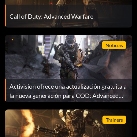
Call of Duty: Advanced Warfare
Noticias
Activision ofrece una actualización gratuita a
la nueva generación para COD: Advanced
Warfare
Trainers