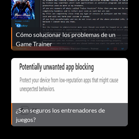
Cómo solucionar los problemas de un
Game Trainer
¿Son seguros los entrenadores de
juegos?