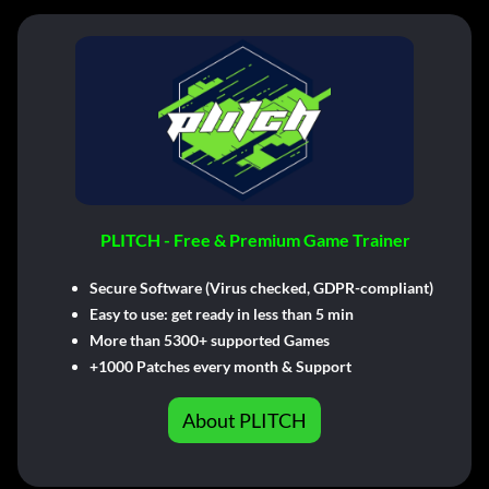
PLITCH - Free & Premium Game Trainer
Secure Software (Virus checked, GDPR-compliant)
Easy to use: get ready in less than 5 min
More than 5300+ supported Games
+1000 Patches every month & Support
About PLITCH