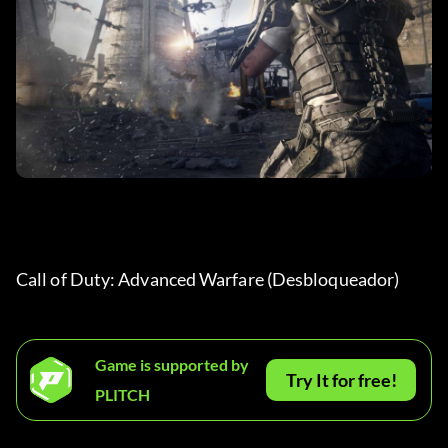
Call of Duty: Advanced Warfare (Desbloqueador) 
Game is supported by
Try It for free!
PLITCH