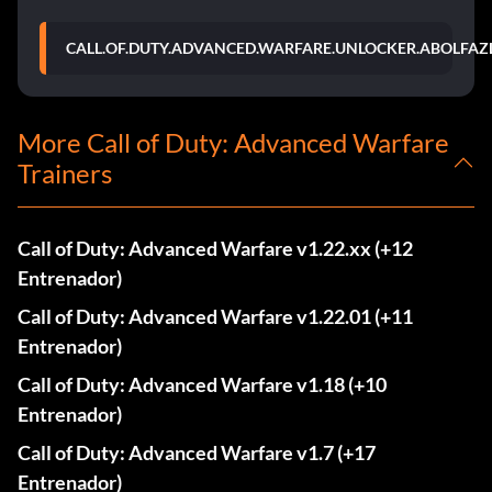
CALL.OF.DUTY.ADVANCED.WARFARE.UNLOCKER.ABOLFAZL
More Call of Duty: Advanced Warfare
Trainers
Call of Duty: Advanced Warfare v1.22.xx (+12
Entrenador)
Call of Duty: Advanced Warfare v1.22.01 (+11
Entrenador)
Call of Duty: Advanced Warfare v1.18 (+10
Entrenador)
Call of Duty: Advanced Warfare v1.7 (+17
Entrenador)