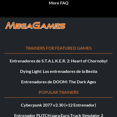
More FAQ
TRAINERS FOR FEATURED GAMES
Entrenadores de S.T.A.L.K.E.R. 2: Heart of Chornobyl
Dying Light: Los entrenadores de la Bestia
Entrenadores de DOOM: The Dark Ages
POPULAR TRAINERS
Cyberpunk 2077 v2.30 (+12 Entrenador)
Entrenador PLITCH para Euro Truck Simulator 2