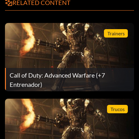
RELATED CONTENT
Trainers
Call of Duty: Advanced Warfare (+7
Entrenador)
Trucos