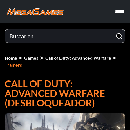
Home
Games
Call of Duty: Advanced Warfare
Trainers
CALL OF DUTY:
ADVANCED WARFARE
(DESBLOQUEADOR)