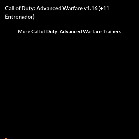
Call of Duty: Advanced Warfare v1.16 (+11
Entrenador)
More Call of Duty: Advanced Warfare Trainers