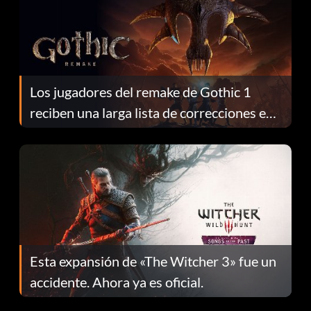
Los jugadores del remake de Gothic 1
reciben una larga lista de correcciones en
el parche 1.0.4
Esta expansión de «The Witcher 3» fue un
accidente. Ahora ya es oficial.