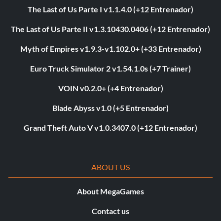
The Last of Us Parte I v1.1.4.0 (+12 Entrenador)
The Last of Us Parte II v1.3.10430.0406 (+12 Entrenador)
Myth of Empires v1.9.3-v1.102.0+ (+33 Entrenador)
Euro Truck Simulator 2 v1.54.1.0s (+7 Trainer)
VOIN v0.2.0+ (+4 Entrenador)
Blade Abyss v1.0 (+5 Entrenador)
Grand Theft Auto V v1.0.3407.0 (+12 Entrenador)
ABOUT US
About MegaGames
Contact us