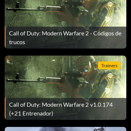
Call of Duty: Modern Warfare 2 - Códigos de
trucos
Trainers
Call of Duty: Modern Warfare 2 v1.0.174
(+21 Entrenador)