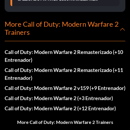
More Call of Duty: Modern Warfare 2
Trainers
Call of Duty: Modern Warfare 2 Remasterizado (+10
Entrenador)
Call of Duty: Modern Warfare 2 Remasterizado (+11
Entrenador)
Call of Duty: Modern Warfare 2 v159 (+9 Entrenador)
Call of Duty: Modern Warfare 2 (+3 Entrenador)
Call of Duty: Modern Warfare 2 (+12 Entrenador)
More Call of Duty: Modern Warfare 2 Trainers