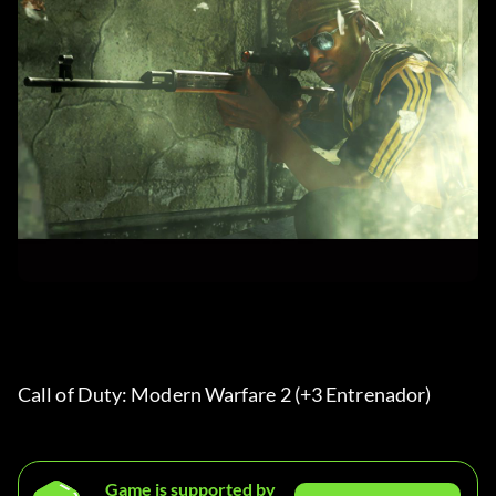
Call of Duty: Modern Warfare 2 (+3 Entrenador) 
Game is supported by