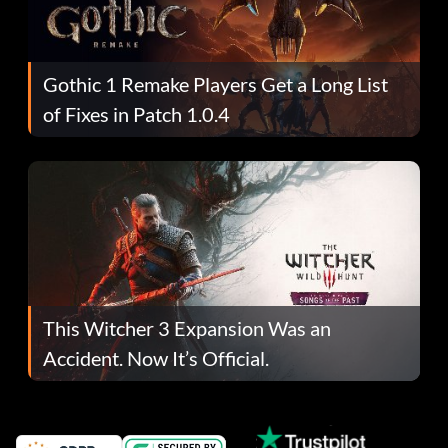
Gothic 1 Remake Players Get a Long List
of Fixes in Patch 1.0.4
This Witcher 3 Expansion Was an
Accident. Now It’s Official.