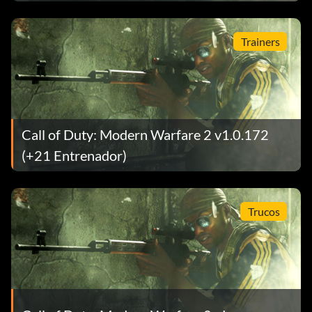
Trainers
Call of Duty: Modern Warfare 2 v1.0.172
(+21 Entrenador)
Trucos