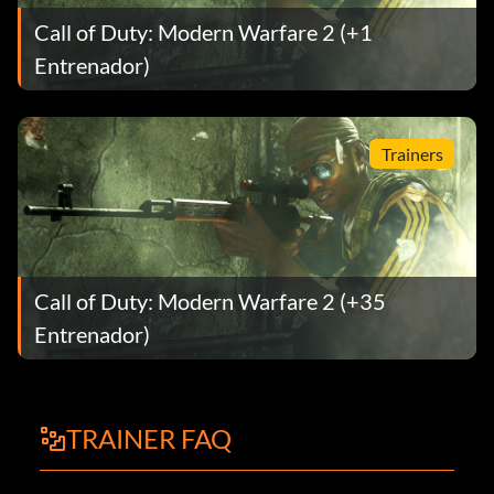
Call of Duty: Modern Warfare 2 (+1
Entrenador)
Trainers
Call of Duty: Modern Warfare 2 (+35
Entrenador)
TRAINER FAQ