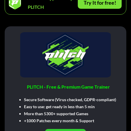
Try It for free!
PLITCH
PLITCH - Free & Premium Game Trainer
Secure Software (Virus checked, GDPR-compliant)
Easy to use: get ready in less than 5 min
More than 5300+ supported Games
+1000 Patches every month & Support