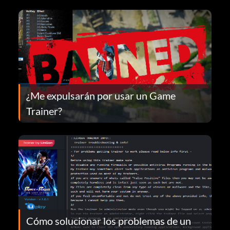
¿Me expulsarán por usar un Game
Trainer?
Cómo solucionar los problemas de un