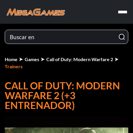
Home
Games
Call of Duty: Modern Warfare 2
Trainers
CALL OF DUTY: MODERN
WARFARE 2 (+3
ENTRENADOR)