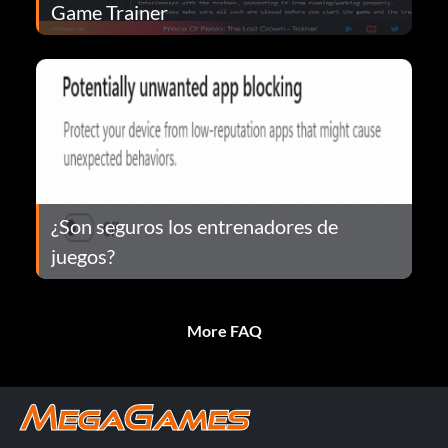
Game Trainer
¿Son seguros los entrenadores de
juegos?
More FAQ