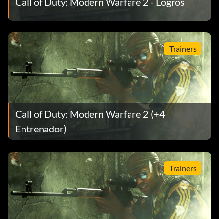
Call of Duty: Modern Warfare 2 - Logros
Trainers
Call of Duty: Modern Warfare 2 (+4
Entrenador)
Trainers