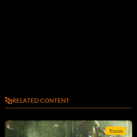
RELATED CONTENT
Trucos