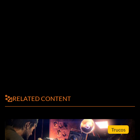
RELATED CONTENT
Trucos