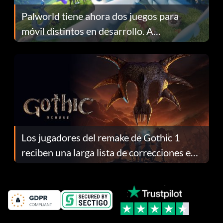
Palworld tiene ahora dos juegos para
móvil distintos en desarrollo. A
continuación te explicamos por qué.
Los jugadores del remake de Gothic 1
reciben una larga lista de correcciones en
el parche 1.0.4