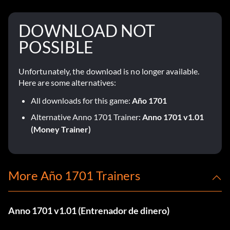
DOWNLOAD NOT
POSSIBLE
Unfortunately, the download is no longer available.
Here are some alternatives:
All downloads for this game:
Año 1701
Alternative Anno 1701 Trainer:
Anno 1701 v1.01
(Money Trainer)
More Año 1701 Trainers
Anno 1701 v1.01 (Entrenador de dinero)