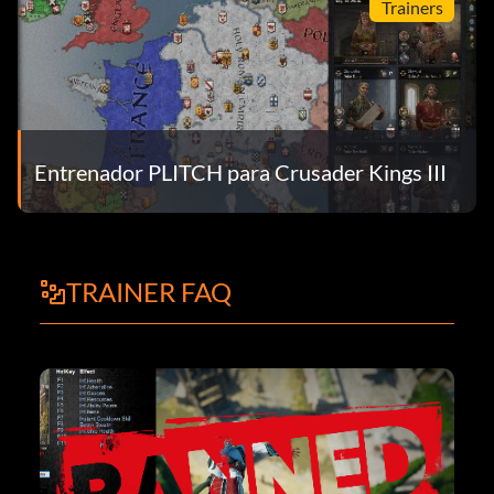
Trainers
Entrenador PLITCH para Crusader Kings III
TRAINER FAQ