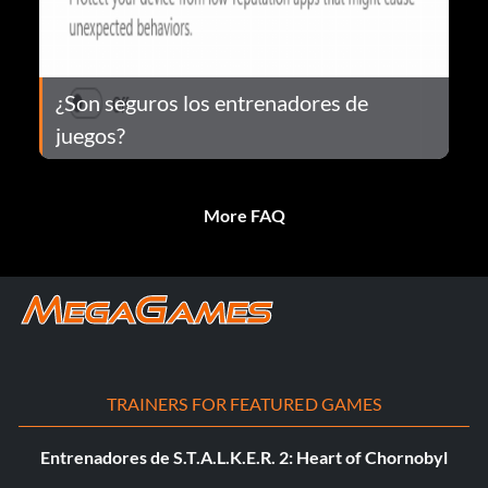
¿Son seguros los entrenadores de
juegos?
More FAQ
TRAINERS FOR FEATURED GAMES
Entrenadores de S.T.A.L.K.E.R. 2: Heart of Chornobyl