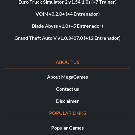
Euro Truck Simulator 2 v1.54.1.0s (+7 Trainer)
VOIN v0.2.0+ (+4 Entrenador)
Blade Abyss v1.0 (+5 Entrenador)
Grand Theft Auto V v1.0.3407.0 (+12 Entrenador)
ABOUT US
About MegaGames
Contact us
Disclaimer
POPULAR LINKS
Popular Games