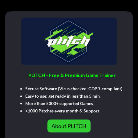
PLITCH - Free & Premium Game Trainer
Secure Software (Virus checked, GDPR-compliant)
Easy to use: get ready in less than 5 min
More than 5300+ supported Games
+1000 Patches every month & Support
About PLITCH