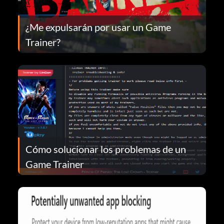
¿Me expulsarán por usar un Game
Trainer?
Cómo solucionar los problemas de un
Game Trainer