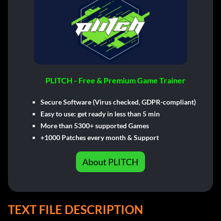
PLITCH - Free & Premium Game Trainer
Secure Software (Virus checked, GDPR-compliant)
Easy to use: get ready in less than 5 min
More than 5300+ supported Games
+1000 Patches every month & Support
About PLITCH
TEXT FILE DESCRIPTION