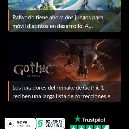
Palworld tiene ahora dos juegos para
móvil distintos en desarrollo. A
continuación te explicamos por qué.
Los jugadores del remake de Gothic 1
reciben una larga lista de correcciones en
el parche 1.0.4