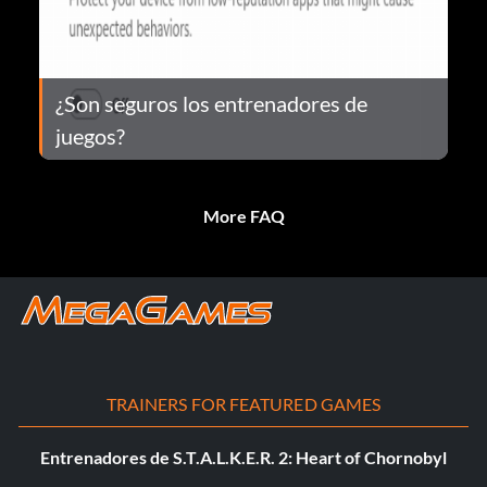
¿Son seguros los entrenadores de
juegos?
More FAQ
TRAINERS FOR FEATURED GAMES
Entrenadores de S.T.A.L.K.E.R. 2: Heart of Chornobyl