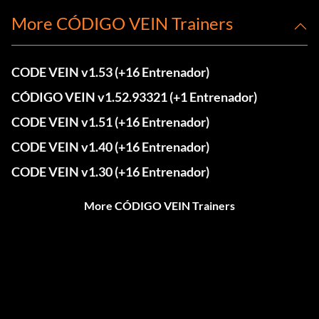
More CÓDIGO VEIN Trainers
CODE VEIN v1.53 (+16 Entrenador)
CÓDIGO VEIN v1.52.93321 (+1 Entrenador)
CODE VEIN v1.51 (+16 Entrenador)
CODE VEIN v1.40 (+16 Entrenador)
CODE VEIN v1.30 (+16 Entrenador)
More CÓDIGO VEIN Trainers