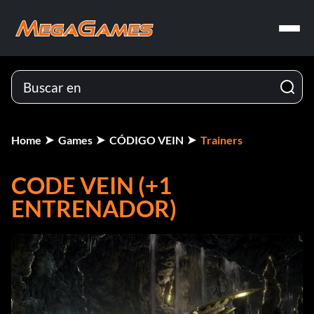
Home
Games
CÓDIGO VEIN
Trainers
CODE VEIN (+1
ENTRENADOR)