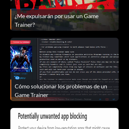
¿Me expulsarán por usar un Game
Trainer?
Cómo solucionar los problemas de un
Game Trainer