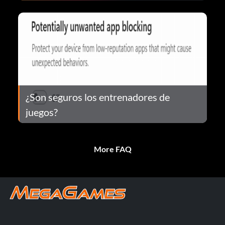
¿Son seguros los entrenadores de
juegos?
More FAQ