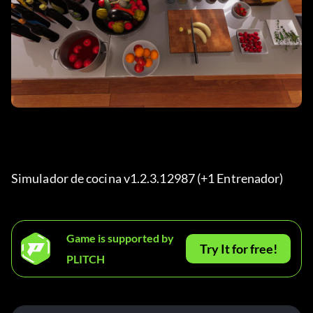
Simulador de cocina v1.2.3.12987 (+1 Entrenador) 
Game is supported by
Try It for free!
PLITCH