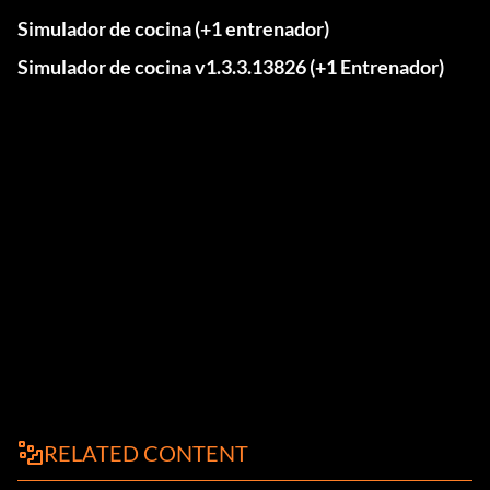
Simulador de cocina (+1 entrenador)
Simulador de cocina v1.3.3.13826 (+1 Entrenador)
RELATED CONTENT