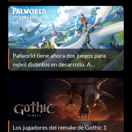
Palworld tiene ahora dos juegos para
móvil distintos en desarrollo. A
continuación te explicamos por qué.
Los jugadores del remake de Gothic 1