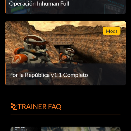
Operación Inhuman Full
Mods
Por la República v1.1 Completo
TRAINER FAQ