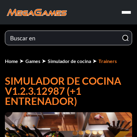
Home
Games
Simulador de cocina
Trainers
SIMULADOR DE COCINA
V1.2.3.12987 (+1
ENTRENADOR)