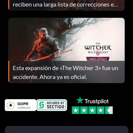
reciben una larga lista de correcciones en
el parche 1.0.4
Esta expansión de «The Witcher 3» fue un
accidente. Ahora ya es oficial.