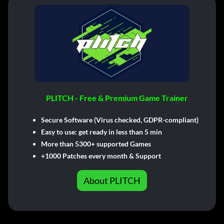
PLITCH - Free & Premium Game Trainer
Secure Software (Virus checked, GDPR-compliant)
Easy to use: get ready in less than 5 min
More than 5300+ supported Games
+1000 Patches every month & Support
About PLITCH