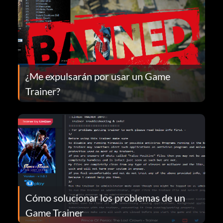
¿Me expulsarán por usar un Game
Trainer?
Cómo solucionar los problemas de un
Game Trainer