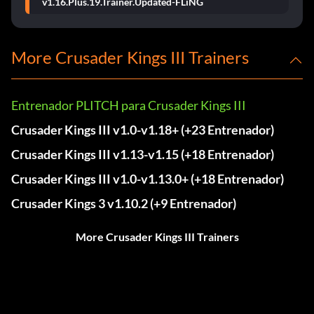
v1.16.Plus.19.Trainer.Updated-FLiNG
More Crusader Kings III Trainers
Entrenador PLITCH para Crusader Kings III
Crusader Kings III v1.0-v1.18+ (+23 Entrenador)
Crusader Kings III v1.13-v1.15 (+18 Entrenador)
Crusader Kings III v1.0-v1.13.0+ (+18 Entrenador)
Crusader Kings 3 v1.10.2 (+9 Entrenador)
More Crusader Kings III Trainers