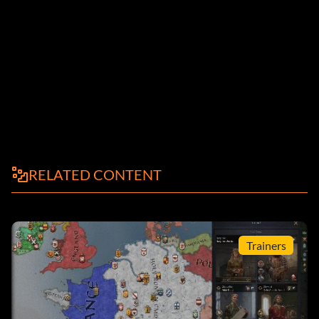
RELATED CONTENT
Trainers