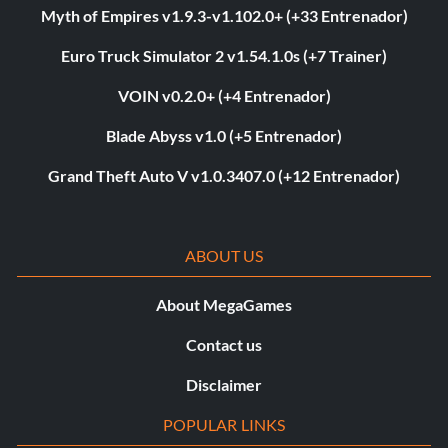
Myth of Empires v1.9.3-v1.102.0+ (+33 Entrenador)
Euro Truck Simulator 2 v1.54.1.0s (+7 Trainer)
VOIN v0.2.0+ (+4 Entrenador)
Blade Abyss v1.0 (+5 Entrenador)
Grand Theft Auto V v1.0.3407.0 (+12 Entrenador)
ABOUT US
About MegaGames
Contact us
Disclaimer
POPULAR LINKS