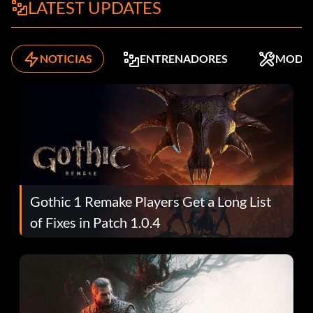
LATEST UPDATES
NOTICIAS
ENTRENADORES
MODS
Gothic 1 Remake Players Get a Long List
of Fixes in Patch 1.0.4