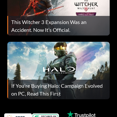
This Witcher 3 Expansion Was an
Accident. Now It’s Official.
If You’re Buying Halo: Campaign Evolved
on PC, Read This First