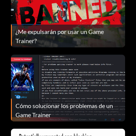
¿Me expulsarán por usar un Game
Trainer?
Cómo solucionar los problemas de un
Game Trainer