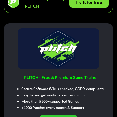
Try It for free!
PLITCH
PLITCH - Free & Premium Game Trainer
Secure Software (Virus checked, GDPR-compliant)
Easy to use: get ready in less than 5 min
More than 5300+ supported Games
+1000 Patches every month & Support