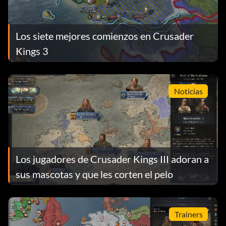
Los siete mejores comienzos en Crusader
Kings 3
Noticias
Los jugadores de Crusader Kings III adoran a
sus mascotas y que les corten el pelo
Trainers