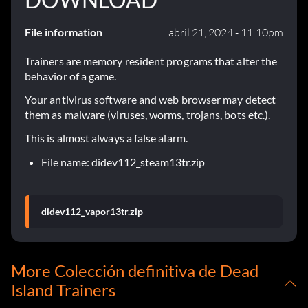
File information
abril 21, 2024 - 11:10pm
Trainers are memory resident programs that alter the
behavior of a game.
Your antivirus software and web browser may detect
them as malware (viruses, worms, trojans, bots etc.).
This is almost always a false alarm.
File name: didev112_steam13tr.zip
didev112_vapor13tr.zip
More Colección definitiva de Dead
Island Trainers