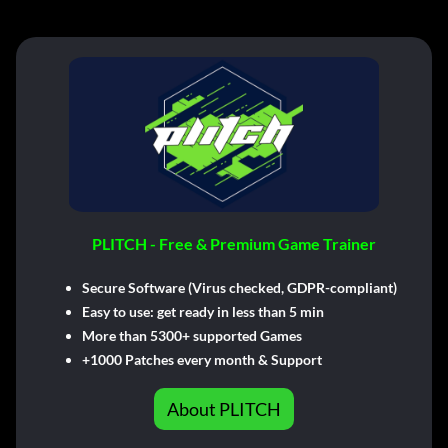
PLITCH - Free & Premium Game Trainer
Secure Software (Virus checked, GDPR-compliant)
Easy to use: get ready in less than 5 min
More than 5300+ supported Games
+1000 Patches every month & Support
About PLITCH