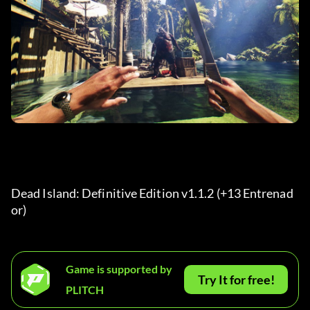
Dead Island: Definitive Edition v1.1.2 (+13 Entrenad
or) 
Game is supported by
Try It for free!
PLITCH