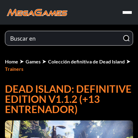
Home
Games
Colección definitiva de Dead Island
Trainers
DEAD ISLAND: DEFINITIVE
EDITION V1.1.2 (+13
ENTRENADOR)