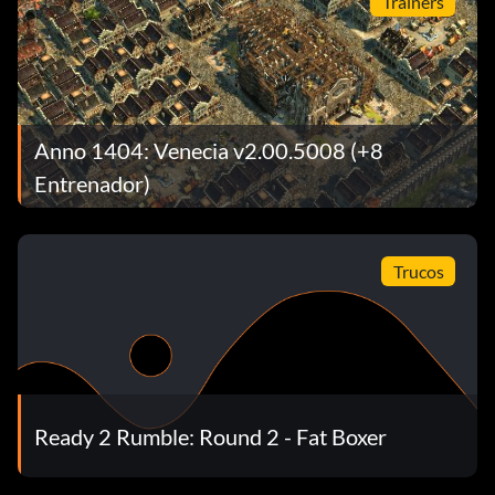
Trainers
Anno 1404: Venecia v2.00.5008 (+8
Entrenador)
Trucos
Ready 2 Rumble: Round 2 - Fat Boxer