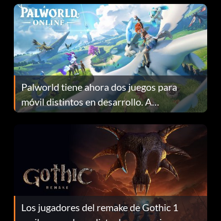
Palworld tiene ahora dos juegos para
móvil distintos en desarrollo. A
continuación te explicamos por qué.
Los jugadores del remake de Gothic 1