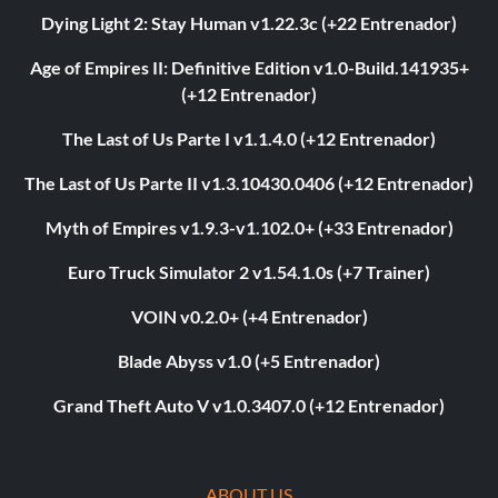
Dying Light 2: Stay Human v1.22.3c (+22 Entrenador)
Age of Empires II: Definitive Edition v1.0-Build.141935+
(+12 Entrenador)
The Last of Us Parte I v1.1.4.0 (+12 Entrenador)
The Last of Us Parte II v1.3.10430.0406 (+12 Entrenador)
Myth of Empires v1.9.3-v1.102.0+ (+33 Entrenador)
Euro Truck Simulator 2 v1.54.1.0s (+7 Trainer)
VOIN v0.2.0+ (+4 Entrenador)
Blade Abyss v1.0 (+5 Entrenador)
Grand Theft Auto V v1.0.3407.0 (+12 Entrenador)
ABOUT US