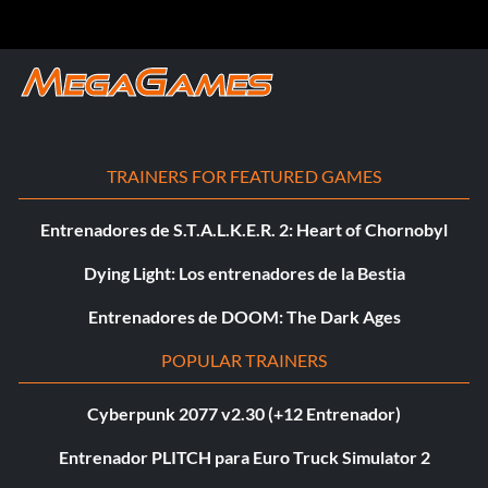
TRAINERS FOR FEATURED GAMES
Entrenadores de S.T.A.L.K.E.R. 2: Heart of Chornobyl
Dying Light: Los entrenadores de la Bestia
Entrenadores de DOOM: The Dark Ages
POPULAR TRAINERS
Cyberpunk 2077 v2.30 (+12 Entrenador)
Entrenador PLITCH para Euro Truck Simulator 2