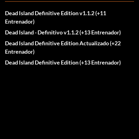
Dead Island Definitive Edition v1.1.2 (+11
Entrenador)
Dead Island - Definitivo v1.1.2 (+13 Entrenador)
Dead Island Definitive Edition Actualizado (+22
Entrenador)
Dead Island Definitive Edition (+13 Entrenador)