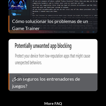
Cómo solucionar los problemas de un
Game Trainer
¿Son seguros los entrenadores de
juegos?
More FAQ