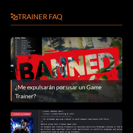
TRAINER FAQ
¿Me expulsarán por usar un Game
Trainer?