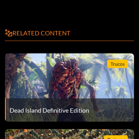
RELATED CONTENT
Trucos
Dead Island Definitive Edition