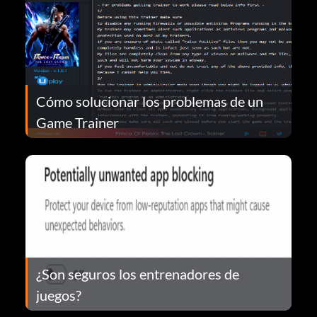
Cómo solucionar los problemas de un
Game Trainer
¿Son seguros los entrenadores de
juegos?