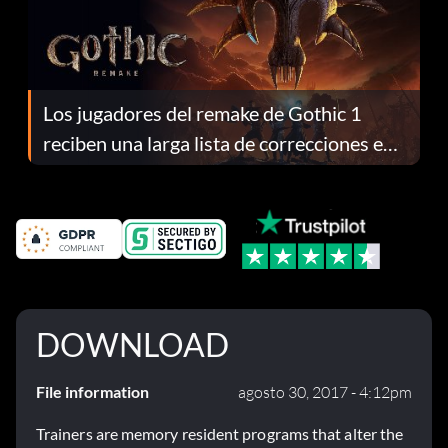
Los jugadores del remake de Gothic 1
reciben una larga lista de correcciones en
el parche 1.0.4
DOWNLOAD
File information
agosto 30, 2017 - 4:12pm
Trainers are memory resident programs that alter the