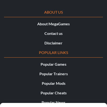
ABOUT US
About MegaGames
Contact us
Disclaimer
POPULAR LINKS
Popular Games
Popular Trainers
Popular Mods
Popular Cheats
Popular News