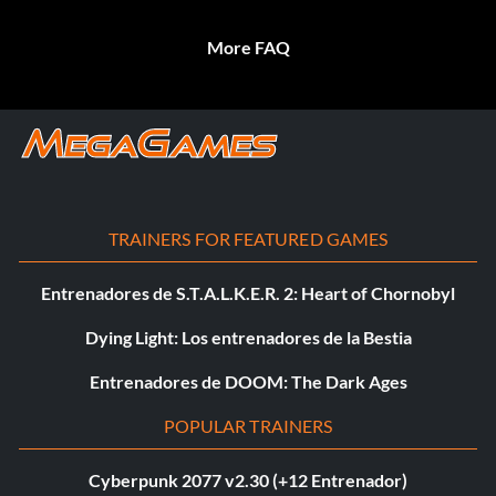
More FAQ
TRAINERS FOR FEATURED GAMES
Entrenadores de S.T.A.L.K.E.R. 2: Heart of Chornobyl
Dying Light: Los entrenadores de la Bestia
Entrenadores de DOOM: The Dark Ages
POPULAR TRAINERS
Cyberpunk 2077 v2.30 (+12 Entrenador)