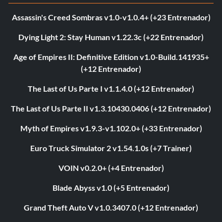
Assassin's Creed Sombras v1.0-v1.0.4+ (+23 Entrenador)
Dying Light 2: Stay Human v1.22.3c (+22 Entrenador)
Age of Empires II: Definitive Edition v1.0-Build.141935+
(+12 Entrenador)
The Last of Us Parte I v1.1.4.0 (+12 Entrenador)
The Last of Us Parte II v1.3.10430.0406 (+12 Entrenador)
Myth of Empires v1.9.3-v1.102.0+ (+33 Entrenador)
Euro Truck Simulator 2 v1.54.1.0s (+7 Trainer)
VOIN v0.2.0+ (+4 Entrenador)
Blade Abyss v1.0 (+5 Entrenador)
Grand Theft Auto V v1.0.3407.0 (+12 Entrenador)