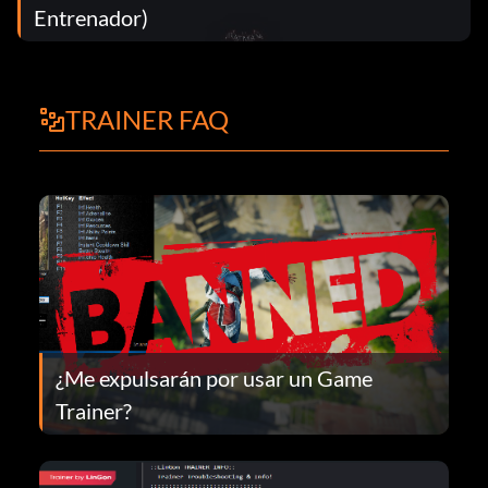
Entrenador)
TRAINER FAQ
¿Me expulsarán por usar un Game
Trainer?