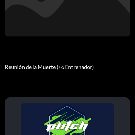
Reunión de la Muerte (+6 Entrenador) 