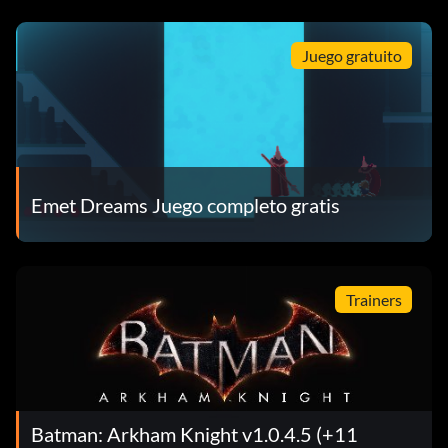
Juego gratuito
Emet Dreams Juego completo gratis
Trainers
Batman: Arkham Knight v1.0.4.5 (+11