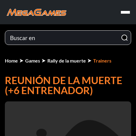
Home
Games
Rally de la muerte
Trainers
REUNIÓN DE LA MUERTE
(+6 ENTRENADOR)