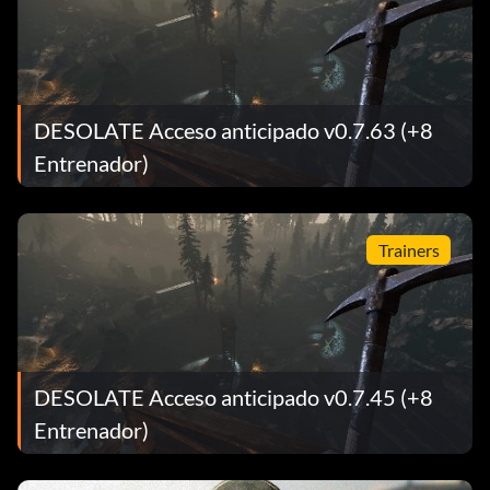
DESOLATE Acceso anticipado v0.7.63 (+8
Entrenador)
Trainers
DESOLATE Acceso anticipado v0.7.45 (+8
Entrenador)