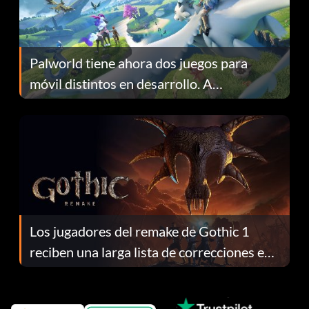
Palworld tiene ahora dos juegos para
móvil distintos en desarrollo. A
continuación te explicamos por qué.
Los jugadores del remake de Gothic 1
reciben una larga lista de correcciones en
el parche 1.0.4