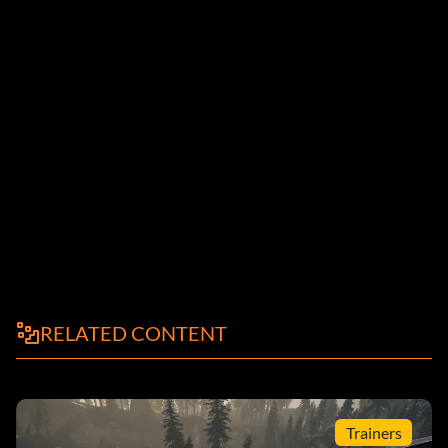
RELATED CONTENT
Trainers