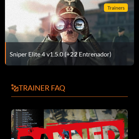
Trainers
Sniper Elite 4 v1.5.0 (+22 Entrenador)
TRAINER FAQ