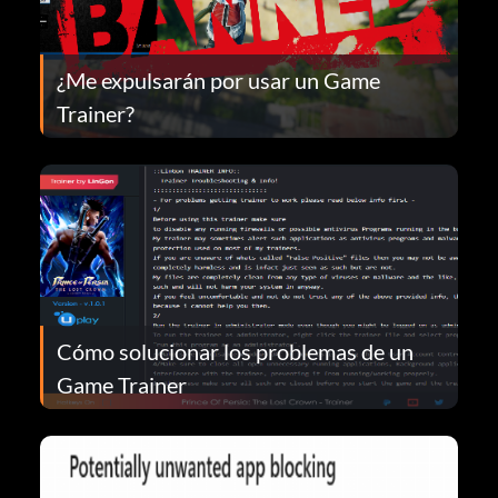
¿Me expulsarán por usar un Game
Trainer?
Cómo solucionar los problemas de un
Game Trainer