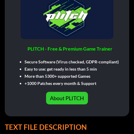
PLITCH - Free & Premium Game Trainer
Secure Software (Virus checked, GDPR-compliant)
Easy to use: get ready in less than 5 min
More than 5300+ supported Games
+1000 Patches every month & Support
About PLITCH
TEXT FILE DESCRIPTION