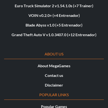
Euro Truck Simulator 2 v1.54.1.0s (+7 Trainer)
VOIN v0.2.0+ (+4 Entrenador)
Blade Abyss v1.0 (+5 Entrenador)
Grand Theft Auto V v1.0.3407.0 (+12 Entrenador)
ABOUT US
About MegaGames
Contact us
Disclaimer
POPULAR LINKS
Popular Games