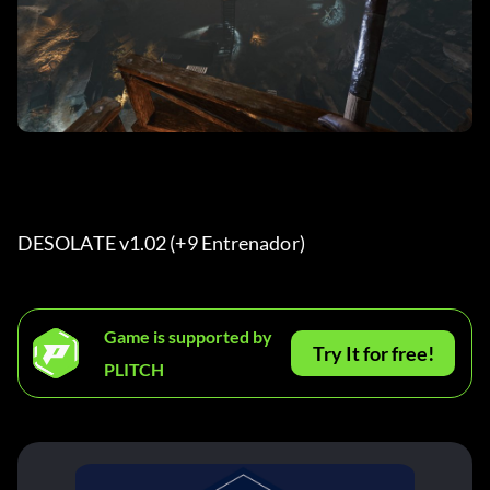
DESOLATE v1.02 (+9 Entrenador) 
Game is supported by
Try It for free!
PLITCH