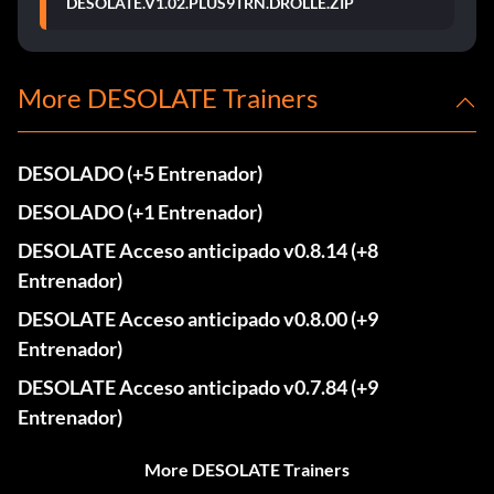
DESOLATE.V1.02.PLUS9TRN.DROLLE.ZIP
More DESOLATE Trainers
DESOLADO (+5 Entrenador)
DESOLADO (+1 Entrenador)
DESOLATE Acceso anticipado v0.8.14 (+8
Entrenador)
DESOLATE Acceso anticipado v0.8.00 (+9
Entrenador)
DESOLATE Acceso anticipado v0.7.84 (+9
Entrenador)
More DESOLATE Trainers