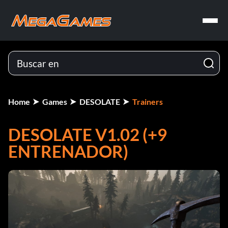
Home
Games
DESOLATE
Trainers
DESOLATE V1.02 (+9
ENTRENADOR)