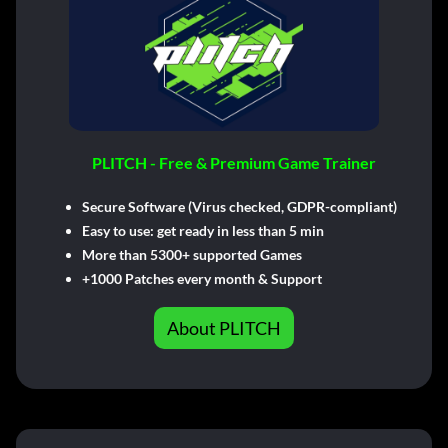
PLITCH - Free & Premium Game Trainer
Secure Software (Virus checked, GDPR-compliant)
Easy to use: get ready in less than 5 min
More than 5300+ supported Games
+1000 Patches every month & Support
About PLITCH