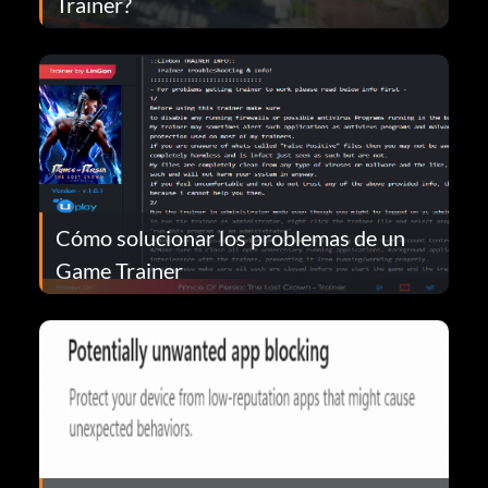
Trainer?
Cómo solucionar los problemas de un
Game Trainer