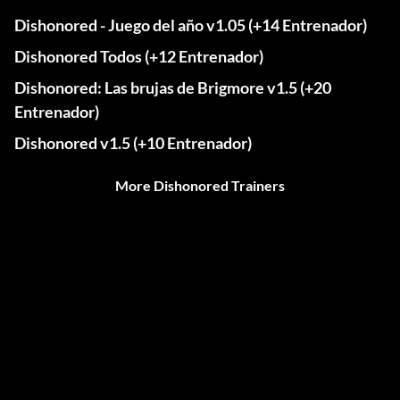
Dishonored - Juego del año v1.05 (+14 Entrenador)
Dishonored Todos (+12 Entrenador)
Dishonored: Las brujas de Brigmore v1.5 (+20
Entrenador)
Dishonored v1.5 (+10 Entrenador)
More Dishonored Trainers