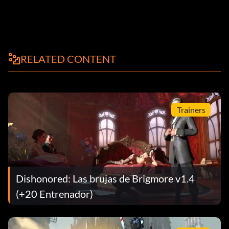
RELATED CONTENT
Trainers
Dishonored: Las brujas de Brigmore v1.4
(+20 Entrenador)