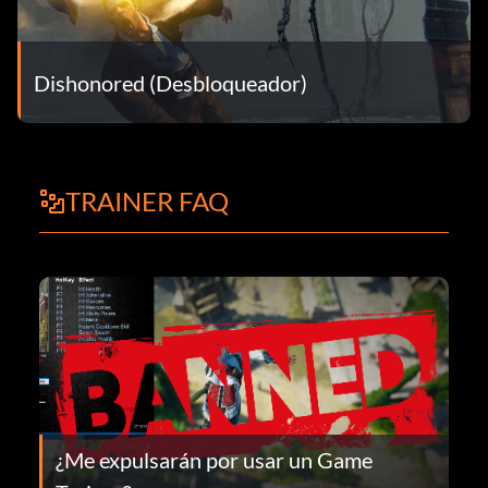
Dishonored (Desbloqueador)
TRAINER FAQ
¿Me expulsarán por usar un Game