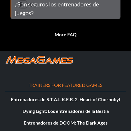
¿Son seguros los entrenadores de
juegos?
More FAQ
TRAINERS FOR FEATURED GAMES
Entrenadores de S.T.A.L.K.E.R. 2: Heart of Chornobyl
Dying Light: Los entrenadores de la Bestia
Entrenadores de DOOM: The Dark Ages