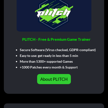
PLITCH - Free & Premium Game Trainer
Secure Software (Virus checked, GDPR-compliant)
Easy to use: get ready in less than 5 min
More than 5300+ supported Games
+1000 Patches every month & Support
About PLITCH