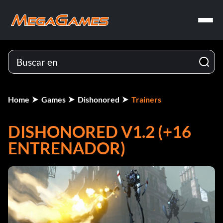
Home
Games
Dishonored
Trainers
DISHONORED V1.2 (+16
ENTRENADOR)