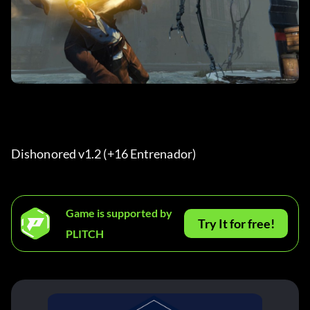
Dishonored v1.2 (+16 Entrenador) 
Game is supported by
Try It for free!
PLITCH