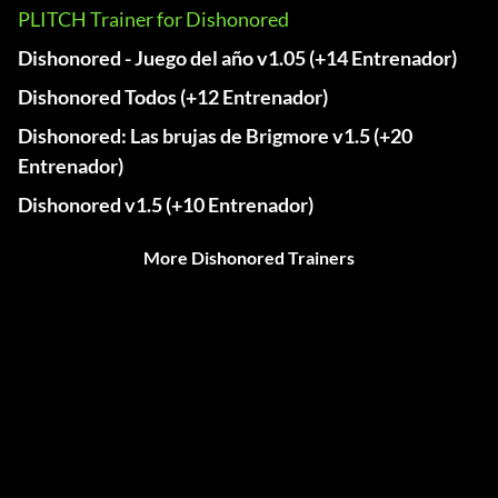
PLITCH Trainer for Dishonored
Dishonored - Juego del año v1.05 (+14 Entrenador)
Dishonored Todos (+12 Entrenador)
Dishonored: Las brujas de Brigmore v1.5 (+20
Entrenador)
Dishonored v1.5 (+10 Entrenador)
More Dishonored Trainers