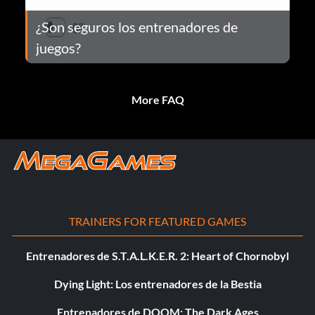
¿Son seguros los entrenadores de
juegos?
More FAQ
TRAINERS FOR FEATURED GAMES
Entrenadores de S.T.A.L.K.E.R. 2: Heart of Chornobyl
Dying Light: Los entrenadores de la Bestia
Entrenadores de DOOM: The Dark Ages