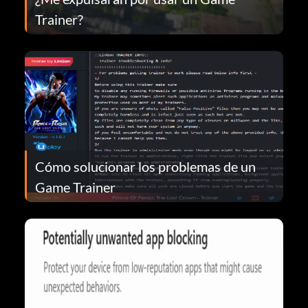
Trainer?
Cómo solucionar los problemas de un
Game Trainer