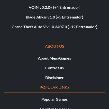
VOIN v0.2.0+ (+4 Entrenador)
Blade Abyss v1.0 (+5 Entrenador)
Grand Theft Auto V v1.0.3407.0 (+12 Entrenador)
ABOUT US
About MegaGames
Contact us
Disclaimer
POPULAR LINKS
Popular Games
Popular Trainers