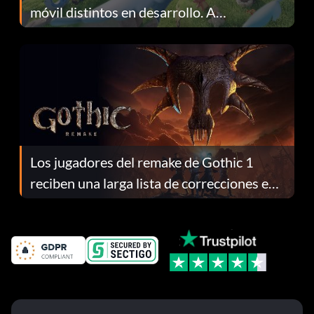
móvil distintos en desarrollo. A
continuación te explicamos por qué.
Los jugadores del remake de Gothic 1
reciben una larga lista de correcciones en
el parche 1.0.4