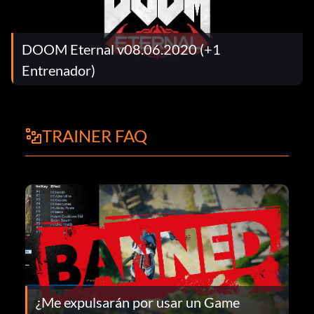
DOOM Eternal v08.06.2020 (+1
Entrenador)
TRAINER FAQ
¿Me expulsarán por usar un Game