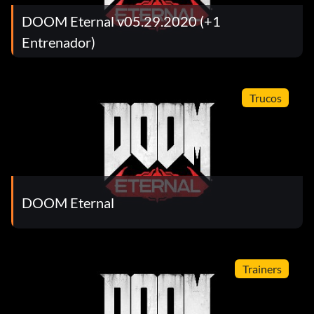
DOOM Eternal v05.29.2020 (+1
Entrenador)
Trucos
DOOM Eternal
Trainers