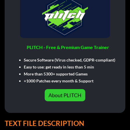
PLITCH - Free & Premium Game Trainer
Secure Software (Virus checked, GDPR-compliant)
Easy to use: get ready in less than 5 min
More than 5300+ supported Games
+1000 Patches every month & Support
About PLITCH
TEXT FILE DESCRIPTION