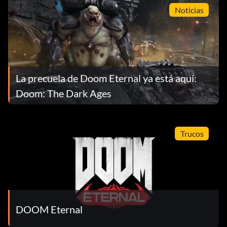
Noticias
La precuela de Doom Eternal ya está aquí:
Doom: The Dark Ages
Trucos
DOOM Eternal