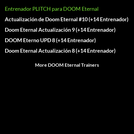
Entrenador PLITCH para DOOM Eternal
Actualización de Doom Eternal #10 (+14 Entrenador)
Doom Eternal Actualización 9 (+14 Entrenador)
DOOM Eterno UPD 8 (+14 Entrenador)
Doom Eternal Actualización 8 (+14 Entrenador)
More DOOM Eternal Trainers