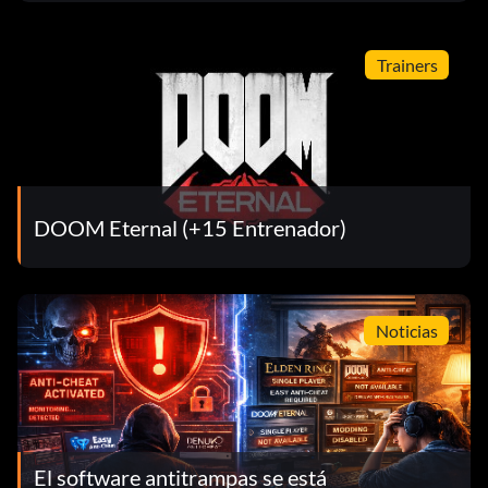
Trainers
DOOM Eternal (+15 Entrenador)
Noticias
El software antitrampas se está