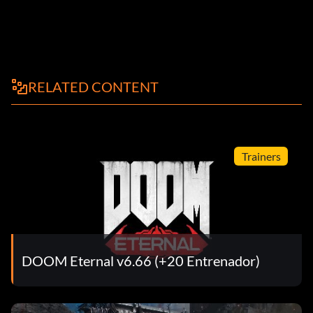
RELATED CONTENT
Trainers
DOOM Eternal v6.66 (+20 Entrenador)