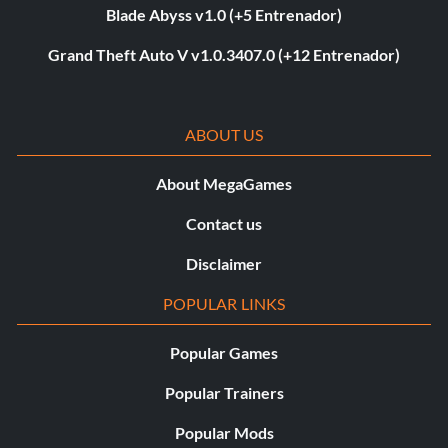
Blade Abyss v1.0 (+5 Entrenador)
Grand Theft Auto V v1.0.3407.0 (+12 Entrenador)
ABOUT US
About MegaGames
Contact us
Disclaimer
POPULAR LINKS
Popular Games
Popular Trainers
Popular Mods