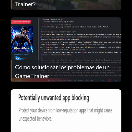
Trainer?
Cómo solucionar los problemas de un
Game Trainer