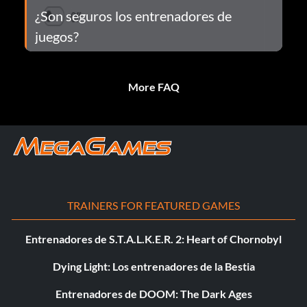
¿Son seguros los entrenadores de
juegos?
More FAQ
TRAINERS FOR FEATURED GAMES
Entrenadores de S.T.A.L.K.E.R. 2: Heart of Chornobyl
Dying Light: Los entrenadores de la Bestia
Entrenadores de DOOM: The Dark Ages