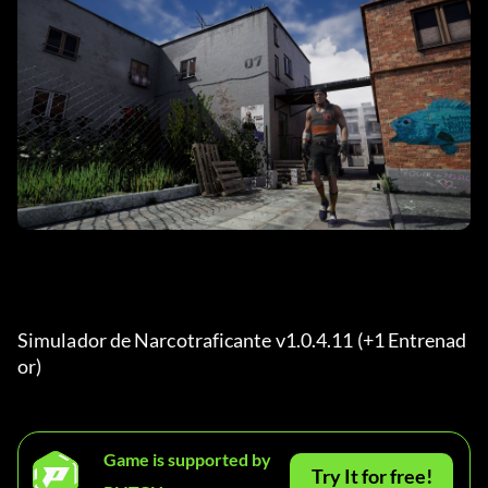
Simulador de Narcotraficante v1.0.4.11 (+1 Entrenad
or) 
Game is supported by
Try It for free!