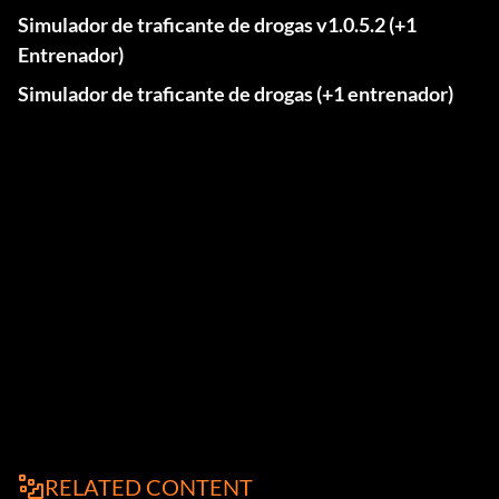
Simulador de traficante de drogas v1.0.5.2 (+1
Entrenador)
Simulador de traficante de drogas (+1 entrenador)
RELATED CONTENT