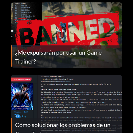
¿Me expulsarán por usar un Game
Trainer?
Cómo solucionar los problemas de un