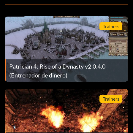
Trainers
Patrician 4: Rise of a Dynasty v2.0.4.0
(Entrenador de dinero)
Trainers