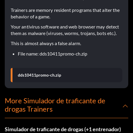
Trainers are memory resident programs that alter the
behavior of a game.
Your antivirus software and web browser may detect
them as malware (viruses, worms, trojans, bots etc.).
This is almost always a false alarm.
File name: dds10411promo-ch.zip
dds10411promo-ch.zip
More Simulador de traficante de
drogas Trainers
Simulador de traficante de drogas (+1 entrenador)