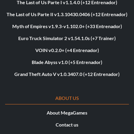
The Last of Us Parte I v1.1.4.0 (+12 Entrenador)
The Last of Us Parte II v1.3.10430.0406 (+12 Entrenador)
Myth of Empires v1.9.3-v1.102.0+ (+33 Entrenador)
Euro Truck Simulator 2 v1.54.1.0s (+7 Trainer)
VOIN v0.2.0+ (+4 Entrenador)
Blade Abyss v1.0 (+5 Entrenador)
Grand Theft Auto V v1.0.3407.0 (+12 Entrenador)
ABOUT US
About MegaGames
Contact us