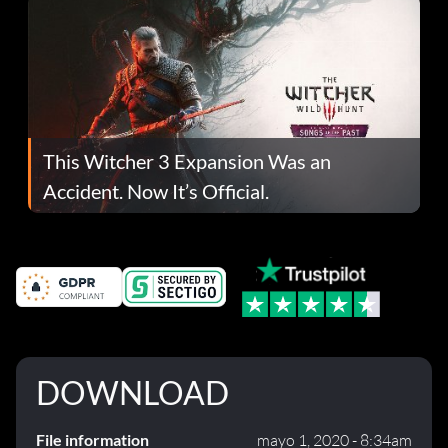
This Witcher 3 Expansion Was an
Accident. Now It’s Official.
DOWNLOAD
File information
mayo 1, 2020 - 8:34am