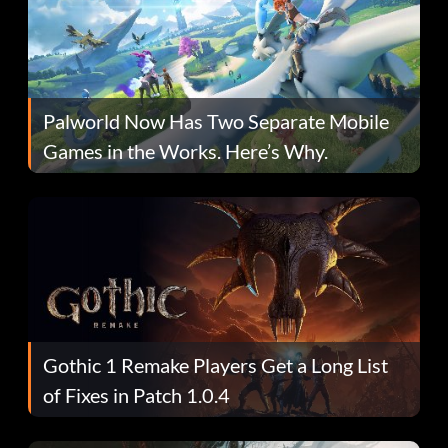
Palworld Now Has Two Separate Mobile
Games in the Works. Here’s Why.
Gothic 1 Remake Players Get a Long List
of Fixes in Patch 1.0.4