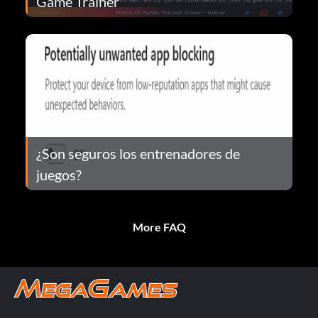
Game Trainer
¿Son seguros los entrenadores de
juegos?
More FAQ