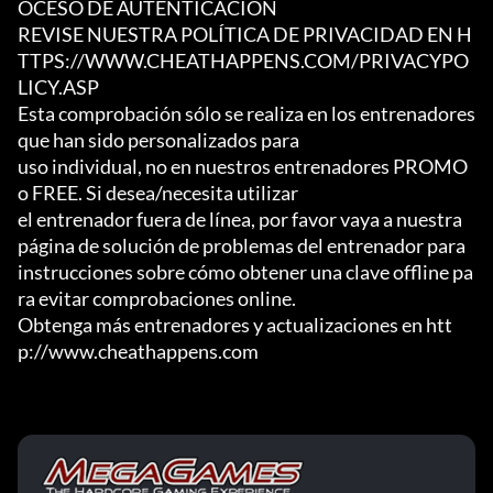
OCESO DE AUTENTICACIÓN

REVISE NUESTRA POLÍTICA DE PRIVACIDAD EN H
TTPS://WWW.CHEATHAPPENS.COM/PRIVACYPO
LICY.ASP

Esta comprobación sólo se realiza en los entrenadores 
que han sido personalizados para

uso individual, no en nuestros entrenadores PROMO 
o FREE. Si desea/necesita utilizar

el entrenador fuera de línea, por favor vaya a nuestra 
página de solución de problemas del entrenador para

instrucciones sobre cómo obtener una clave offline pa
ra evitar comprobaciones online.

Obtenga más entrenadores y actualizaciones en htt
p://www.cheathappens.com