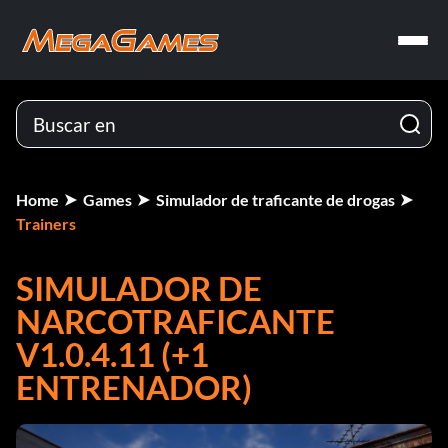
Home
Games
Simulador de traficante de drogas
Trainers
SIMULADOR DE
NARCOTRAFICANTE
V1.0.4.11 (+1
ENTRENADOR)