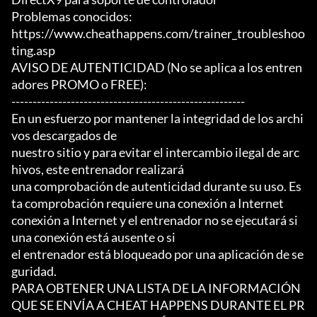
Problemas conocidos:

https://www.cheathappens.com/trainer_troubleshoo
ting.asp

AVISO DE AUTENTICIDAD (No se aplica a los entren
adores PROMO o FREE):

-------------------------------------------------------

En un esfuerzo por mantener la integridad de los archi
vos descargados de

nuestro sitio y para evitar el intercambio ilegal de arc
hivos, este entrenador realizará

una comprobación de autenticidad durante su uso. Es
ta comprobación requiere una conexión a Internet

conexión a Internet y el entrenador no se ejecutará si 
una conexión está ausente o si

el entrenador está bloqueado por una aplicación de se
guridad.

PARA OBTENER UNA LISTA DE LA INFORMACIÓN 
QUE SE ENVÍA A CHEAT HAPPENS DURANTE EL PR