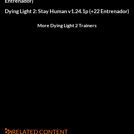
Entrenador)
Dying Light 2: Stay Human v1.24.1p (+22 Entrenador)
More Dying Light 2 Trainers
RELATED CONTENT