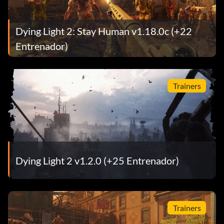
Dying Light 2: Stay Human v1.18.0c (+22
Entrenador)
Trainers
Dying Light 2 v1.2.0 (+25 Entrenador)
Trainers