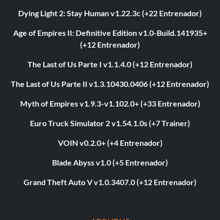
Dying Light 2: Stay Human v1.22.3c (+22 Entrenador)
Age of Empires II: Definitive Edition v1.0-Build.141935+
(+12 Entrenador)
The Last of Us Parte I v1.1.4.0 (+12 Entrenador)
The Last of Us Parte II v1.3.10430.0406 (+12 Entrenador)
Myth of Empires v1.9.3-v1.102.0+ (+33 Entrenador)
Euro Truck Simulator 2 v1.54.1.0s (+7 Trainer)
VOIN v0.2.0+ (+4 Entrenador)
Blade Abyss v1.0 (+5 Entrenador)
Grand Theft Auto V v1.0.3407.0 (+12 Entrenador)