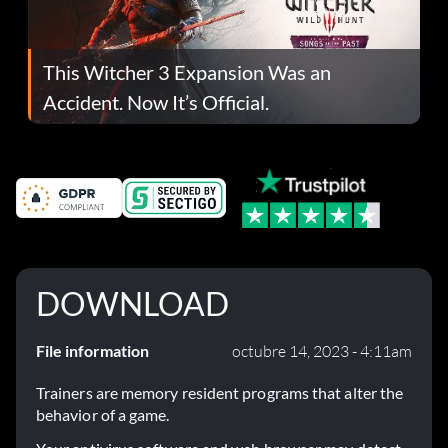
This Witcher 3 Expansion Was an
Accident. Now It’s Official.
DOWNLOAD
File information
octubre 14, 2023 - 4:11am
Trainers are memory resident programs that alter the
behavior of a game.