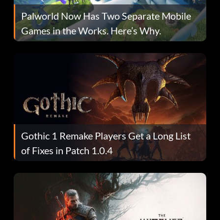
Palworld Now Has Two Separate Mobile
Games in the Works. Here’s Why.
Gothic 1 Remake Players Get a Long List
of Fixes in Patch 1.0.4