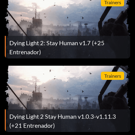
Trainers
Dying Light 2: Stay Human v1.7 (+25
Entrenador)
Trainers
Dying Light 2 Stay Human v1.0.3-v1.11.3
(+21 Entrenador)