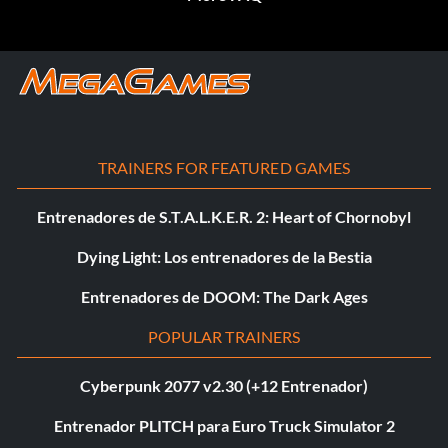
TRAINERS FOR FEATURED GAMES
Entrenadores de S.T.A.L.K.E.R. 2: Heart of Chornobyl
Dying Light: Los entrenadores de la Bestia
Entrenadores de DOOM: The Dark Ages
POPULAR TRAINERS
Cyberpunk 2077 v2.30 (+12 Entrenador)
Entrenador PLITCH para Euro Truck Simulator 2