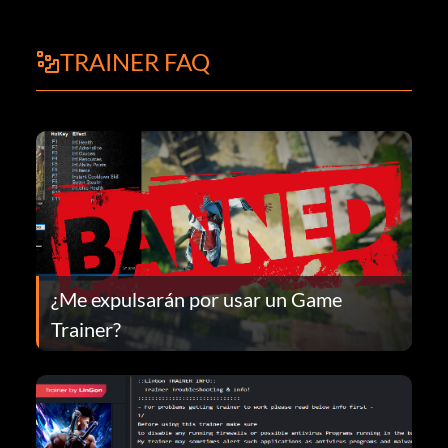
TRAINER FAQ
¿Me expulsarán por usar un Game
Trainer?