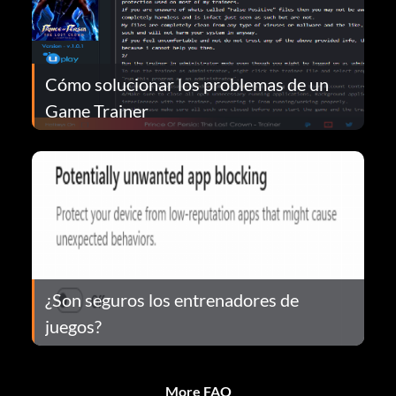
Cómo solucionar los problemas de un
Game Trainer
¿Son seguros los entrenadores de
juegos?
More FAQ