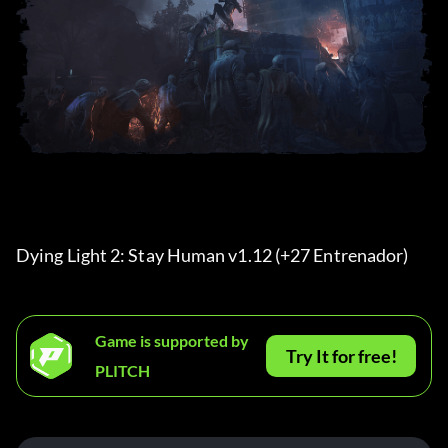
Dying Light 2: Stay Human v1.12 (+27 Entrenador) 
Game is supported by
Try It for free!
PLITCH