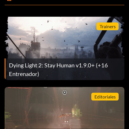
Trainers
Dying Light 2: Stay Human v1.9.0+ (+16
Entrenador)
Editoriales