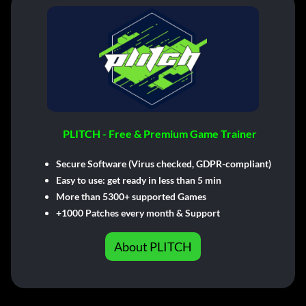
PLITCH - Free & Premium Game Trainer
Secure Software (Virus checked, GDPR-compliant)
Easy to use: get ready in less than 5 min
More than 5300+ supported Games
+1000 Patches every month & Support
About PLITCH